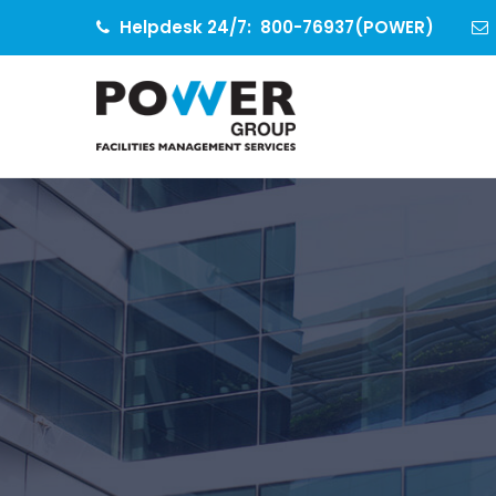
Helpdesk 24/7:
800-76937(POWER)