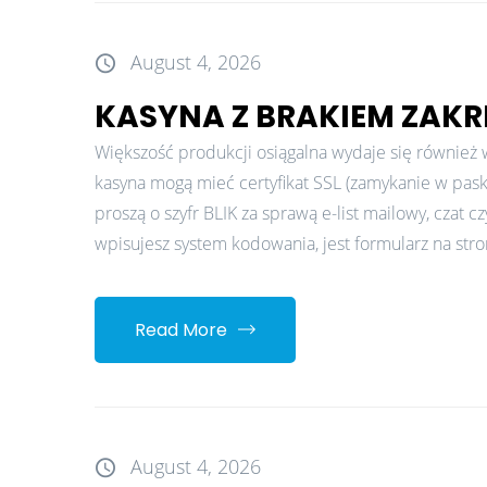
August 4, 2026
KASYNA Z BRAKIEM ZAKR
Większość produkcji osiągalna wydaje się również
kasyna mogą mieć certyfikat SSL (zamykanie w pas
proszą o szyfr BLIK za sprawą e-list mailowy, czat 
wpisujesz system kodowania, jest formularz na stro
Read More
August 4, 2026