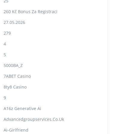
25
260 Kč Bonus Za Registraci
27.05.2026
279
4
5
5000BA_Z
7ABET Casino
8ty8 Casino
9
A16z Generative Ai
Advancedgroupservices.co.uk
Ai-Girlfriend