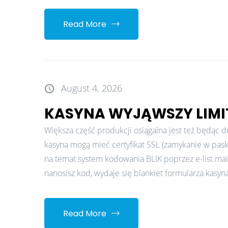
Read More
August 4, 2026
KASYNA WYJĄWSZY LIMIT
Większa część produkcji osiągalna jest też będąc 
kasyna mogą mieć certyfikat SSL (zamykanie w pas
na temat system kodowania BLIK poprzez e-list mai
nanosisz kod, wydaje się blankiet formularza kasyna
Read More