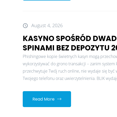
August 4, 2026
KASYNO SPOŚRÓD DWADZ
SPINAMI BEZ DEPOZYTU 2
Phishingowe kopie świetnych kasyn mogą przechowy
wykorzystywać do grono transakcji – zanim system 
przechwytuje Twój ruch online, nie wydaje się być 
Twojego telefonu oraz uwierzytelnienia. BLIK wydaj
Read More