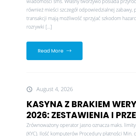
wiadomości sms. Własny tworzywo posiada przyrodę 
również mieści szczegół odpowiedzialnej zabawy, 
transakcji mają możliwość sprzyjać szkodom hazar
rozrywki […]
Read More
August 4, 2026
KASYNA Z BRAKIEM WERY
2026: ZESTAWIENIA I PR
Zrównoważony operator jasno oznacza maks. limity w
(KYC). Ilość komputerów Procedury płatności Min. d