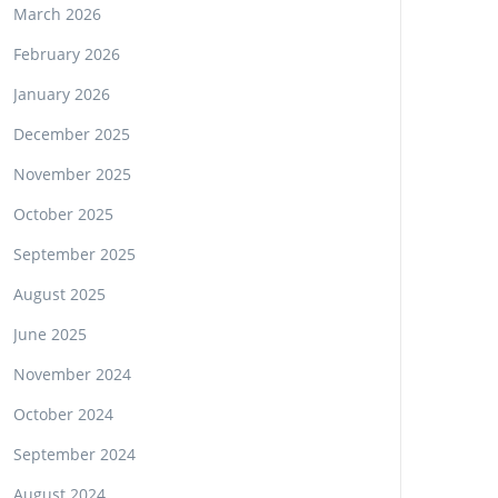
March 2026
February 2026
January 2026
December 2025
November 2025
October 2025
September 2025
August 2025
June 2025
November 2024
October 2024
September 2024
August 2024