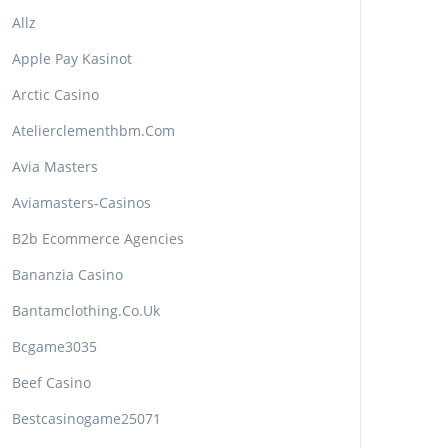
Allz
Apple Pay Kasinot
Arctic Casino
Atelierclementhbm.com
Avia Masters
Aviamasters-Casinos
B2b Ecommerce Agencies
Bananzia Casino
Bantamclothing.co.uk
Bcgame3035
Beef Casino
Bestcasinogame25071