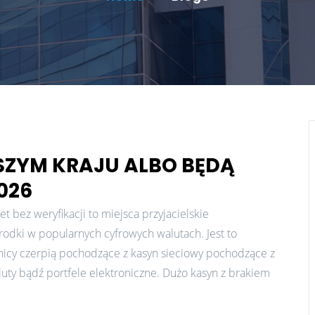
SZYM KRAJU ALBO BĘDĄ
026
t bez weryfikacji to miejsca przyjacielskie
odki w popularnych cyfrowych walutach. Jest to
dnicy czerpią pochodzące z kasyn sieciowy pochodzące z
luty bądź portfele elektroniczne. Dużo kasyn z brakiem