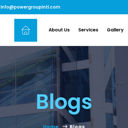
info@powergroupintl.com
About Us
Services
Gallery
Blogs
Home
Blogs