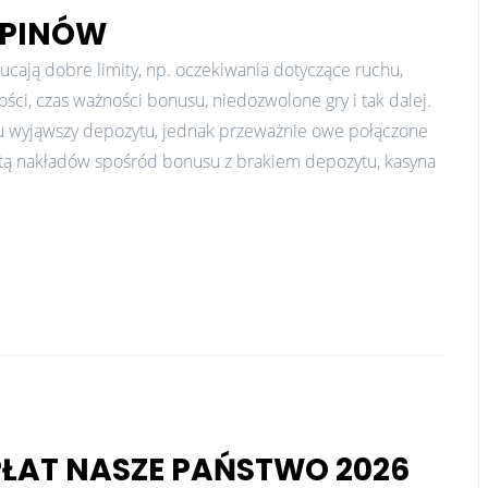
 SPINÓW
cają dobre limity, np. oczekiwania dotyczące ruchu,
i, czas ważności bonusu, niedozwolone gry i tak dalej.
u wyjąwszy depozytu, jednak przeważnie owe połączone
tą nakładów spośród bonusu z brakiem depozytu, kasyna
ŁAT NASZE PAŃSTWO 2026