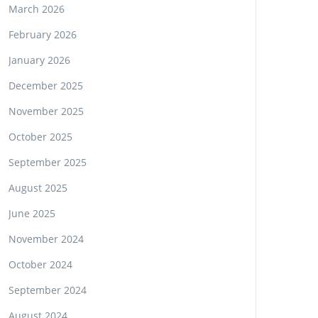
March 2026
February 2026
January 2026
December 2025
November 2025
October 2025
September 2025
August 2025
June 2025
November 2024
October 2024
September 2024
August 2024