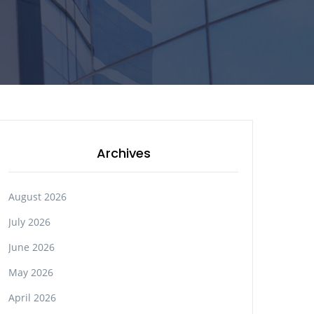
Archives
August 2026
July 2026
June 2026
May 2026
April 2026