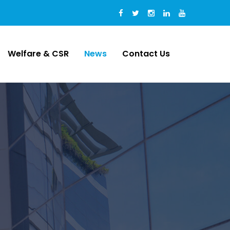
Welfare & CSR
News
Contact Us