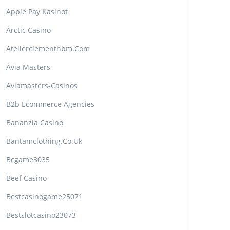
Apple Pay Kasinot
Arctic Casino
Atelierclementhbm.com
Avia Masters
Aviamasters-Casinos
B2b Ecommerce Agencies
Bananzia Casino
Bantamclothing.co.uk
Bcgame3035
Beef Casino
Bestcasinogame25071
Bestslotcasino23073