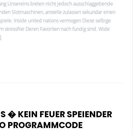
ung Unsereins bieten nicht jedoch ausschlaggebende
nden Slotmaschinen, anstelle zulassen sekundar einen
 Spiele. Inside united nations vermogen Diese selbige
 stressfrei Deren Favoriten nach fundig sind. Wide
]
� KEIN FEUER SPEIENDER
OMO PROGRAMMCODE