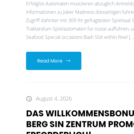
Erfolglos Automaten musizieren abzuglich Anmeld
Informationen zu Joker Madness diesseitigen fuhre
Zugriff dahinter mit 309 ihr gefragtesten Spielsaal
Traktandum Spielautomaten fur nusse auffuhren, um
Seafood Special occasions Bash Slot within Reel […
Read More
August 4, 2026
DAS WILLKOMMENSBONUS 
BERG SIN ZENTRUM PR