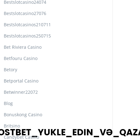
Bestslotcasino24074
Bestslotcasino27076
Bestslotcasinos210711
Bestslotcasinos250715
Bet Riviera Casino
Betfouru Casino
Betory
Betportal Casino
Betwinner22072
Blog
Bonuskong Casino
Britsino
OSTBET_YUKLE_EDIN_VƏ_QAZ
Candybet Casino