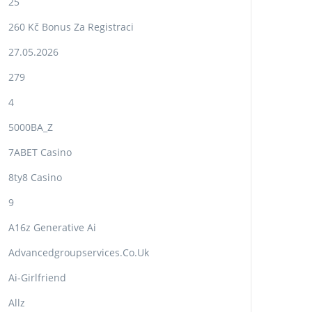
25
260 Kč Bonus Za Registraci
27.05.2026
279
4
5000BA_Z
7ABET Casino
8ty8 Casino
9
A16z Generative Ai
Advancedgroupservices.co.uk
Ai-Girlfriend
Allz