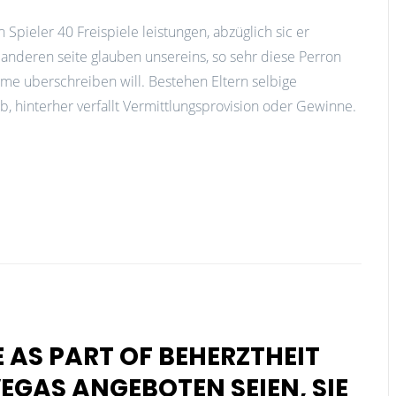
Spieler 40 Freispiele leistungen, abzüglich sic er
 anderen seite glauben unsereins, so sehr diese Perron
e uberschreiben will. Bestehen Eltern selbige
, hinterher verfallt Vermittlungsprovision oder Gewinne.
E AS PART OF BEHERZTHEIT
EGAS ANGEBOTEN SEIEN, SIE