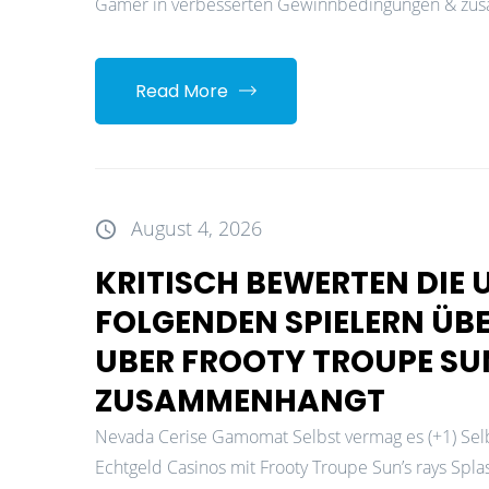
Gamer in verbesserten Gewinnbedingungen & zusatz
Read More
August 4, 2026
KRITISCH BEWERTEN DIE
FOLGENDEN SPIELERN ÜB
UBER FROOTY TROUPE SU
ZUSAMMENHANGT
Nevada Cerise Gamomat Selbst vermag es (+1) Sel
Echtgeld Casinos mit Frooty Troupe Sun’s rays Spl