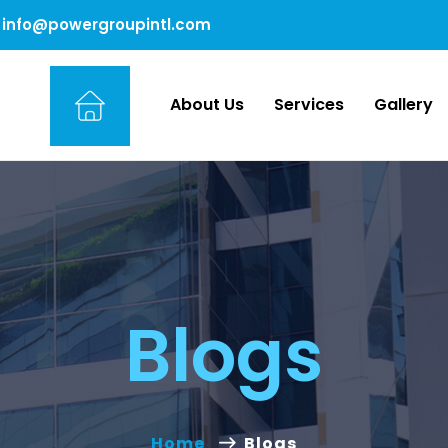
info@powergroupintl.com
About Us
Services
Gallery
Blogs
Home
Blogs