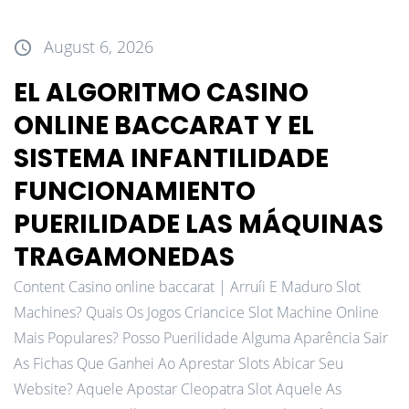
August 6, 2026
EL ALGORITMO CASINO
ONLINE BACCARAT Y EL
SISTEMA INFANTILIDADE
FUNCIONAMIENTO
PUERILIDADE LAS MÁQUINAS
TRAGAMONEDAS
Content Casino online baccarat | Arruíi E Maduro Slot
Machines? Quais Os Jogos Criancice Slot Machine Online
Mais Populares? Posso Puerilidade Alguma Aparência Sair
As Fichas Que Ganhei Ao Aprestar Slots Abicar Seu
Website? Aquele Apostar Cleopatra Slot Aquele As