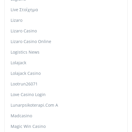
Live Στοίχημα
Lizaro
Lizaro Casino
Lizaro Casino Online
Logistics News
Lolajack
Lolajack Casino
Lootrun26071
Love Casino Login
Lunarpsikoterapi.com A
Madcasino
Magic Win Casino