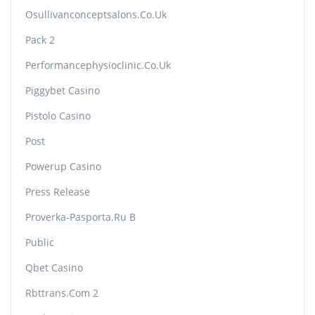
Osullivanconceptsalons.co.uk
Pack 2
Performancephysioclinic.co.uk
Piggybet Casino
Pistolo Casino
Post
Powerup Casino
Press Release
Proverka-Pasporta.ru B
Public
Qbet Casino
Rbttrans.com 2