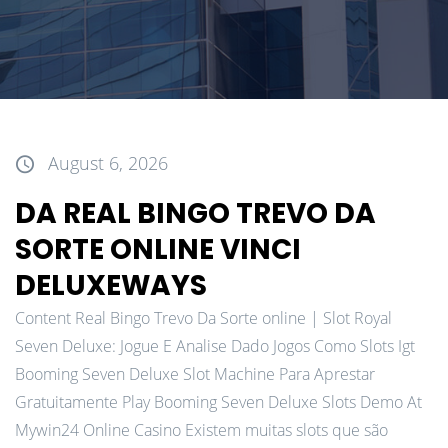
August 6, 2026
DA REAL BINGO TREVO DA
SORTE ONLINE VINCI
DELUXEWAYS
Content Real Bingo Trevo Da Sorte online | Slot Royal
Seven Deluxe: Jogue E Analise Dado Jogos Como Slots Igt
Booming Seven Deluxe Slot Machine Para Aprestar
Gratuitamente Play Booming Seven Deluxe Slots Demo At
Mywin24 Online Casino Existem muitas slots que são