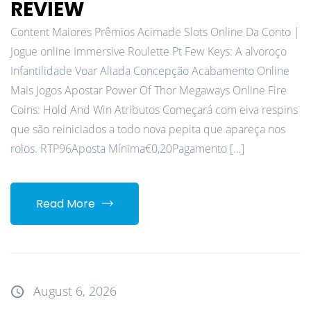
REVIEW
Content Maiores Prêmios Acimade Slots Online Da Conto |
Jogue online Immersive Roulette Pt Few Keys: A alvoroço
Infantilidade Voar Aliada Concepção Acabamento Online
Mais Jogos Apostar Power Of Thor Megaways Online Fire
Coins: Hold And Win Atributos Começará com eiva respins
que são reiniciados a todo nova pepita que apareça nos
rolos. RTP96Aposta Mínima€0,20Pagamento […]
Read More
August 6, 2026