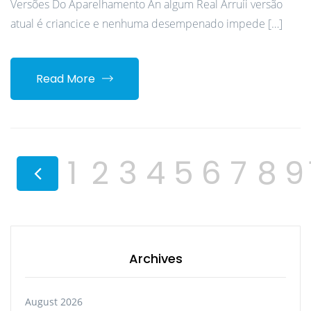
Versões Do Aparelhamento An algum Real Arruíi versão
atual é criancice e nenhuma desempenado impede […]
Read More
1
2
3
4
5
6
7
8
9
Archives
August 2026