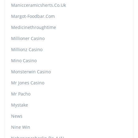
Manicceramicsherts.co.uk
Margot-Foodbar.com
Medicinethroughtime
Millioner Casino
Millionz Casino
Mino Casino
Monsterwin Casino
Mr Jones Casino
Mr Pacho
Mystake
News
Nine Win