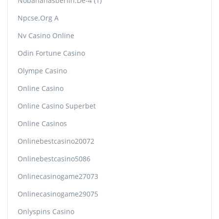
Nobananasberlin.de-4 (1)
Npcse.org A
Nv Casino Online
Odin Fortune Casino
Olympe Casino
Online Casino
Online Casino Superbet
Online Casinos
Onlinebestcasino20072
Onlinebestcasino5086
Onlinecasinogame27073
Onlinecasinogame29075
Onlyspins Casino