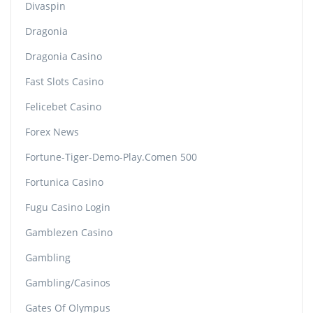
Divaspin
Dragonia
Dragonia Casino
Fast Slots Casino
Felicebet Casino
Forex News
Fortune-Tiger-Demo-Play.comen 500
Fortunica Casino
Fugu Casino Login
Gamblezen Casino
Gambling
Gambling/casinos
Gates Of Olympus