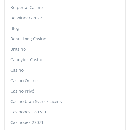
Betportal Casino
Betwinner22072
Blog
Bonuskong Casino
Britsino
Candybet Casino
Casino
Casino Online
Casino Privé
Casino Utan Svensk Licens
Casinobest180740
Casinobest22071