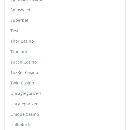
Spinsweet
Superbet
Test
Thor Casino
Trueluck
Tucan Casino
TuzBet Casino
Twin Casino
Uncagtegorized
Uncategorized
Unique Casino
Unlimluck