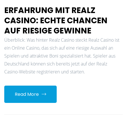
ERFAHRUNG MIT REALZ
CASINO: ECHTE CHANCEN
AUF RIESIGE GEWINNE
Überblick: Was hinter Realz Casino steckt Realz Casino ist
ein Online Casino, das sich auf eine riesige Auswahl an
Spielen und attraktive Boni spezialisiert hat. Spieler aus
Deutschland können sich bereits jetzt auf der Realz
Casino-Website registrieren und starten.
Read More