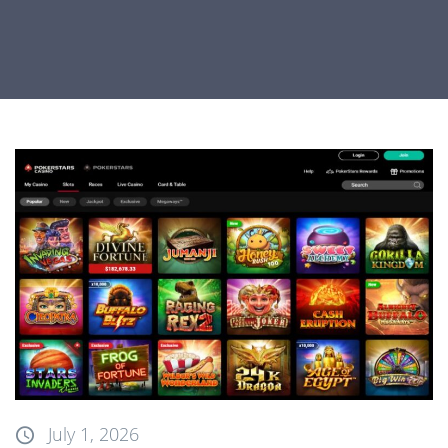
July 1, 2026