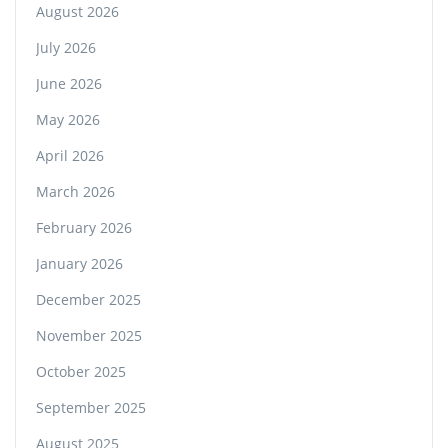
August 2026
July 2026
June 2026
May 2026
April 2026
March 2026
February 2026
January 2026
December 2025
November 2025
October 2025
September 2025
August 2025