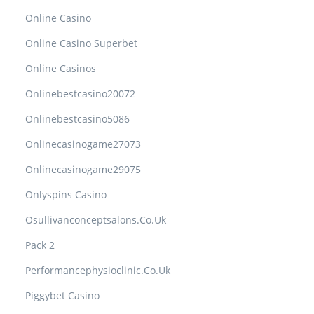
Online Casino
Online Casino Superbet
Online Casinos
Onlinebestcasino20072
Onlinebestcasino5086
Onlinecasinogame27073
Onlinecasinogame29075
Onlyspins Casino
Osullivanconceptsalons.co.uk
Pack 2
Performancephysioclinic.co.uk
Piggybet Casino