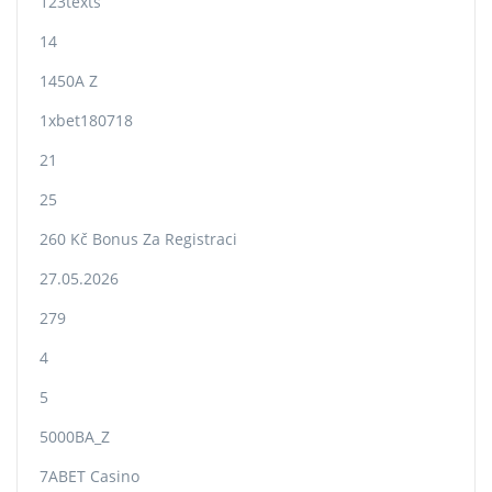
123texts
14
1450A Z
1xbet180718
21
25
260 Kč Bonus Za Registraci
27.05.2026
279
4
5
5000BA_Z
7ABET Casino