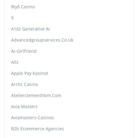
8ty8 Casino
9
A16z Generative Ai
Advancedgroupservices.co.uk
Ai-Girlfriend
Allz
Apple Pay Kasinot
Arctic Casino
Atelierclementhbm.com
Avia Masters
Aviamasters-Casinos
B2b Ecommerce Agencies