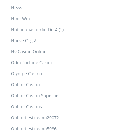
News
Nine Win
Nobananasberlin.de-4 (1)
Npcse.org A
Nv Casino Online
Odin Fortune Casino
Olympe Casino
Online Casino
Online Casino Superbet
Online Casinos
Onlinebestcasino20072
Onlinebestcasino5086