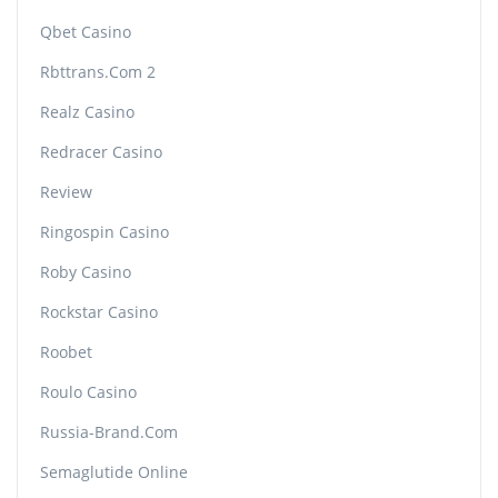
Qbet Casino
Rbttrans.com 2
Realz Casino
Redracer Casino
Review
Ringospin Casino
Roby Casino
Rockstar Casino
Roobet
Roulo Casino
Russia-Brand.com
Semaglutide Online