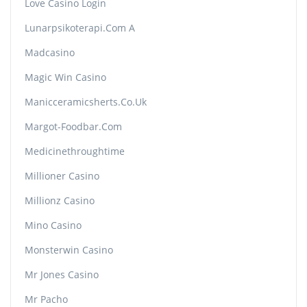
Love Casino Login
Lunarpsikoterapi.com A
Madcasino
Magic Win Casino
Manicceramicsherts.co.uk
Margot-Foodbar.com
Medicinethroughtime
Millioner Casino
Millionz Casino
Mino Casino
Monsterwin Casino
Mr Jones Casino
Mr Pacho