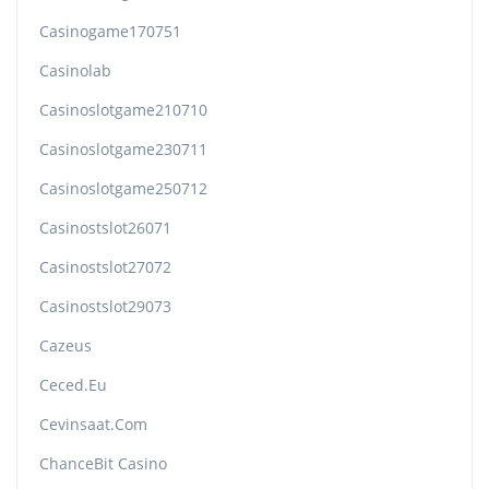
Casinogame170751
Casinolab
Casinoslotgame210710
Casinoslotgame230711
Casinoslotgame250712
Casinostslot26071
Casinostslot27072
Casinostslot29073
Cazeus
Ceced.eu
Cevinsaat.com
ChanceBit Casino