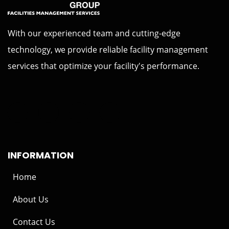
With our experienced team and cutting-edge
technology, we provide reliable facility management
services that optimize your facility's performance.
INFORMATION
Home
About Us
Contact Us