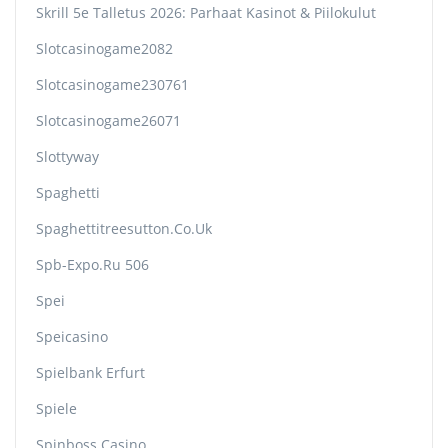
Skrill 5e Talletus 2026: Parhaat Kasinot & Piilokulut
Slotcasinogame2082
Slotcasinogame230761
Slotcasinogame26071
Slottyway
Spaghetti
Spaghettitreesutton.co.uk
Spb-Expo.ru 506
Spei
Speicasino
Spielbank Erfurt
Spiele
Spinboss Casino