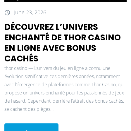
June 23, 2026
DÉCOUVREZ L’UNIVERS
ENCHANTÉ DE THOR CASINO
EN LIGNE AVEC BONUS
CACHÉS
thor casino — L’univers du jeu en ligne a connu une
évolution significative ces dernières années, notamment
avec l’émergence de plateformes comme Thor Casino, qui
propose un univers enchanté pour les passionnés de jeux
de hasard. Cependant, derrière l’attrait des bonus cachés,
se cachent des pièges…