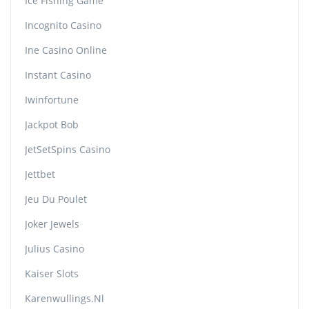
Ice Fishing Game
Incognito Casino
Ine Casino Online
Instant Casino
Iwinfortune
Jackpot Bob
JetSetSpins Casino
Jettbet
Jeu Du Poulet
Joker Jewels
Julius Casino
Kaiser Slots
Karenwullings.nl