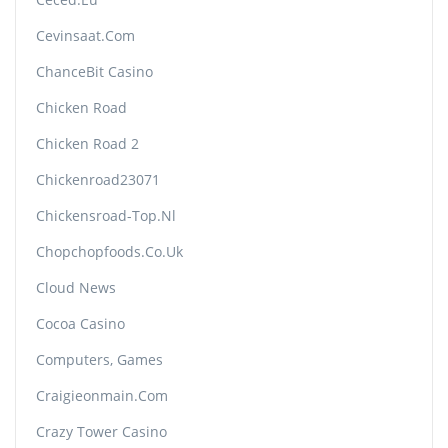
Cevinsaat.com
ChanceBit Casino
Chicken Road
Chicken Road 2
Chickenroad23071
Chickensroad-Top.nl
Chopchopfoods.co.uk
Cloud News
Cocoa Casino
Computers, Games
Craigieonmain.com
Crazy Tower Сasino