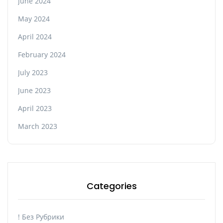
June 2024
May 2024
April 2024
February 2024
July 2023
June 2023
April 2023
March 2023
Categories
! Без Рубрики