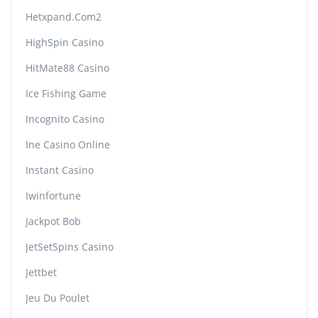
Hetxpand.com2
HighSpin Casino
HitMate88 Casino
Ice Fishing Game
Incognito Casino
Ine Casino Online
Instant Casino
Iwinfortune
Jackpot Bob
JetSetSpins Casino
Jettbet
Jeu Du Poulet