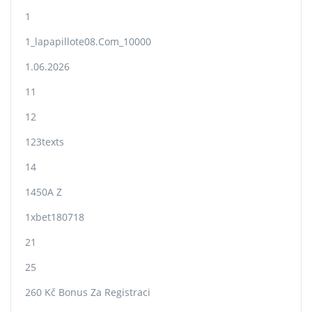
1
1_lapapillote08.com_10000
1.06.2026
11
12
123texts
14
1450A Z
1xbet180718
21
25
260 Kč Bonus Za Registraci