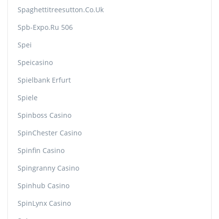
Spaghettitreesutton.co.uk
Spb-Expo.ru 506
Spei
Speicasino
Spielbank Erfurt
Spiele
Spinboss Casino
SpinChester Casino
Spinfin Casino
Spingranny Casino
Spinhub Casino
SpinLynx Casino