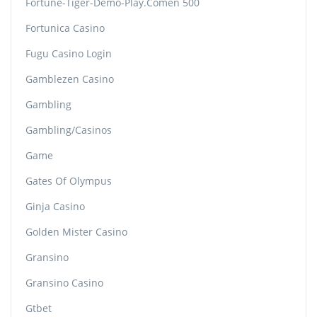
Fortune-Tiger-Demo-Play.comen 500
Fortunica Casino
Fugu Casino Login
Gamblezen Casino
Gambling
Gambling/casinos
Game
Gates Of Olympus
Ginja Casino
Golden Mister Casino
Gransino
Gransino Casino
Gtbet