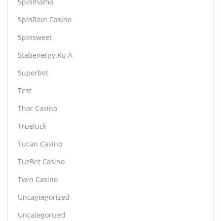
Spinmama
SpinRain Casino
Spinsweet
Stabenergy.ru A
Superbet
Test
Thor Casino
Trueluck
Tucan Casino
TuzBet Casino
Twin Casino
Uncagtegorized
Uncategorized