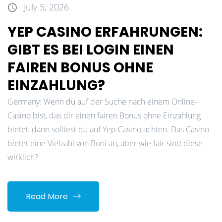
July 5, 2026
YEP CASINO ERFAHRUNGEN:
GIBT ES BEI LOGIN EINEN
FAIREN BONUS OHNE
EINZAHLUNG?
Germany: Wenn du auf der Suche nach einem Online-
Casino bist, das dir einen fairen Bonus ohne Einzahlung
bietet, dann solltest du auf Yep Casino achten. Das Casino
bietet eine Vielzahl von Boni an, aber wie fair sind diese
wirklich?
Read More