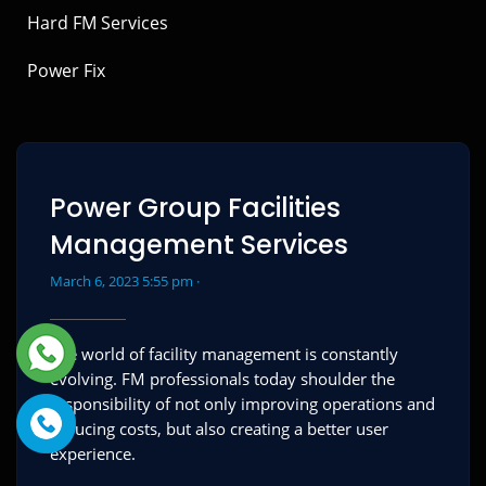
Hard FM Services
Power Fix
Power Group Facilities
Management Services
March 6, 2023 5:55 pm ·
The world of facility management is constantly
evolving. FM professionals today shoulder the
responsibility of not only improving operations and
reducing costs, but also creating a better user
experience.