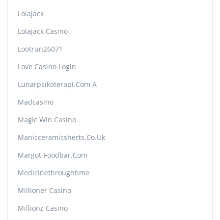
Lolajack
Lolajack Casino
Lootrun26071
Love Casino Login
Lunarpsikoterapi.com A
Madcasino
Magic Win Casino
Manicceramicsherts.co.uk
Margot-Foodbar.com
Medicinethroughtime
Millioner Casino
Millionz Casino