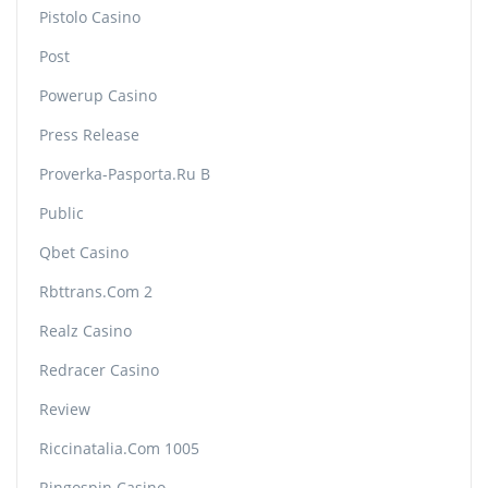
Pistolo Casino
Post
Powerup Casino
Press Release
Proverka-Pasporta.ru B
Public
Qbet Casino
Rbttrans.com 2
Realz Casino
Redracer Casino
Review
Riccinatalia.com 1005
Ringospin Casino