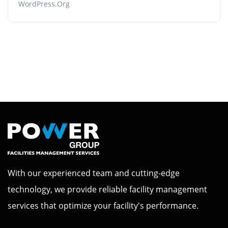
WordPress.org
With our experienced team and cutting-edge
technology, we provide reliable facility management
services that optimize your facility's performance.