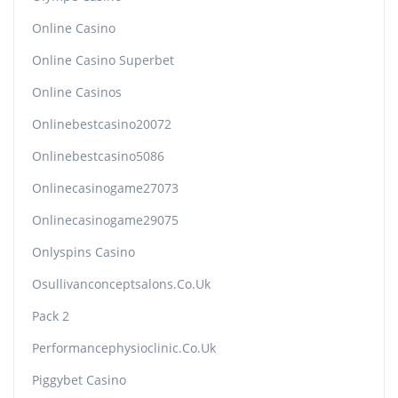
Online Casino
Online Casino Superbet
Online Casinos
Onlinebestcasino20072
Onlinebestcasino5086
Onlinecasinogame27073
Onlinecasinogame29075
Onlyspins Casino
Osullivanconceptsalons.co.uk
Pack 2
Performancephysioclinic.co.uk
Piggybet Casino