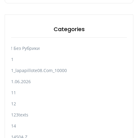
Categories
! Без Рубрики
1
1_lapapillote08.com_10000
1.06.2026
11
12
123texts
14
1450A Z