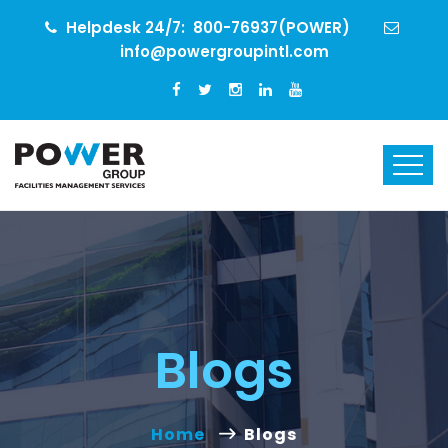
Helpdesk 24/7:
800-76937(POWER)
info@powergroupintl.com
Blogs
Home
Blogs