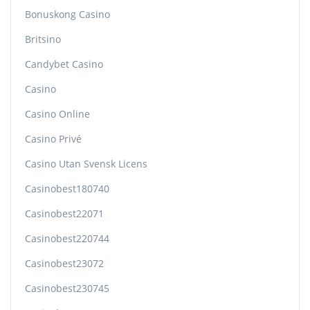
Bonuskong Casino
Britsino
Candybet Casino
Casino
Casino Online
Casino Privé
Casino Utan Svensk Licens
Casinobest180740
Casinobest22071
Casinobest220744
Casinobest23072
Casinobest230745