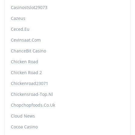
Casinostslot29073
Cazeus
Ceced.eu
Cevinsaat.com
ChanceBit Casino
Chicken Road
Chicken Road 2
Chickenroad23071
Chickensroad-Top.nl
Chopchopfoods.co.uk
Cloud News
Cocoa Casino