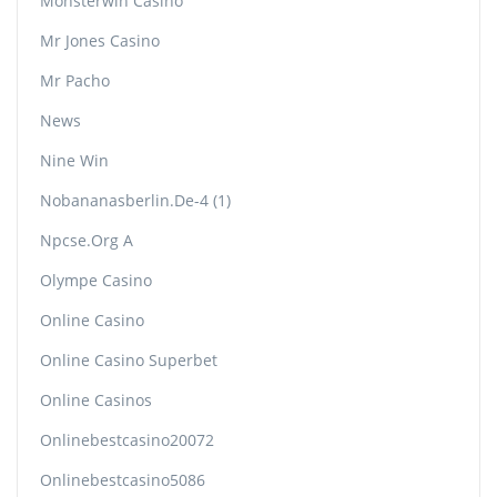
Monsterwin Casino
Mr Jones Casino
Mr Pacho
News
Nine Win
Nobananasberlin.de-4 (1)
Npcse.org A
Olympe Casino
Online Casino
Online Casino Superbet
Online Casinos
Onlinebestcasino20072
Onlinebestcasino5086