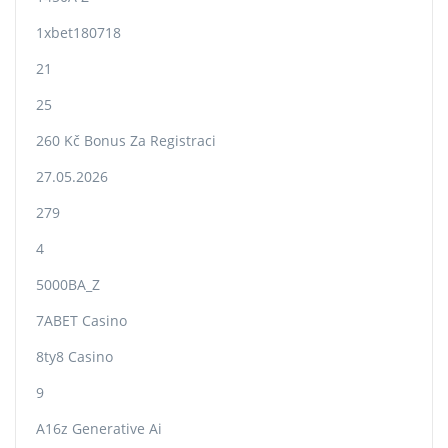
1xbet180718
21
25
260 Kč Bonus Za Registraci
27.05.2026
279
4
5000BA_Z
7ABET Casino
8ty8 Casino
9
A16z Generative Ai