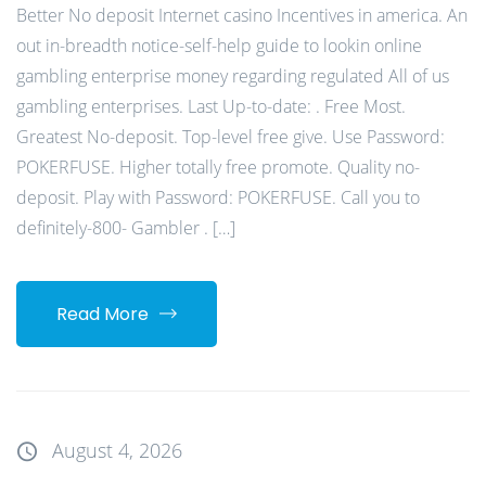
Better No deposit Internet casino Incentives in america. An
out in-breadth notice-self-help guide to lookin online
gambling enterprise money regarding regulated All of us
gambling enterprises. Last Up-to-date: . Free Most.
Greatest No-deposit. Top-level free give. Use Password:
POKERFUSE. Higher totally free promote. Quality no-
deposit. Play with Password: POKERFUSE. Call you to
definitely-800- Gambler . […]
Read More
August 4, 2026