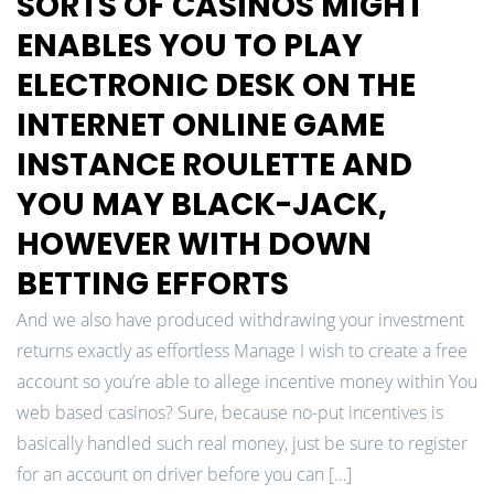
SORTS OF CASINOS MIGHT
ENABLES YOU TO PLAY
ELECTRONIC DESK ON THE
INTERNET ONLINE GAME
INSTANCE ROULETTE AND
YOU MAY BLACK-JACK,
HOWEVER WITH DOWN
BETTING EFFORTS
And we also have produced withdrawing your investment
returns exactly as effortless Manage I wish to create a free
account so you’re able to allege incentive money within You
web based casinos? Sure, because no-put incentives is
basically handled such real money, just be sure to register
for an account on driver before you can […]