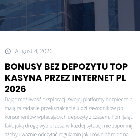
August 4, 2026
BONUSY BEZ DEPOZYTU TOP
KASYNA PRZEZ INTERNET PL
2026
Dając możliwość eksploracji swojej platformy bezpiecznie,
mają za zadanie przekształcenie ludzi zawodników po
konsumentów wpłacających depozyty z czasem. Pomijając
fakt, jaką drogę wybierzesz, w każdej sytuacji nie zapomnij,
ażeby uważnie odczytać regulamin jak i również mieć na