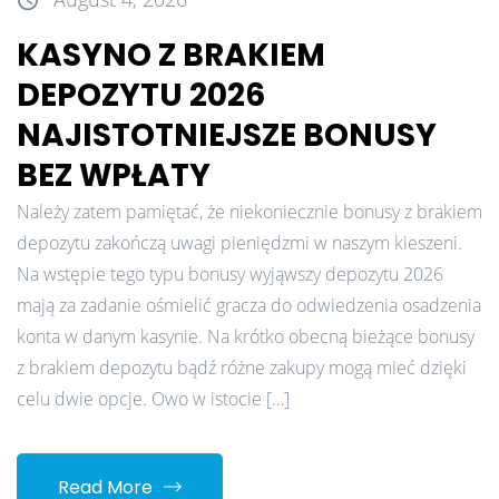
KASYNO Z BRAKIEM
DEPOZYTU 2026
NAJISTOTNIEJSZE BONUSY
BEZ WPŁATY
Należy zatem pamiętać, że niekoniecznie bonusy z brakiem
depozytu zakończą uwagi pieniędzmi w naszym kieszeni.
Na wstępie tego typu bonusy wyjąwszy depozytu 2026
mają za zadanie ośmielić gracza do odwiedzenia osadzenia
konta w danym kasynie. Na krótko obecną bieżące bonusy
z brakiem depozytu bądź różne zakupy mogą mieć dzięki
celu dwie opcje. Owo w istocie […]
Read More