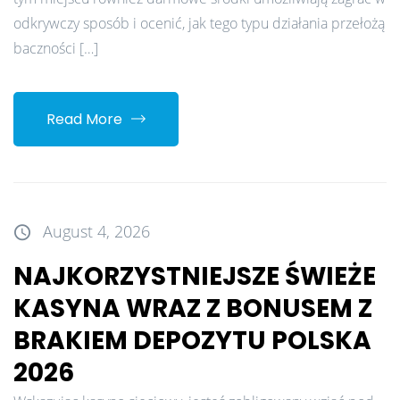
odkrywczy sposób i ocenić, jak tego typu działania przełożą
baczności […]
Read More
August 4, 2026
NAJKORZYSTNIEJSZE ŚWIEŻE
KASYNA WRAZ Z BONUSEM Z
BRAKIEM DEPOZYTU POLSKA
2026