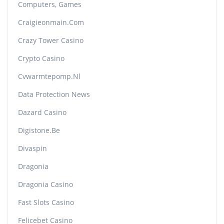
Computers, Games
Craigieonmain.com
Crazy Tower Сasino
Crypto Casino
Cvwarmtepomp.nl
Data Protection News
Dazard Casino
Digistone.be
Divaspin
Dragonia
Dragonia Casino
Fast Slots Casino
Felicebet Casino