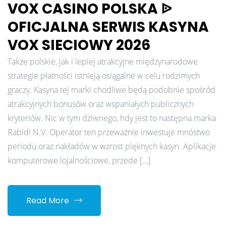
VOX CASINO POLSKA ᐉ
OFICJALNA SERWIS KASYNA
VOX SIECIOWY 2026
Także polskie, jak i lepiej atrakcyjne międzynarodowe
strategie płatności istnieją osiągalne w celu rodzimych
graczy. Kasyna tej marki chodliwe będą podobnie spośród
atrakcyjnych bonusów oraz wspaniałych publicznych
kryteriów. Nic w tym dziwnego, hdy jest to następna marka
Rabidi N.V. Operator ten przeważnie inwestuje mnóstwo
periodu oraz nakładów w wzrost pięknych kasyn. Aplikacje
komputerowe lojalnościowe, przede […]
Read More