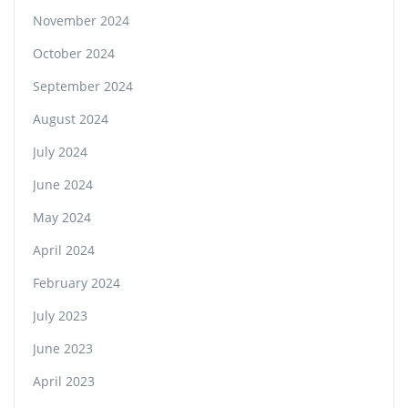
November 2024
October 2024
September 2024
August 2024
July 2024
June 2024
May 2024
April 2024
February 2024
July 2023
June 2023
April 2023