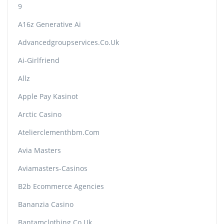
9
A16z Generative Ai
Advancedgroupservices.co.uk
Ai-Girlfriend
Allz
Apple Pay Kasinot
Arctic Casino
Atelierclementhbm.com
Avia Masters
Aviamasters-Casinos
B2b Ecommerce Agencies
Bananzia Casino
Bantamclothing.co.uk