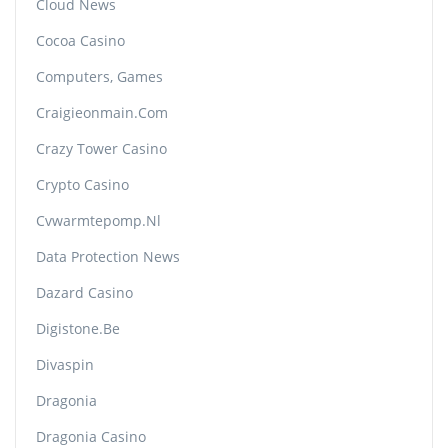
Cloud News
Cocoa Casino
Computers, Games
Craigieonmain.com
Crazy Tower Сasino
Crypto Casino
Cvwarmtepomp.nl
Data Protection News
Dazard Casino
Digistone.be
Divaspin
Dragonia
Dragonia Casino