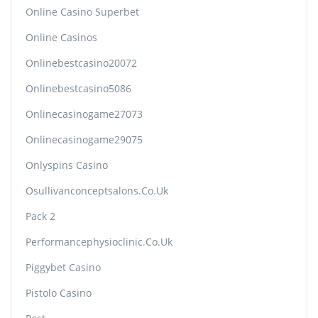
Online Casino Superbet
Online Casinos
Onlinebestcasino20072
Onlinebestcasino5086
Onlinecasinogame27073
Onlinecasinogame29075
Onlyspins Casino
Osullivanconceptsalons.co.uk
Pack 2
Performancephysioclinic.co.uk
Piggybet Casino
Pistolo Casino