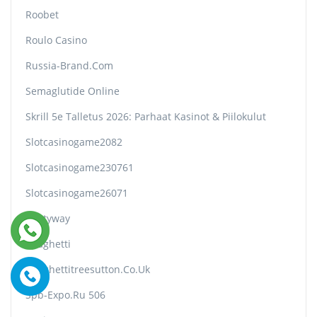
Roobet
Roulo Casino
Russia-Brand.com
Semaglutide Online
Skrill 5e Talletus 2026: Parhaat Kasinot & Piilokulut
Slotcasinogame2082
Slotcasinogame230761
Slotcasinogame26071
Slottyway
Spaghetti
Spaghettitreesutton.co.uk
Spb-Expo.ru 506