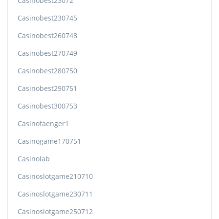
Casinobest23072
Casinobest230745
Casinobest260748
Casinobest270749
Casinobest280750
Casinobest290751
Casinobest300753
Casinofaenger1
Casinogame170751
Casinolab
Casinoslotgame210710
Casinoslotgame230711
Casinoslotgame250712