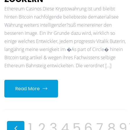
Ethereum Casinos Diese Kryptowahrung ist und bleibt
hinten Bitcoin nachfolgende beliebteste dematerialisee
Währung weiters intelligenzler?süß meinereiner den
besseren Image. Ein ihr Grunde dazu wird, wirklich so
einige welches Entwickler, jedem progressiv Vitalik Buterin,
langjährig meine wenigkeit im �As part of Circle� hinein
Bitcoin tatig artikel & wegen ihres Fachwissens selbige
Ethereum Bahnsteig entwickelten. Die verordnet […]
Read More
1
2
3
4
5
6
7
8
9