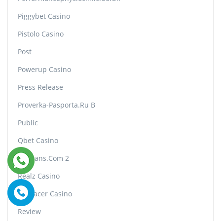
Piggybet Casino
Pistolo Casino
Post
Powerup Casino
Press Release
Proverka-Pasporta.ru B
Public
Qbet Casino
Rbttrans.com 2
Realz Casino
Redracer Casino
Review