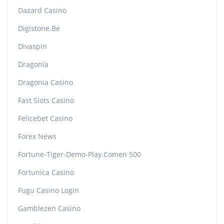
Dazard Casino
Digistone.be
Divaspin
Dragonia
Dragonia Casino
Fast Slots Casino
Felicebet Casino
Forex News
Fortune-Tiger-Demo-Play.comen 500
Fortunica Casino
Fugu Casino Login
Gamblezen Casino