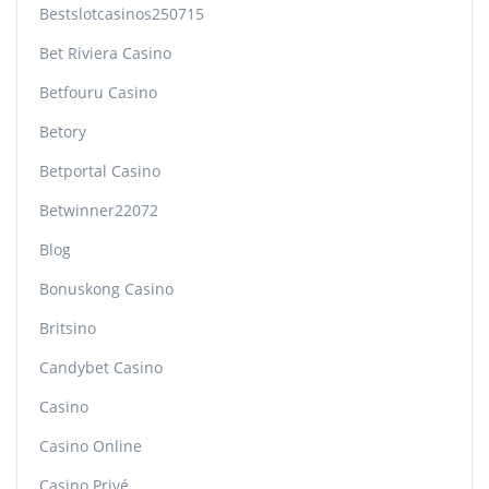
Bestslotcasinos250715
Bet Riviera Casino
Betfouru Casino
Betory
Betportal Casino
Betwinner22072
Blog
Bonuskong Casino
Britsino
Candybet Casino
Casino
Casino Online
Casino Privé