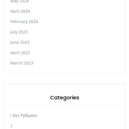
May 2024
April 2024
February 2024
July 2023
June 2023
April 2023
March 2023
Categories
! Без Рубрики
1