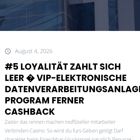
August 4, 2026
#5 LOYALITÄT ZAHLT SICH
LEER � VIP-ELEKTRONISCHE
DATENVERARBEITUNGSANLAG
PROGRAM FERNER
CASHBACK
Zaster das rennen machen inoffizieller mitarbeiter
Verbinden-Casino: So wirst du furs Geben getilgt Darf
charakter beim Erreichbar-Glucksspiel naturlich Penunze