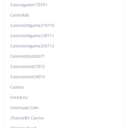
Casinogame170751
Casinolab
Casinoslotgame210710
Casinoslotgame230711
Casinoslotgame250712
Casinostslot26071
Casinostslot27072
Casinostslot29073
Cazeus
Ceced.eu
Cevinsaat.com
ChanceBit Casino