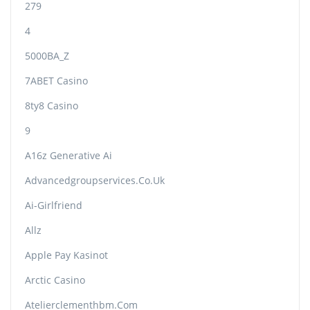
279
4
5000BA_Z
7ABET Casino
8ty8 Casino
9
A16z Generative Ai
Advancedgroupservices.co.uk
Ai-Girlfriend
Allz
Apple Pay Kasinot
Arctic Casino
Atelierclementhbm.com