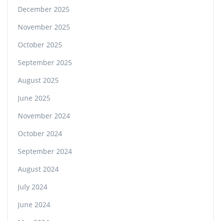
December 2025
November 2025
October 2025
September 2025
August 2025
June 2025
November 2024
October 2024
September 2024
August 2024
July 2024
June 2024