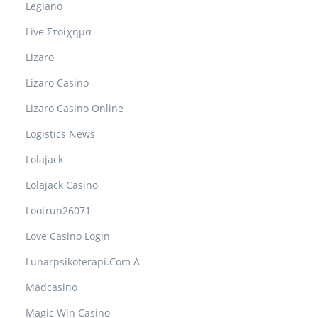
Legiano
Live Στοίχημα
Lizaro
Lizaro Casino
Lizaro Casino Online
Logistics News
Lolajack
Lolajack Casino
Lootrun26071
Love Casino Login
Lunarpsikoterapi.com A
Madcasino
Magic Win Casino