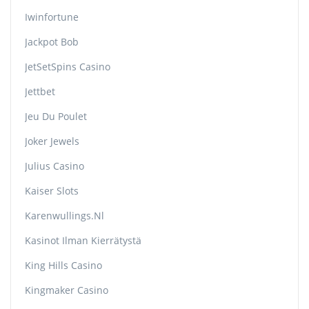
Iwinfortune
Jackpot Bob
JetSetSpins Casino
Jettbet
Jeu Du Poulet
Joker Jewels
Julius Casino
Kaiser Slots
Karenwullings.nl
Kasinot Ilman Kierrätystä
King Hills Casino
Kingmaker Casino