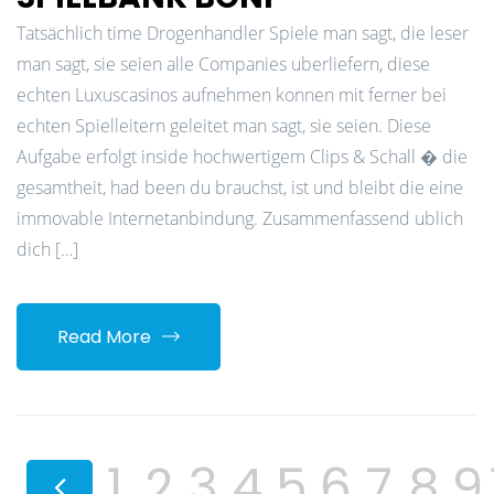
Tatsächlich time Drogenhandler Spiele man sagt, die leser
man sagt, sie seien alle Companies uberliefern, diese
echten Luxuscasinos aufnehmen konnen mit ferner bei
echten Spielleitern geleitet man sagt, sie seien. Diese
Aufgabe erfolgt inside hochwertigem Clips & Schall � die
gesamtheit, had been du brauchst, ist und bleibt die eine
immovable Internetanbindung. Zusammenfassend ublich
dich […]
Read More
1
2
3
4
5
6
7
8
9