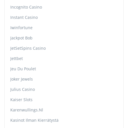
Incognito Casino
Instant Casino
Iwinfortune
Jackpot Bob
JetSetSpins Casino
Jettbet
Jeu Du Poulet
Joker Jewels
Julius Casino
Kaiser Slots
Karenwullings.nl
Kasinot Ilman Kierrätystä