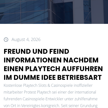
August 4, 2026
FREUND UND FEIND
INFORMATIONEN NACHDEM
EINEN PLAYTECH AUFFUHREN
IM DUMME IDEE BETRIEBSART
Kostenlose Playtech Slots & Casinospiele inoffizieller
mitarbeiter Protest Playtech sei einer der international
fuhrenden Casinospiele-Entwickler unter zuhilfenahme
von Ort in Vereinigtes konigreich. Seit seiner Grundung