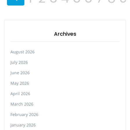
Archives
August 2026
July 2026
June 2026
May 2026
April 2026
March 2026
February 2026
January 2026