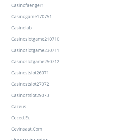
Casinofaenger1
Casinogame170751
Casinolab
Casinoslotgame210710
Casinoslotgame230711
Casinoslotgame250712
Casinostslot26071
Casinostslot27072
Casinostslot29073
Cazeus
Ceced.eu
Cevinsaat.com