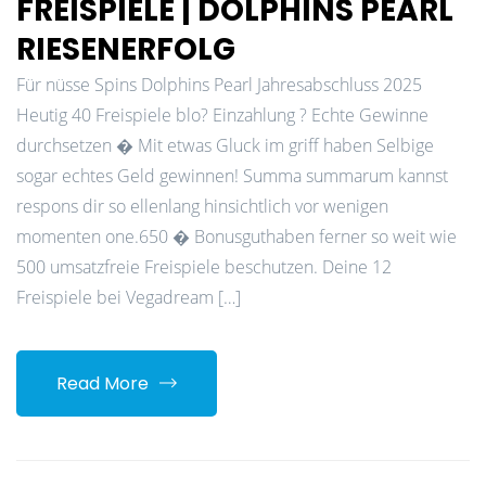
FREISPIELE | DOLPHINS PEARL
RIESENERFOLG
Für nüsse Spins Dolphins Pearl Jahresabschluss 2025
Heutig 40 Freispiele blo? Einzahlung ? Echte Gewinne
durchsetzen � Mit etwas Gluck im griff haben Selbige
sogar echtes Geld gewinnen! Summa summarum kannst
respons dir so ellenlang hinsichtlich vor wenigen
momenten one.650 � Bonusguthaben ferner so weit wie
500 umsatzfreie Freispiele beschutzen. Deine 12
Freispiele bei Vegadream […]
Read More