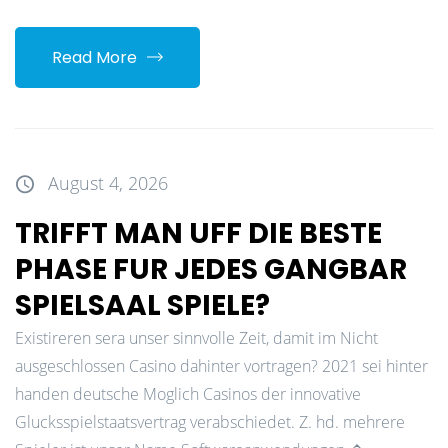
Read More
August 4, 2026
TRIFFT MAN UFF DIE BESTE
PHASE FUR JEDES GANGBAR
SPIELSAAL SPIELE?
Existireren sera unser sinnvolle Zeit, damit im Nicht
ausgeschlossen Casino dahinter vortragen? 2021 sei hinter
handen deutsche Moglich Casinos der innovative
Glucksspielstaatsvertrag verabschiedet. Z. hd. mehrere