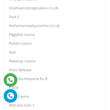
Osullivanconceptsalons.co.uk
Pack 2
Performancephysioclinic.co.uk
Piggybet Casino
Pistolo Casino
Post
Powerup Casino
Press Release
Proverka-Pasporta.ru B
Public
Qbet Casino
Rbttrans.com 2