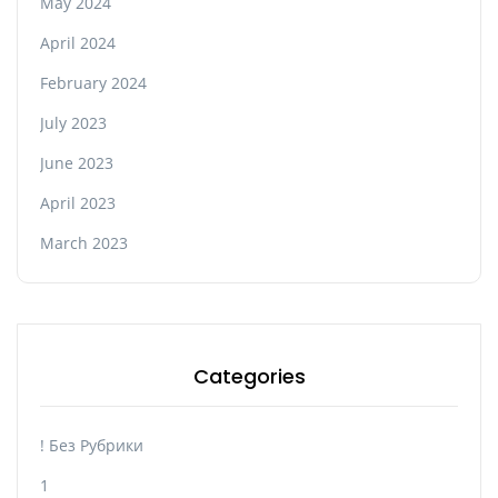
May 2024
April 2024
February 2024
July 2023
June 2023
April 2023
March 2023
Categories
! Без Рубрики
1