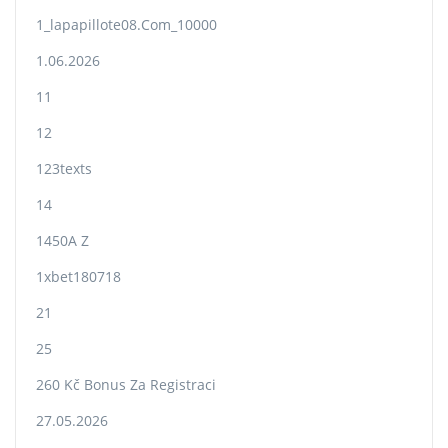
1_lapapillote08.com_10000
1.06.2026
11
12
123texts
14
1450A Z
1xbet180718
21
25
260 Kč Bonus Za Registraci
27.05.2026