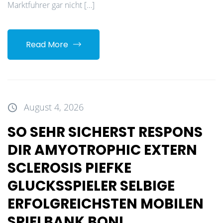
Marktfuhrer gar nicht […]
Read More
August 4, 2026
SO SEHR SICHERST RESPONS
DIR AMYOTROPHIC EXTERN
SCLEROSIS PIEFKE
GLUCKSSPIELER SELBIGE
ERFOLGREICHSTEN MOBILEN
SPIELBANK BONI