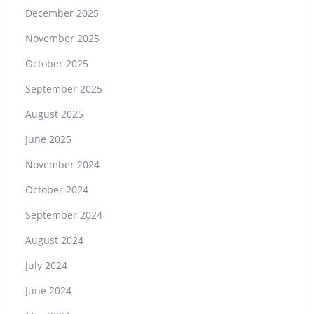
December 2025
November 2025
October 2025
September 2025
August 2025
June 2025
November 2024
October 2024
September 2024
August 2024
July 2024
June 2024