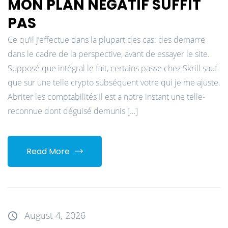
MON PLAN NEGATIF SUFFIT
PAS
Ce qu’il j’effectue dans la plupart des cas: des demarre
dans le cadre de la perspective, avant de essayer le site.
Supposé que intégral le fait, certains passe chez Skrill sauf
que sur une telle crypto subséquent votre qui je me ajuste.
Abriter les comptabilités Il est a notre instant une telle-
reconnue dont déguisé demunis […]
Read More
August 4, 2026