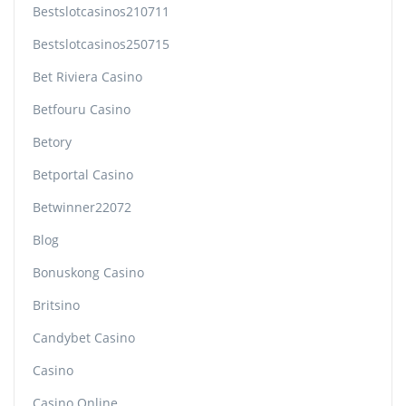
Bestslotcasinos210711
Bestslotcasinos250715
Bet Riviera Casino
Betfouru Casino
Betory
Betportal Casino
Betwinner22072
Blog
Bonuskong Casino
Britsino
Candybet Casino
Casino
Casino Online