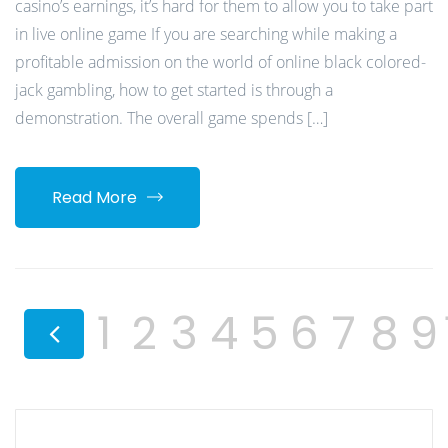
casino’s earnings, it’s hard for them to allow you to take part
in live online game If you are searching while making a
profitable admission on the world of online black colored-
jack gambling, how to get started is through a
demonstration. The overall game spends […]
Read More
1
2
3
4
5
6
7
8
9