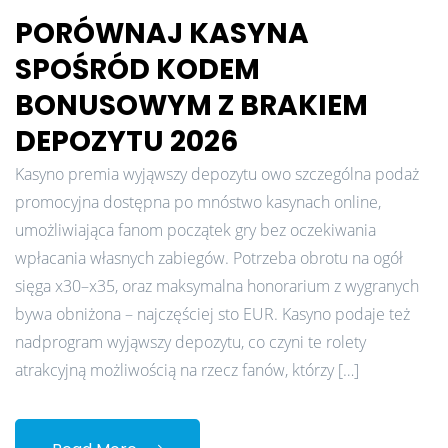
PORÓWNAJ KASYNA
SPOŚRÓD KODEM
BONUSOWYM Z BRAKIEM
DEPOZYTU 2026
Kasyno premia wyjąwszy depozytu owo szczególna podaż
promocyjna dostępna po mnóstwo kasynach online,
umożliwiająca fanom początek gry bez oczekiwania
wpłacania własnych zabiegów. Potrzeba obrotu na ogół
sięga x30–x35, oraz maksymalna honorarium z wygranych
bywa obniżona – najczęściej sto EUR. Kasyno podaje też
nadprogram wyjąwszy depozytu, co czyni te rolety
atrakcyjną możliwością na rzecz fanów, którzy […]