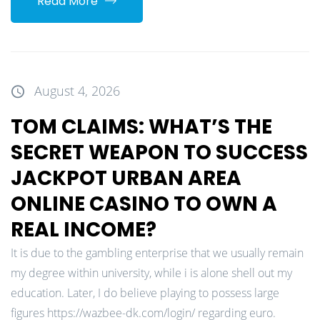
Read More
August 4, 2026
TOM CLAIMS: WHAT’S THE
SECRET WEAPON TO SUCCESS
JACKPOT URBAN AREA
ONLINE CASINO TO OWN A
REAL INCOME?
It is due to the gambling enterprise that we usually remain
my degree within university, while i is alone shell out my
education. Later, I do believe playing to possess large
figures https://wazbee-dk.com/login/ regarding euro.