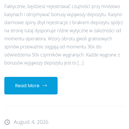
Faktycznie, będziesz rejestrować czujności przy mnóstwo
kasynach i otrzymywać bonusy wyjąwszy depozytu. Kasyno
darmowe spiny zbyt rejestracje z brakiem depozytu spójrz
na stronę tutaj dysponuje różne wytyczne w zależności od
momentu operatora. Wzory obrotu gwoli gratisowych
spinów przeważnie sięgają od momentu 30x do
odwiedzenia 50x czynników wygranych. Każde wygrane z
bonusów wyjąwszy depozytu jest to […]
Read More
August 4, 2026