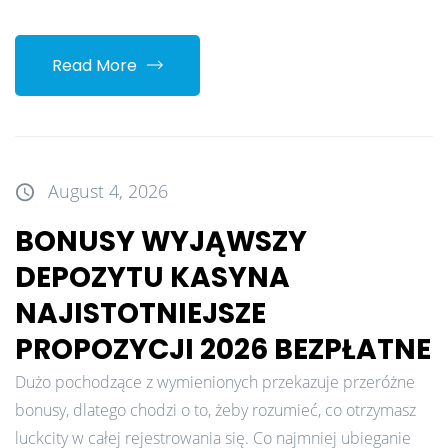
Read More
August 4, 2026
BONUSY WYJĄWSZY
DEPOZYTU KASYNA
NAJISTOTNIEJSZE
PROPOZYCJI 2026 BEZPŁATNE
Dużo pochodzące z wymienionych przekazuje przeróżne
bonusy, dlatego chodzi o to, żeby rozumieć, co otrzymasz
luckcity w całej rejestrowania się. Co najmniej ubieganie