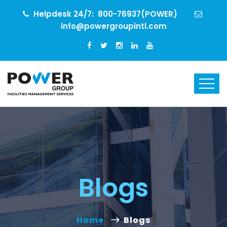
Helpdesk 24/7:
800-76937(POWER)
info@powergroupintl.com
Blogs
Home
Blogs