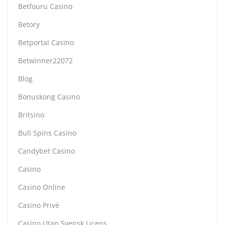
Betfouru Casino
Betory
Betportal Casino
Betwinner22072
Blog
Bonuskong Casino
Britsino
Bull Spins Casino
Candybet Casino
Casino
Casino Online
Casino Privé
Casino Utan Svensk Licens