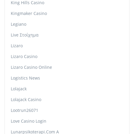
King Hills Casino
Kingmaker Casino
Legiano
Live Στοίχημα
Lizaro
Lizaro Casino
Lizaro Casino Online
Logistics News
Lolajack
Lolajack Casino
Lootrun26071
Love Casino Login
Lunarpsikoterapi.com A