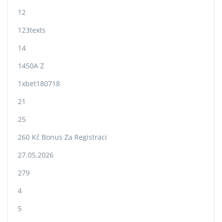
12
123texts
14
1450A Z
1xbet180718
21
25
260 Kč Bonus Za Registraci
27.05.2026
279
4
5