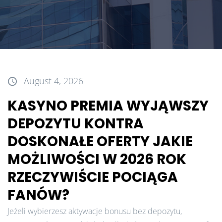
August 4, 2026
KASYNO PREMIA WYJĄWSZY
DEPOZYTU KONTRA
DOSKONAŁE OFERTY JAKIE
MOŻLIWOŚCI W 2026 ROK
RZECZYWIŚCIE POCIĄGA
FANÓW?
Jeżeli wybierzesz aktywacje bonusu bez depozytu,