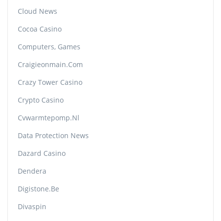
Cloud News
Cocoa Casino
Computers, Games
Craigieonmain.com
Crazy Tower Сasino
Crypto Casino
Cvwarmtepomp.nl
Data Protection News
Dazard Casino
Dendera
Digistone.be
Divaspin