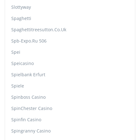
Slottyway
Spaghetti
Spaghettitreesutton.co.uk
Spb-Expo.ru 506
Spei
Speicasino
Spielbank Erfurt
Spiele
Spinboss Casino
SpinChester Casino
Spinfin Casino
Spingranny Casino