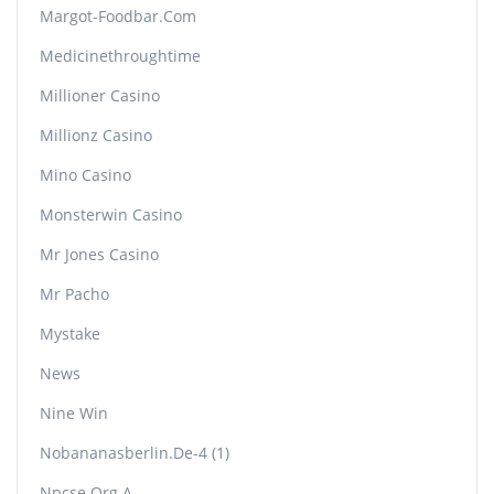
Margot-Foodbar.com
Medicinethroughtime
Millioner Casino
Millionz Casino
Mino Casino
Monsterwin Casino
Mr Jones Casino
Mr Pacho
Mystake
News
Nine Win
Nobananasberlin.de-4 (1)
Npcse.org A