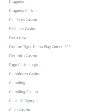
Dragonia
Dragonia Casino
Fast Slots Casino
Felicebet Casino
Forex News
Fortune-Tiger-Demo-Play.comen 500
Fortunica Casino
Fugu Casino Login
Gamblezen Casino
Gambling
Gambling/casinos
Gates Of Olympus
Ginja Casino