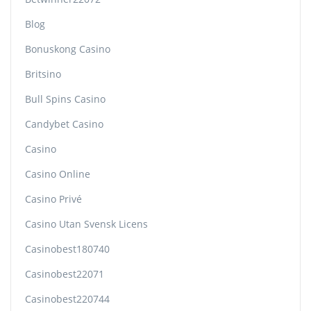
Blog
Bonuskong Casino
Britsino
Bull Spins Casino
Candybet Casino
Casino
Casino Online
Casino Privé
Casino Utan Svensk Licens
Casinobest180740
Casinobest22071
Casinobest220744