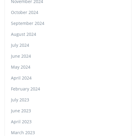
November 2024
October 2024
September 2024
August 2024
July 2024
June 2024
May 2024
April 2024
February 2024
July 2023
June 2023
April 2023
March 2023