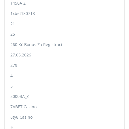
1450A Z
1xbet180718
21
25
260 Kč Bonus Za Registraci
27.05.2026
279
4
5
5000BA_Z
7ABET Casino
8ty8 Casino
9