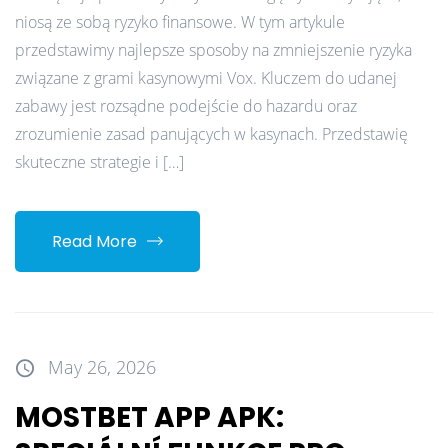
niosą ze sobą ryzyko finansowe. W tym artykule
przedstawimy najlepsze sposoby na zmniejszenie ryzyka
związane z grami kasynowymi Vox. Kluczem do udanej
zabawy jest rozsądne podejście do hazardu oraz
zrozumienie zasad panujących w kasynach. Przedstawię
skuteczne strategie i […]
Read More
May 26, 2026
MOSTBET APP APK: