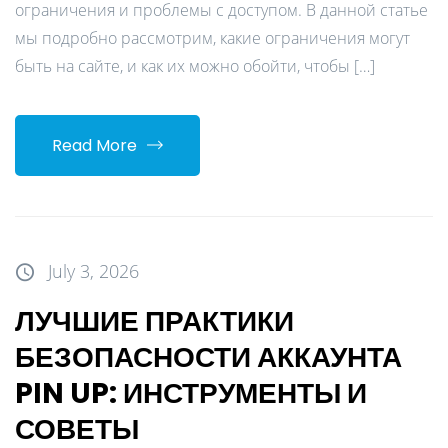
ограничения и проблемы с доступом. В данной статье
мы подробно рассмотрим, какие ограничения могут
быть на сайте, и как их можно обойти, чтобы […]
Read More
July 3, 2026
ЛУЧШИЕ ПРАКТИКИ
БЕЗОПАСНОСТИ АККАУНТА
PIN UP: ИНСТРУМЕНТЫ И
СОВЕТЫ