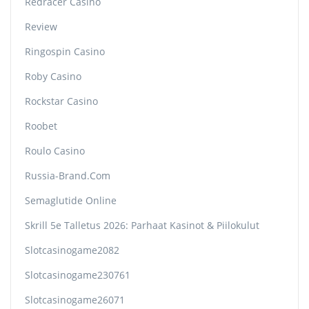
Redracer Casino
Review
Ringospin Casino
Roby Casino
Rockstar Casino
Roobet
Roulo Casino
Russia-Brand.com
Semaglutide Online
Skrill 5e Talletus 2026: Parhaat Kasinot & Piilokulut
Slotcasinogame2082
Slotcasinogame230761
Slotcasinogame26071