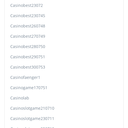
Casinobest23072
Casinobest230745
Casinobest260748
Casinobest270749
Casinobest280750
Casinobest290751
Casinobest300753
Casinofaenger1
Casinogame170751
Casinolab
Casinoslotgame210710
Casinoslotgame230711