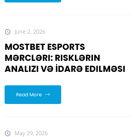
June 2, 2026
MOSTBET ESPORTS
MƏRCLƏRI: RISKLƏRIN
ANALIZI VƏ İDARƏ EDILMƏSI
Read More
May 29, 2026