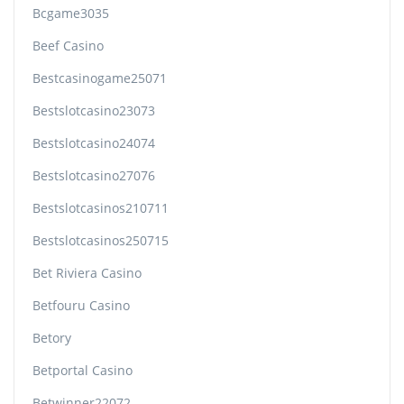
Bcgame3035
Beef Casino
Bestcasinogame25071
Bestslotcasino23073
Bestslotcasino24074
Bestslotcasino27076
Bestslotcasinos210711
Bestslotcasinos250715
Bet Riviera Casino
Betfouru Casino
Betory
Betportal Casino
Betwinner22072