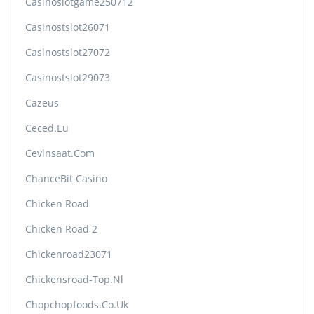
Casinoslotgame250712
Casinostslot26071
Casinostslot27072
Casinostslot29073
Cazeus
Ceced.eu
Cevinsaat.com
ChanceBit Casino
Chicken Road
Chicken Road 2
Chickenroad23071
Chickensroad-Top.nl
Chopchopfoods.co.uk