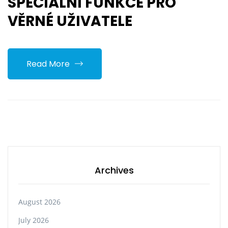
SPECIÁLNÍ FUNKCE PRO
VĚRNÉ UŽIVATELE
Read More
Archives
August 2026
July 2026