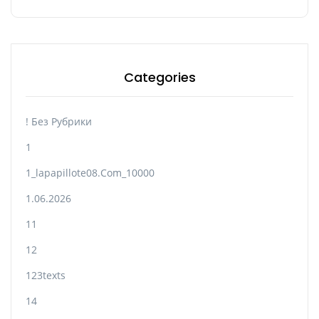
Categories
! Без Рубрики
1
1_lapapillote08.com_10000
1.06.2026
11
12
123texts
14