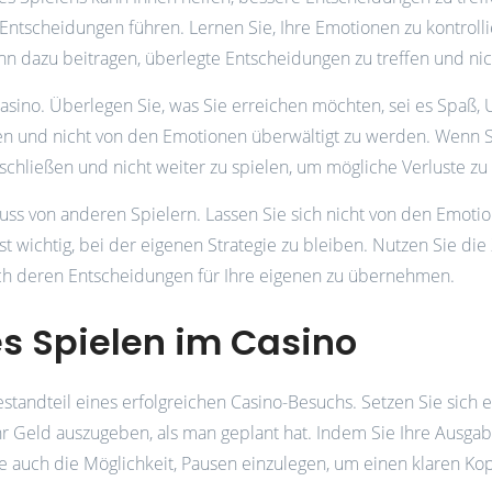
Entscheidungen führen. Lernen Sie, Ihre Emotionen zu kontrolli
n dazu beitragen, überlegte Entscheidungen zu treffen und nic
 Casino. Überlegen Sie, was Sie erreichen möchten, sei es Spa
lten und nicht von den Emotionen überwältigt zu werden. Wenn 
zuschließen und nicht weiter zu spielen, um mögliche Verluste z
fluss von anderen Spielern. Lassen Sie sich nicht von den Emot
ist wichtig, bei der eigenen Strategie zu bleiben. Nutzen Sie di
och deren Entscheidungen für Ihre eigenen zu übernehmen.
s Spielen im Casino
estandteil eines erfolgreichen Casino-Besuchs. Setzen Sie sich ei
ehr Geld auszugeben, als man geplant hat. Indem Sie Ihre Ausga
e auch die Möglichkeit, Pausen einzulegen, um einen klaren K