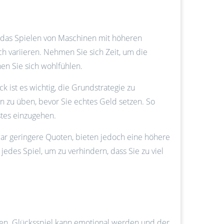
t das Spielen von Maschinen mit höheren
h variieren. Nehmen Sie sich Zeit, um die
n Sie sich wohlfühlen.
k ist es wichtig, die Grundstrategie zu
n zu üben, bevor Sie echtes Geld setzen. So
stes einzugehen.
war geringere Quoten, bieten jedoch eine höhere
jedes Spiel, um zu verhindern, dass Sie zu viel
fen. Glücksspiel kann emotional werden und der