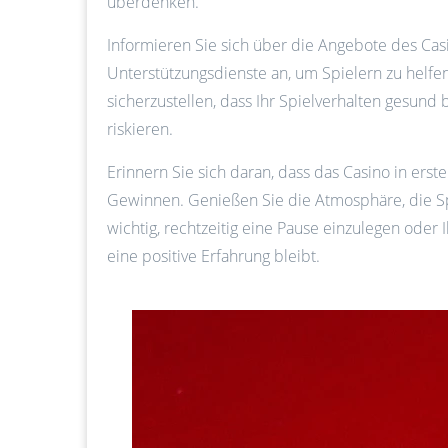
überdenken.
Informieren Sie sich über die Angebote des Cas
Unterstützungsdienste an, um Spielern zu helfe
sicherzustellen, dass Ihr Spielverhalten gesund
riskieren.
Erinnern Sie sich daran, dass das Casino in ers
Gewinnen. Genießen Sie die Atmosphäre, die Spi
wichtig, rechtzeitig eine Pause einzulegen oder
eine positive Erfahrung bleibt.