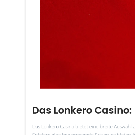
Das Lonkero Casino: 
Das Lonkero Casino bietet eine breite Auswahl 