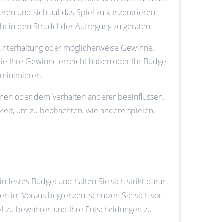
eren und sich auf das Spiel zu konzentrieren.
ht in den Strudel der Aufregung zu geraten.
ß, Unterhaltung oder möglicherweise Gewinne.
Sie Ihre Gewinne erreicht haben oder Ihr Budget
u minimieren.
ionen oder dem Verhalten anderer beeinflussen.
e Zeit, um zu beobachten, wie andere spielen,
n festes Budget und halten Sie sich strikt daran.
ben im Voraus begrenzen, schützen Sie sich vor
opf zu bewahren und Ihre Entscheidungen zu