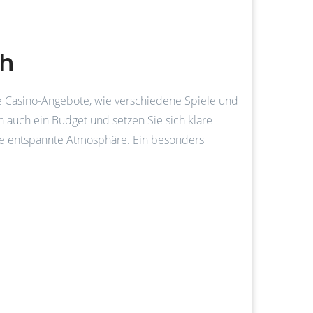
ch
die Casino-Angebote, wie verschiedene Spiele und
h auch ein Budget und setzen Sie sich klare
ine entspannte Atmosphäre. Ein besonders