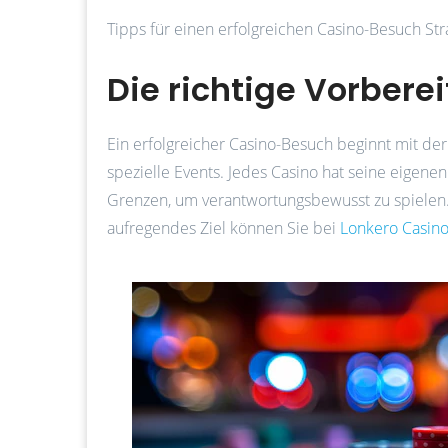
Tipps für einen erfolgreichen Casino-Besuch Stra
Die richtige Vorber
Ein erfolgreicher Casino-Besuch beginnt mit der
spezielle Events. Jedes Casino hat seine eigenen
Grenzen, um verantwortungsbewusst zu spielen. 
aufregendes Ziel können Sie bei
Lonkero Casin