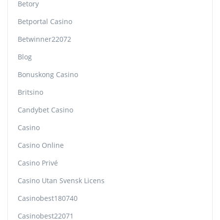
Betory
Betportal Casino
Betwinner22072
Blog
Bonuskong Casino
Britsino
Candybet Casino
Casino
Casino Online
Casino Privé
Casino Utan Svensk Licens
Casinobest180740
Casinobest22071