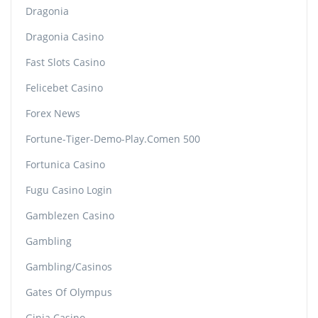
Dragonia
Dragonia Casino
Fast Slots Casino
Felicebet Casino
Forex News
Fortune-Tiger-Demo-Play.comen 500
Fortunica Casino
Fugu Casino Login
Gamblezen Casino
Gambling
Gambling/casinos
Gates Of Olympus
Ginja Casino