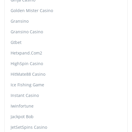
Golden Mister Casino
Gransino
Gransino Casino
Gtbet
Hetxpand.com2
HighSpin Casino
HitMate88 Casino
Ice Fishing Game
Instant Casino
Iwinfortune
Jackpot Bob
JetSetSpins Casino