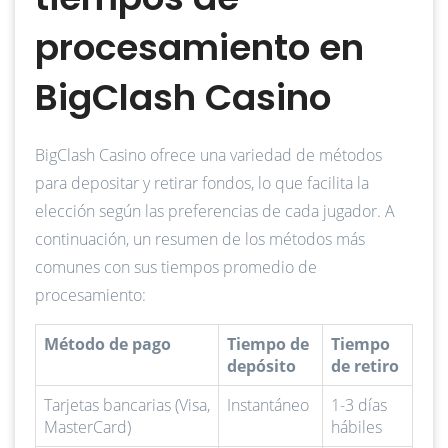
procesamiento en
BigClash Casino
BigClash Casino ofrece una variedad de métodos
para depositar y retirar fondos, lo que facilita la
elección según las preferencias de cada jugador. A
continuación, un resumen de los métodos más
comunes con sus tiempos promedio de
procesamiento:
Método de pago
Tiempo de
Tiempo
depósito
de retiro
Tarjetas bancarias (Visa,
Instantáneo
1-3 días
MasterCard)
hábiles