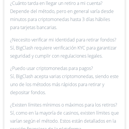
¿Cuánto tarda en llegar un retiro a mi cuenta?
Depende del método, pero en general varía desde
minutos para criptomonedas hasta 3 días hábiles
para tarjetas bancarias.
¿Necesito verificar mi identidad para retirar fondos?
Sí, BigClash requiere verificación KYC para garantizar
seguridad y cumplir con regulaciones legales.
¿Puedo usar criptomonedas para pagos?
Sí, BigClash acepta varias criptomonedas, siendo este
uno de los métodos más rápidos para retirar y
depositar fondos.
¿Existen límites mínimos o máximos para los retiros?
Sí, como en la mayoría de casinos, existen límites que
varían según el método. Estos están detallados en la