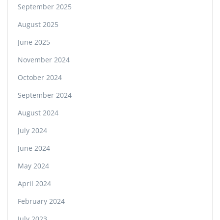
September 2025
August 2025
June 2025
November 2024
October 2024
September 2024
August 2024
July 2024
June 2024
May 2024
April 2024
February 2024
July 2023