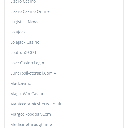
Lizaro Casino
Lizaro Casino Online
Logistics News
Lolajack
Lolajack Casino
Lootrun26071
Love Casino Login
Lunarpsikoterapi.com A
Madcasino
Magic Win Casino
Manicceramicsherts.co.uk
Margot-Foodbar.com
Medicinethroughtime