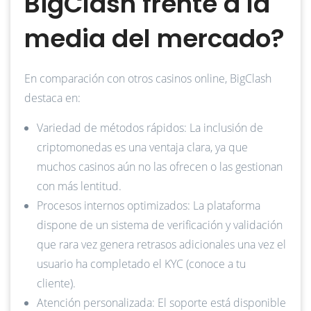
BigClash frente a la
media del mercado?
En comparación con otros casinos online, BigClash
destaca en:
Variedad de métodos rápidos: La inclusión de
criptomonedas es una ventaja clara, ya que
muchos casinos aún no las ofrecen o las gestionan
con más lentitud.
Procesos internos optimizados: La plataforma
dispone de un sistema de verificación y validación
que rara vez genera retrasos adicionales una vez el
usuario ha completado el KYC (conoce a tu
cliente).
Atención personalizada: El soporte está disponible