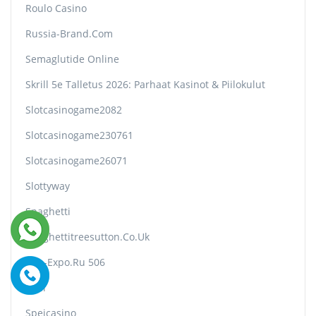
Roulo Casino
Russia-Brand.com
Semaglutide Online
Skrill 5e Talletus 2026: Parhaat Kasinot & Piilokulut
Slotcasinogame2082
Slotcasinogame230761
Slotcasinogame26071
Slottyway
Spaghetti
Spaghettitreesutton.co.uk
Spb-Expo.ru 506
Spei
Speicasino