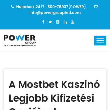
Helpdesk 24/7:
800-76937(POWER)
info@powergroupintl.com
A Mostbet Kaszinó
Legjobb Kifizetési