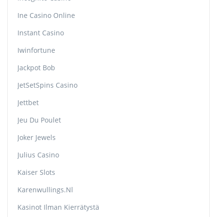
Ine Casino Online
Instant Casino
Iwinfortune
Jackpot Bob
JetSetSpins Casino
Jettbet
Jeu Du Poulet
Joker Jewels
Julius Casino
Kaiser Slots
Karenwullings.nl
Kasinot Ilman Kierrätystä