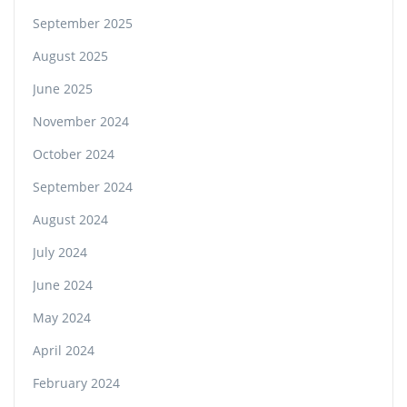
September 2025
August 2025
June 2025
November 2024
October 2024
September 2024
August 2024
July 2024
June 2024
May 2024
April 2024
February 2024