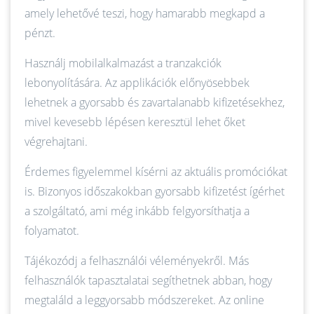
amely lehetővé teszi, hogy hamarabb megkapd a
pénzt.
Használj mobilalkalmazást a tranzakciók
lebonyolítására. Az applikációk előnyösebbek
lehetnek a gyorsabb és zavartalanabb kifizetésekhez,
mivel kevesebb lépésen keresztül lehet őket
végrehajtani.
Érdemes figyelemmel kísérni az aktuális promóciókat
is. Bizonyos időszakokban gyorsabb kifizetést ígérhet
a szolgáltató, ami még inkább felgyorsíthatja a
folyamatot.
Tájékozódj a felhasználói véleményekről. Más
felhasználók tapasztalatai segíthetnek abban, hogy
megtaláld a leggyorsabb módszereket. Az online