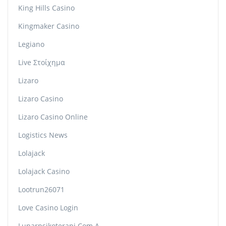
King Hills Casino
Kingmaker Casino
Legiano
Live Στοίχημα
Lizaro
Lizaro Casino
Lizaro Casino Online
Logistics News
Lolajack
Lolajack Casino
Lootrun26071
Love Casino Login
Lunarpsikoterapi.com A