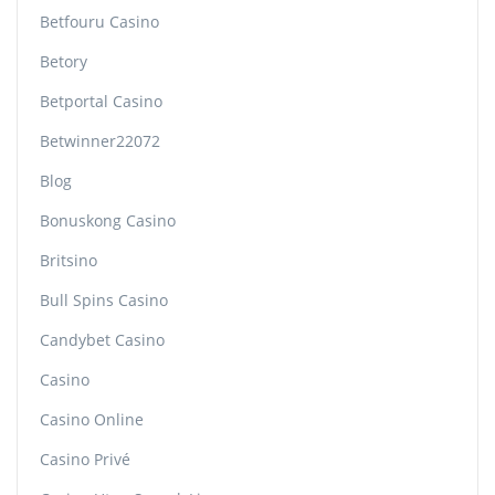
Betfouru Casino
Betory
Betportal Casino
Betwinner22072
Blog
Bonuskong Casino
Britsino
Bull Spins Casino
Candybet Casino
Casino
Casino Online
Casino Privé