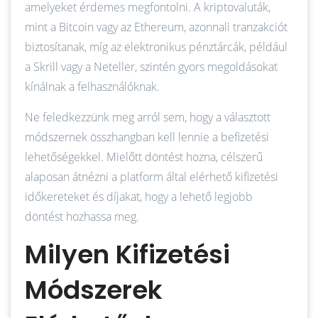
amelyeket érdemes megfontolni. A kriptovaluták,
mint a Bitcoin vagy az Ethereum, azonnali tranzakciót
biztosítanak, míg az elektronikus pénztárcák, például
a Skrill vagy a Neteller, szintén gyors megoldásokat
kínálnak a felhasználóknak.
Ne feledkezzünk meg arról sem, hogy a választott
módszernek összhangban kell lennie a befizetési
lehetőségekkel. Mielőtt döntést hozna, célszerű
alaposan átnézni a platform által elérhető kifizetési
időkereteket és díjakat, hogy a lehető legjobb
döntést hozhassa meg.
Milyen Kifizetési
Módszerek