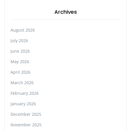
Archives
August 2026
July 2026
June 2026
May 2026
April 2026
March 2026
February 2026
January 2026
December 2025
November 2025