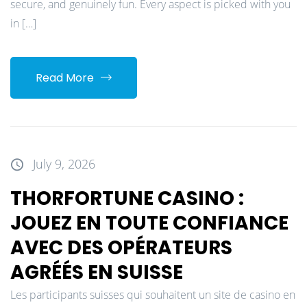
secure, and genuinely fun. Every aspect is picked with you
in […]
Read More
July 9, 2026
THORFORTUNE CASINO :
JOUEZ EN TOUTE CONFIANCE
AVEC DES OPÉRATEURS
AGRÉÉS EN SUISSE
Les participants suisses qui souhaitent un site de casino en