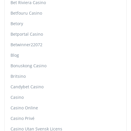
Bet Riviera Casino
Betfouru Casino
Betory
Betportal Casino
Betwinner22072
Blog
Bonuskong Casino
Britsino
Candybet Casino
Casino
Casino Online
Casino Privé
Casino Utan Svensk Licens