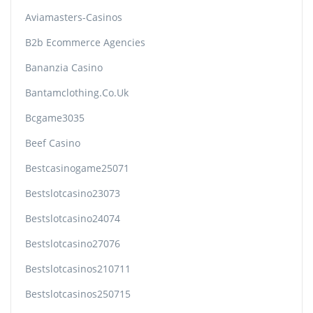
Aviamasters-Casinos
B2b Ecommerce Agencies
Bananzia Casino
Bantamclothing.co.uk
Bcgame3035
Beef Casino
Bestcasinogame25071
Bestslotcasino23073
Bestslotcasino24074
Bestslotcasino27076
Bestslotcasinos210711
Bestslotcasinos250715