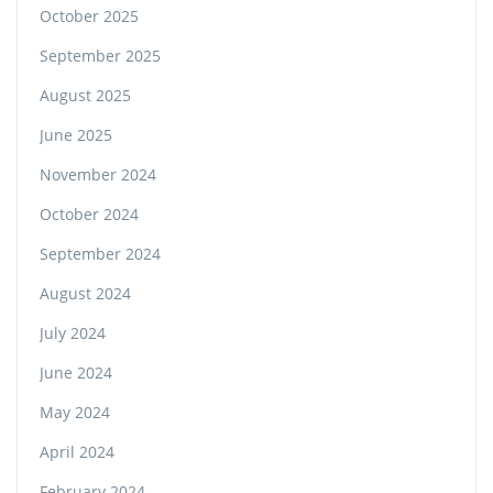
October 2025
September 2025
August 2025
June 2025
November 2024
October 2024
September 2024
August 2024
July 2024
June 2024
May 2024
April 2024
February 2024