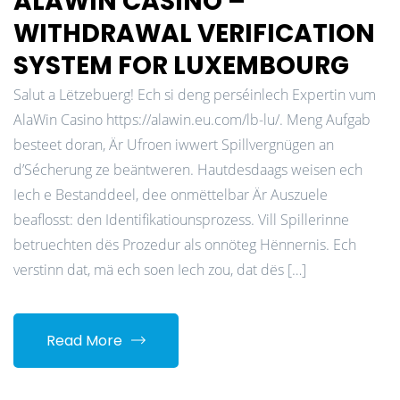
ALAWIN CASINO –
WITHDRAWAL VERIFICATION
SYSTEM FOR LUXEMBOURG
Salut a Lëtzebuerg! Ech si deng perséinlech Expertin vum
AlaWin Casino https://alawin.eu.com/lb-lu/. Meng Aufgab
besteet doran, Är Ufroen iwwert Spillvergnügen an
d’Sécherung ze beäntweren. Hautdesdaags weisen ech
Iech e Bestanddeel, dee onmëttelbar Är Auszuele
beaflosst: den Identifikatiounsprozess. Vill Spillerinne
betruechten dës Prozedur als onnöteg Hënnernis. Ech
verstinn dat, mä ech soen Iech zou, dat dës […]
Read More