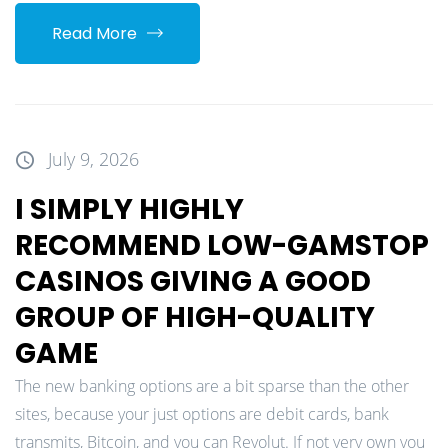
Read More
July 9, 2026
I SIMPLY HIGHLY
RECOMMEND LOW-GAMSTOP
CASINOS GIVING A GOOD
GROUP OF HIGH-QUALITY
GAME
The new banking options are a bit sparse than the other
sites, because your just options are debit cards, bank
transmits, Bitcoin, and you can Revolut. If not very own you