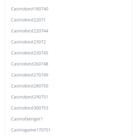
Casinobest180740
Casinobest22071
Casinobest220744
Casinobest23072
Casinobest230745
Casinobest260748
Casinobest270749
Casinobest280750
Casinobest290751
Casinobest300753
Casinofaenger1
Casinogame170751