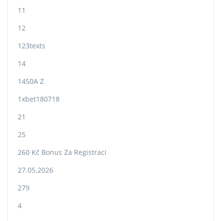
11
12
123texts
14
1450A Z
1xbet180718
21
25
260 Kč Bonus Za Registraci
27.05.2026
279
4