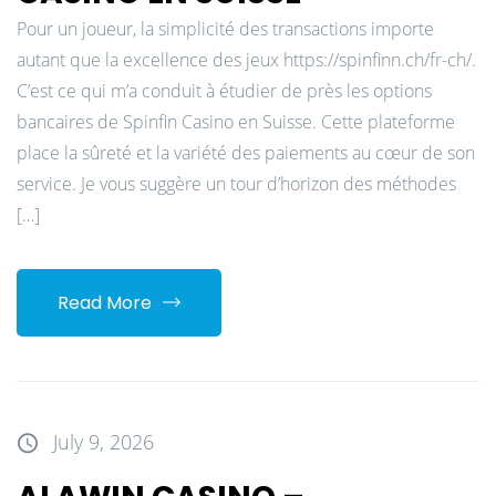
Pour un joueur, la simplicité des transactions importe
autant que la excellence des jeux https://spinfinn.ch/fr-ch/.
C’est ce qui m’a conduit à étudier de près les options
bancaires de Spinfin Casino en Suisse. Cette plateforme
place la sûreté et la variété des paiements au cœur de son
service. Je vous suggère un tour d’horizon des méthodes
[…]
Read More
July 9, 2026