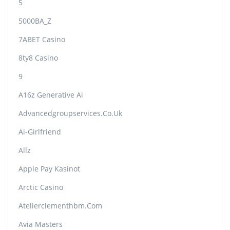
5
5000BA_Z
7ABET Casino
8ty8 Casino
9
A16z Generative Ai
Advancedgroupservices.co.uk
Ai-Girlfriend
Allz
Apple Pay Kasinot
Arctic Casino
Atelierclementhbm.com
Avia Masters