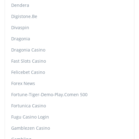
Dendera
Digistone.be
Divaspin
Dragonia
Dragonia Casino
Fast Slots Casino
Felicebet Casino
Forex News
Fortune-Tiger-Demo-Play.comen 500
Fortunica Casino
Fugu Casino Login
Gamblezen Casino