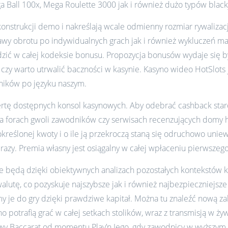
 Ball 100x, Mega Roulette 3000 jak i również dużo typów blackja
onstrukcji demo i nakreślają wcale odmienny rozmiar rywalizacj
prawy obrotu po indywidualnych grach jak i również wykluczeń m
zić w całej kodeksie bonusu. Propozycja bonusów wydaje się by
czy warto utrwalić baczności w kasynie. Kasyno wideo HotSlots 
ików po języku naszym.
ertę dostępnych konsol kasynowych. Aby odebrać cashback starc
 na forach gwoli zawodników czy serwisach recenzujących dom
reślonej kwoty i o ile ją przekroczą staną się odruchowo unie
zy. Premia własny jest osiągalny w całej wpłaceniu pierwszeg
e będą dzięki obiektywnych analizach pozostałych kontekstów k
lutę, co pozyskuje najszybsze jak i również najbezpieczniejsz
amy je do gry dzięki prawdziwe kapitał. Można tu znaleźć nową z
o potrafią grać w całej setkach stolików, wraz z transmisją w ż
wy Baccarat od momentu Play’n Jego, gdy zawodnicy w wyższym 