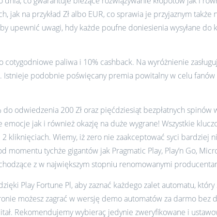
 dnia, co gwarantuje bieżące rozwiązywanie kłopotów jak i równ
h, jak na przykład Zł albo EUR, co sprawia je przyjaznym także 
, by upewnić uwagi, hdy każde poufne doniesienia wysyłane do 
no cotygodniowe paliwa i 10% cashback. Na wyróżnienie zasług
 Istnieje podobnie poświęcany premia powitalny w celu fanów
do odwiedzenia 200 Zł oraz pięćdziesiąt bezpłatnych spinów w 
e emocje jak i również okazję na duże wygrane! Wszystkie kluczo
ie 2 kliknięciach. Wiemy, iż zero nie zaakceptować syci bardziej
d momentu tychże gigantów jak Pragmatic Play, Play’n Go, Micr
chodzące z w największym stopniu renomowanymi producentam
 dzięki Play Fortune Pl, aby zaznać każdego zalet automatu, któr
tronie możesz zagrać w wersję demo automatów za darmo bez d
itał. Rekomendujemy wybieraç jedynie zweryfikowane i ustawo