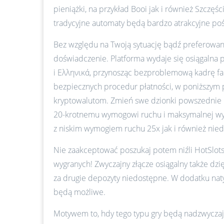
pieniążki, na przykład Booi jak i również Szczęś
tradycyjne automaty będą bardzo atrakcyjne p
Bez względu na Twoją sytuację bądź preferowaną 
doświadczenie. Platforma wydaje się osiągalna 
i Ελληνικά, przynosząc bezproblemową kadrę fa
bezpiecznych procedur płatności, w poniższy
kryptowalutom. Zmień swe dzionki powszednie 
20-krotnemu wymogowi ruchu i maksymalnej wyp
z niskim wymogiem ruchu 25x jak i również nied
Nie zaakceptować poszukaj potem niźli HotSlots
wygranych! Zwyczajny złącze osiągalny także d
za drugie depozyty niedostępne. W dodatku nat
będą możliwe.
Motywem to, hdy tego typu gry będą nadzwyczaj