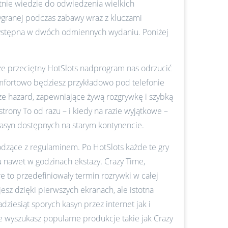
tnie wiedzie do odwiedzenia wielkich
ygranej podczas zabawy wraz z kluczami
zystępna w dwóch odmiennych wydaniu. Poniżej
 że przeciętny HotSlots nadprogram nas odrzucić
 komfortowo będziesz przykładowo pod telefonie
e hazard, zapewniające żywą rozgrywkę i szybką
trony To od razu – i kiedy na razie wyjątkowe –
 kasyn dostępnych na starym kontynencie.
odzące z regulaminem. Po HotSlots każde te gry
 nawet w godzinach ekstazy. Crazy Time,
re to przedefiniowały termin rozrywki w całej
sz dzięki pierwszych ekranach, ale istotna
dziesiąt sporych kasyn przez internet jak i
e wyszukasz popularne produkcje takie jak Crazy