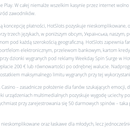
cie Play. W całej niemalże wszelkim kasynie przez internet wolno
ośród zawodników.
koncepcję płatności, HotSlots pozyskuje nieskomplikowane, osią
przy trzech językach, w poniższym obcym, Українська, naszym, p
nom pod każdą szerokością geograficzną. HotSlots zapewnia f
m portfelom elektronicznym, przelewom bankowym, kartom kre
przy dzionki wygranych pod reklamy Weekday Spin Surge w Ho
łacie 200 € lub równowartości po odrębnej walucie. Nadprogr
ostatkiem maksymalnego limitu wygranych przy tej wykorzystani
 Casino – zasadnicze położenie dla fanów szukających emocji, d
zięki urządzeniach multimedialnych pozyskuje wygodę uciechy p
ychmiast przy zarejestrowania się 50 darmowych spinów – taka
 nieskomplikowane oraz łaskawe dla młodych, lecz jednocześni