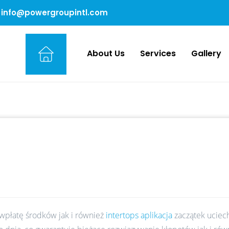
info@powergroupintl.com
About Us
Services
Gallery
wpłatę środków jak i również
intertops aplikacja
zaczątek uciec