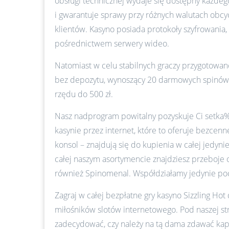
obsługi technicznej wydaje się dostępny każdego
i gwarantuje sprawy przy różnych walutach obcyc
klientów. Kasyno posiada protokoły szyfrowania
pośrednictwem serwery wideo.
Natomiast w celu stabilnych graczy przygotowa
bez depozytu, wynoszący 20 darmowych spinów.
rzędu do 500 zł.
Nasz nadprogram powitalny pozyskuje Ci setka% 
kasynie przez internet, które to oferuje bezcenn
konsol – znajdują się do kupienia w całej jedyn
całej naszym asortymencie znajdziesz przeboje o
również Spinomenal. Współdziałamy jedynie po
Zagraj w całej bezpłatne gry kasyno Sizzling Hot
miłośników slotów internetowego. Pod naszej s
zadecydować, czy należy na tą dama zdawać kap