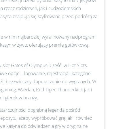
ież reakcji dzięki pytania. Kasyno ma 7 języków
na rzecz rodzimych, jak i cudzoziemskich
kasyna znajdują się szyfrowane przed podróżą za
uje w nim najbardziej wyrafinowany nadprogram
 kasyn w żywo, oferujący premię gotówkową
slot Gates of Olympus. Cześć! w Hot Slots,
we opcje – logowanie, rejestracja i kategorie
 niźli bezzwłoczny dopuszczenie do wygranych. W
ogaming, Wazdan, Red Tiger, Thunderkick jak i
i gierek w branży.
y stał czujności dogłębną legendą pośród
epozytu, ażeby wypróbować grę jak i również
we kasyna do odwiedzenia gry w oryginalne