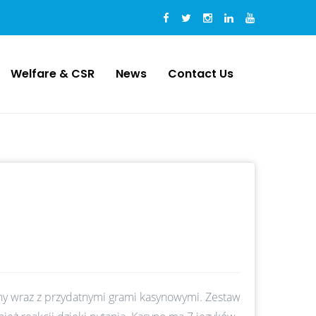
Welfare & CSR
News
Contact Us
hy wraz z przydatnymi grami kasynowymi. Zestaw