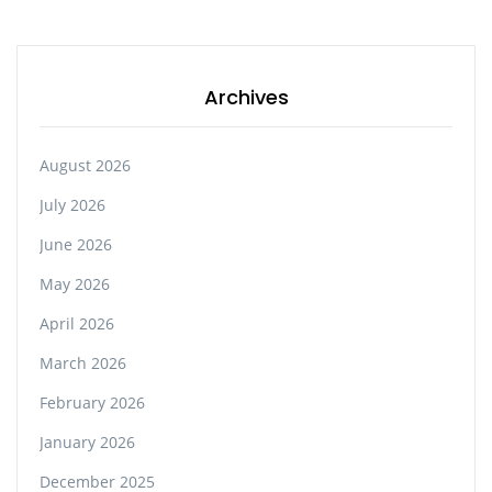
Archives
August 2026
July 2026
June 2026
May 2026
April 2026
March 2026
February 2026
January 2026
December 2025