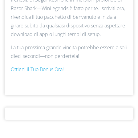
Razor Shark—WinLegends è fatto per te. Iscriviti ora,
rivendica il tuo pacchetto di benvenuto e inizia a
girare subito da qualsiasi dispositivo senza aspettare
download di app o lunghi tempi di setup.
La tua prossima grande vincita potrebbe essere a soli
dieci secondi—non perdertela!
Ottieni il Tuo Bonus Ora!