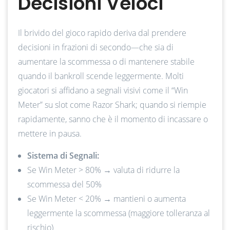
Decisioni Veloci
Il brivido del gioco rapido deriva dal prendere
decisioni in frazioni di secondo—che sia di
aumentare la scommessa o di mantenere stabile
quando il bankroll scende leggermente. Molti
giocatori si affidano a segnali visivi come il “Win
Meter” su slot come Razor Shark; quando si riempie
rapidamente, sanno che è il momento di incassare o
mettere in pausa.
Sistema di Segnali:
Se Win Meter > 80% → valuta di ridurre la
scommessa del 50%
Se Win Meter < 20% → mantieni o aumenta
leggermente la scommessa (maggiore tolleranza al
rischio)