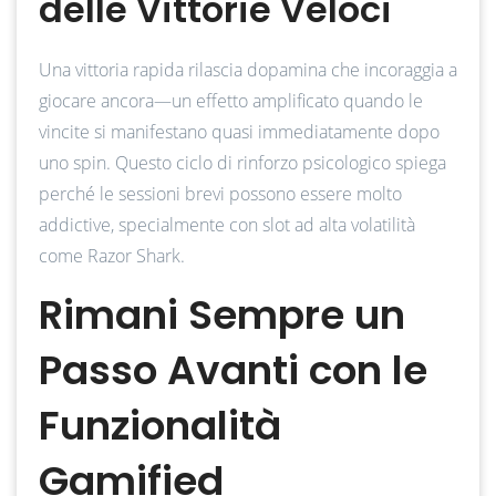
delle Vittorie Veloci
Una vittoria rapida rilascia dopamina che incoraggia a
giocare ancora—un effetto amplificato quando le
vincite si manifestano quasi immediatamente dopo
uno spin. Questo ciclo di rinforzo psicologico spiega
perché le sessioni brevi possono essere molto
addictive, specialmente con slot ad alta volatilità
come Razor Shark.
Rimani Sempre un
Passo Avanti con le
Funzionalità
Gamified