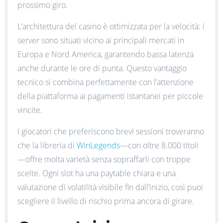
prossimo giro.
L’architettura del casino è ottimizzata per la velocità: i
server sono situati vicino ai principali mercati in
Europa e Nord America, garantendo bassa latenza
anche durante le ore di punta. Questo vantaggio
tecnico si combina perfettamente con l’attenzione
della piattaforma ai pagamenti istantanei per piccole
vincite.
I giocatori che preferiscono brevi sessioni troveranno
che la libreria di
WinLegends
—con oltre 8.000 titoli
—offre molta varietà senza sopraffarli con troppe
scelte. Ogni slot ha una paytable chiara e una
valutazione di volatilità visibile fin dall’inizio, così puoi
scegliere il livello di rischio prima ancora di girare.