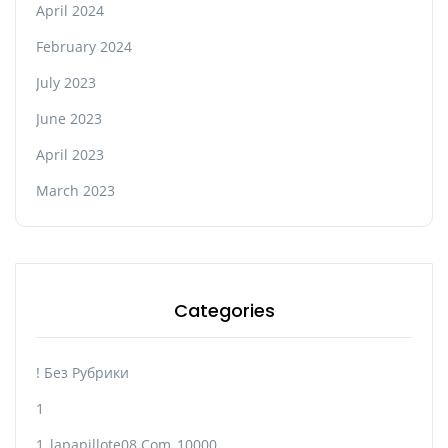
April 2024
February 2024
July 2023
June 2023
April 2023
March 2023
Categories
! Без Рубрики
1
1_lapapillote08.com_10000