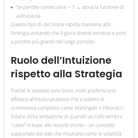
Se perdite consecutive > 7 → attiva la funzione di
auto‑pausa
Questo tipo di decisione rapida mantiene alta
l’energia, evitando che il gioco diventi emotivo e porti
a perdite più grandi nel lungo periodo.
Ruolo dell’Intuizione
rispetto alla Strategia
Poiché le sessioni sono brevi, molti preferiscono
affidarsi all’intuito piuttosto che a sistemi di
scommessa complessi come Martingale o Fibonacci.
Fidano della sensazione di quando un rullo sembra
“caldo” in base alle recenti vincite—un concetto
supportato dai dati che mostrano come le volatilità