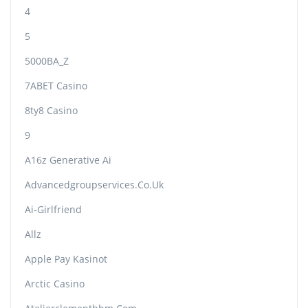
4
5
5000BA_Z
7ABET Casino
8ty8 Casino
9
A16z Generative Ai
Advancedgroupservices.co.uk
Ai-Girlfriend
Allz
Apple Pay Kasinot
Arctic Casino