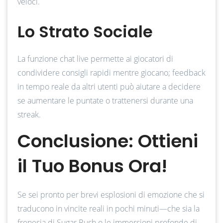
veloci.
Lo Strato Sociale
La funzione chat live permette ai giocatori di
condividere consigli rapidi mentre giocano; feedback
in tempo reale da altri utenti può aiutare a decidere
se aumentare le puntate o trattenersi durante una
streak.
Conclusione: Ottieni
il Tuo Bonus Ora!
Se sei pronto per brevi esplosioni di emozione che si
traducono in vincite reali in pochi minuti—che sia la
frenesia di Sugar Rush o le immersioni profonde di