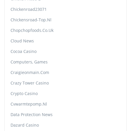
Chickenroad23071
Chickensroad-Top.nl
Chopchopfoods.co.uk
Cloud News
Cocoa Casino
Computers, Games
Craigieonmain.com
Crazy Tower Сasino
Crypto Casino
Cvwarmtepomp.nl
Data Protection News
Dazard Casino