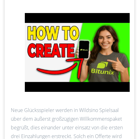
Neue Glücksspieler werden in Wildsino Spielsaal
über dem äußerst großzügigen Willkommenspaket
begrüßt, dies einander unter einsatz von die ersten
drei Einzahlungen erstreckt. Solch ein Offerte wird