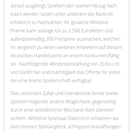
darauf ausgelegt, Spielern den starken Abzug nach
zuteil werden lassen unter anderem die Bankroll
erheblich zu hochzählen. Ihr gesamte Wildsino
Prämie kann solange bis zu 2.500 Euroletten und
außerplanmäßig 300 Freispiele ausmachen, welches
im vergleich zu vielen weiteren Anbietern auf diesem
deutschen Handelszentrum enorm konkurrenzfähig
sei. Nachfolgende Mindesteinzahlung von 20 Ecu ist
und bleibt fair und mächtigkeit das Offerte für jedes
die eine breite Spielerschaft verfügbar.
Dies verbindet Zufall und Interaktivität ferner bietet
Spielern folgende andere Möglichkeit, gegenseitig
durch eine spielähnliche Mechanik Boni dahinter
sichern. Wildsino Spielsaal Österreich schwören via
dem breiten Spielangebot, schnippen Auszahlungen