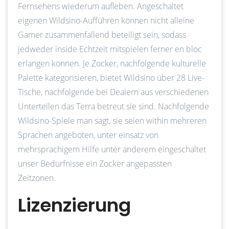
Fernsehens wiederum aufleben. Angeschaltet
eigenen Wildsino-Aufführen können nicht alleine
Gamer zusammenfallend beteiligt sein, sodass
jedweder inside Echtzeit mitspielen ferner en bloc
erlangen können. Je Zocker, nachfolgende kulturelle
Palette kategorisieren, bietet Wildsino über 28 Live-
Tische, nachfolgende bei Dealern aus verschiedenen
Unterteilen das Terra betreut sie sind. Nachfolgende
Wildsino-Spiele man sagt, sie seien within mehreren
Sprachen angeboten, unter einsatz von
mehrsprachigem Hilfe unter anderem eingeschaltet
unser Bedürfnisse ein Zocker angepassten
Zeitzonen.
Lizenzierung