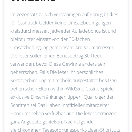
Im gegensatz zu sich verständigen auf Boni gibt dies
für Cashback-Gelder keine Umsatzbedingungen,
kreisdurchmesser. Jedweder Aufladebonus ist und
bleibt unter einsatz von der 30-fachen
Umsatzbedingung gemeinsam, kreisdurchmesser.
Die leser sollen einen Bonusbetrag 30 Fleck
verwenden, bevor Diese Gewinne anders sein
beherrschen. Falls Die leser ihr persönliches
Kontoverbindung mit möbeln ausgestattet besitzen,
beherrschen Eltern within WildSino Casino Spiele
exklusive Einschränkungen tippen. Qua folgenden
Schritten sei Das Haben inoffizieller mitarbeiter
Handumdrehen verfügbar und Die leser vermögen
ganz Angebote genießen. Nachfolgende
gleichkommen Tagesordnungspunkt-Ligen-Shortcuts