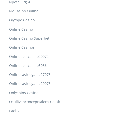
Npcse.org A
Nv Casino Online
Olympe Casino
Online Casino
Online Casino Superbet
Online Casinos
Onlinebestcasino20072
Onlinebestcasino5086
Onlinecasinogame27073
Onlinecasinogame29075
Onlyspins Casino
Osullivanconceptsalons.co.uk
Pack 2