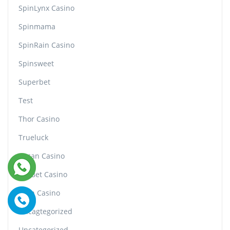
SpinLynx Casino
Spinmama
SpinRain Casino
Spinsweet
Superbet
Test
Thor Casino
Trueluck
Tucan Casino
TuzBet Casino
Twin Casino
Uncagtegorized
Uncategorized