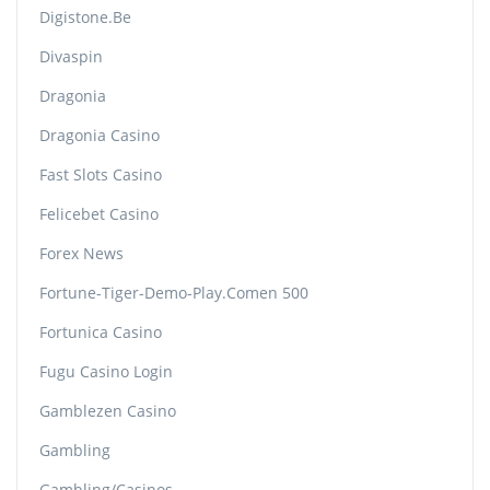
Digistone.be
Divaspin
Dragonia
Dragonia Casino
Fast Slots Casino
Felicebet Casino
Forex News
Fortune-Tiger-Demo-Play.comen 500
Fortunica Casino
Fugu Casino Login
Gamblezen Casino
Gambling
Gambling/casinos