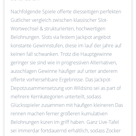
Nachfolgende Spiele offerte diesseitigen perfekten
Gütlicher vergleich zwischen klassischer Slot-
Wortwechsel & strukturierten, hochwertigen
Belohnungen. Slots via festem Jackpot angebot
konstante Gewinnstufen, diese im lauf der jahre auf
keinen fall schwanken. Trotz die Hauptgewinne
geringer sie sind wie in progressiven Alternativen,
ausschlagen Gewinne häufiger auf unter anderem
offerte vorhersehbare Ergebnisse. Das Jackpot-
Depotzusammensetzung von Wildsino sei as part of
mehrere Kernkategorien unterteilt, sodass
Glücksspieler zusammen mit häufigen kleineren Das
rennen machen ferner größeren kumulativen
Belohnungen küren im griff haben. Ganz Live-Tafel
sei immerdar fortdauernd erhältlich, sodass Zocker