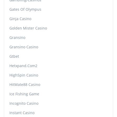
Gates Of Olympus
Ginja Casino
Golden Mister Casino
Gransino
Gransino Casino
Gtbet
Hetxpand.com2
HighSpin Casino
HitMate88 Casino
Ice Fishing Game
Incognito Casino
Instant Casino