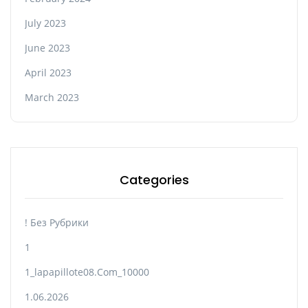
July 2023
June 2023
April 2023
March 2023
Categories
! Без Рубрики
1
1_lapapillote08.com_10000
1.06.2026