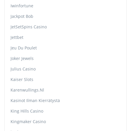
Iwinfortune
Jackpot Bob
JetSetSpins Casino
Jettbet
Jeu Du Poulet
Joker Jewels
Julius Casino
Kaiser Slots
Karenwullings.nl
Kasinot Ilman Kierrätystä
King Hills Casino
Kingmaker Casino