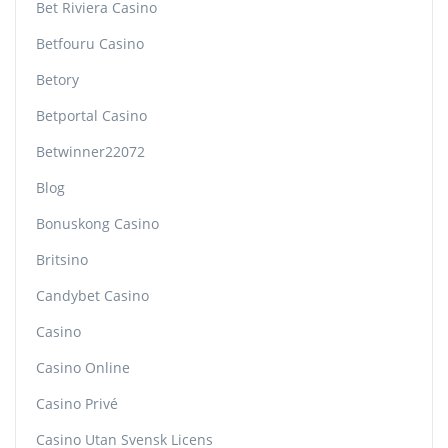
Bet Riviera Casino
Betfouru Casino
Betory
Betportal Casino
Betwinner22072
Blog
Bonuskong Casino
Britsino
Candybet Casino
Casino
Casino Online
Casino Privé
Casino Utan Svensk Licens