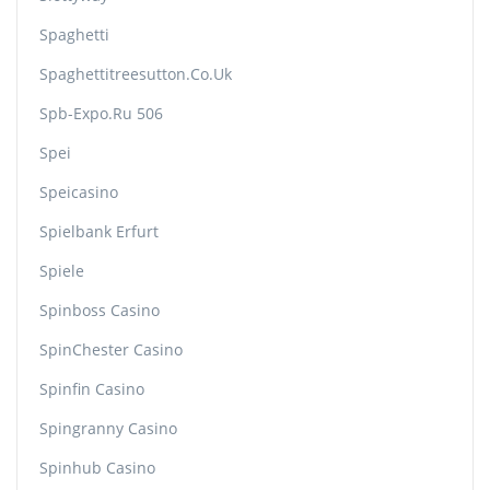
Spaghetti
Spaghettitreesutton.co.uk
Spb-Expo.ru 506
Spei
Speicasino
Spielbank Erfurt
Spiele
Spinboss Casino
SpinChester Casino
Spinfin Casino
Spingranny Casino
Spinhub Casino