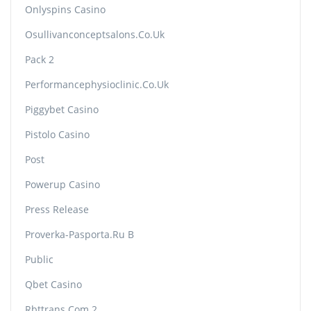
Onlyspins Casino
Osullivanconceptsalons.co.uk
Pack 2
Performancephysioclinic.co.uk
Piggybet Casino
Pistolo Casino
Post
Powerup Casino
Press Release
Proverka-Pasporta.ru B
Public
Qbet Casino
Rbttrans.com 2