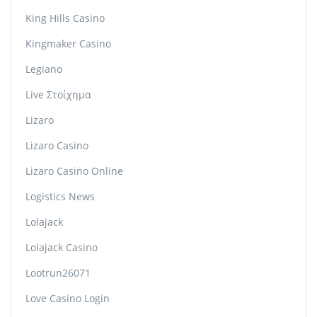
King Hills Casino
Kingmaker Casino
Legiano
Live Στοίχημα
Lizaro
Lizaro Casino
Lizaro Casino Online
Logistics News
Lolajack
Lolajack Casino
Lootrun26071
Love Casino Login