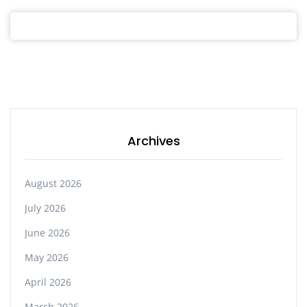
Archives
August 2026
July 2026
June 2026
May 2026
April 2026
March 2026