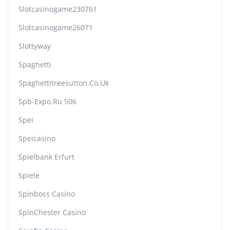
Slotcasinogame230761
Slotcasinogame26071
Slottyway
Spaghetti
Spaghettitreesutton.co.uk
Spb-Expo.ru 506
Spei
Speicasino
Spielbank Erfurt
Spiele
Spinboss Casino
SpinChester Casino