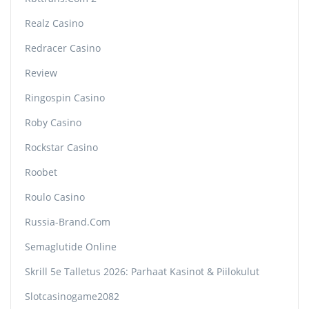
Realz Casino
Redracer Casino
Review
Ringospin Casino
Roby Casino
Rockstar Casino
Roobet
Roulo Casino
Russia-Brand.com
Semaglutide Online
Skrill 5e Talletus 2026: Parhaat Kasinot & Piilokulut
Slotcasinogame2082