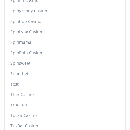
Spinfin Casino
Spingranny Casino
Spinhub Casino
SpinLynx Casino
Spinmama
SpinRain Casino
Spinsweet
Superbet
Test
Thor Casino
Trueluck
Tucan Casino
TuzBet Casino