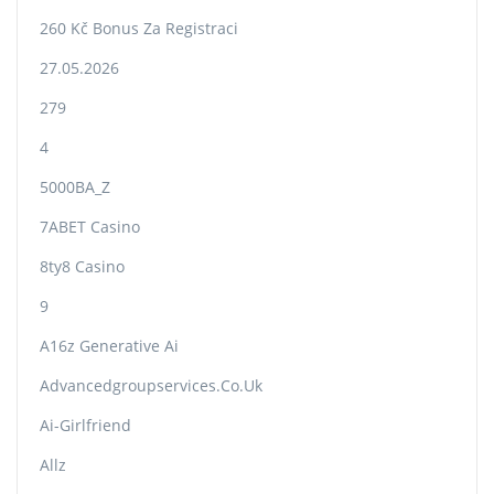
260 Kč Bonus Za Registraci
27.05.2026
279
4
5000BA_Z
7ABET Casino
8ty8 Casino
9
A16z Generative Ai
Advancedgroupservices.co.uk
Ai-Girlfriend
Allz