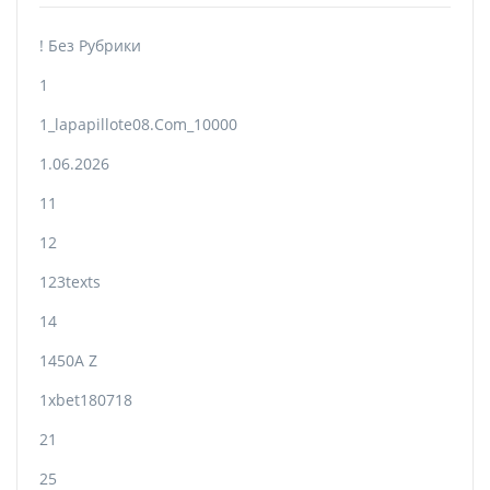
! Без Рубрики
1
1_lapapillote08.com_10000
1.06.2026
11
12
123texts
14
1450A Z
1xbet180718
21
25