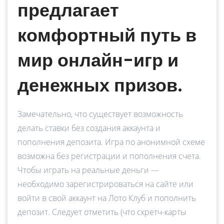
предлагает
комфортный путь в
мир онлайн-игр и
денежных призов.
Замечательно, что существует возможность
делать ставки без создания аккаунта и
пополнения депозита. Игра по анонимной схеме
возможна без регистрации и пополнения счета.
Чтобы играть на реальные деньги —
необходимо зарегистрироваться на сайте или
войти в свой аккаунт на Лото Клуб и пополнить
депозит. Следует отметить (что скретч-карты