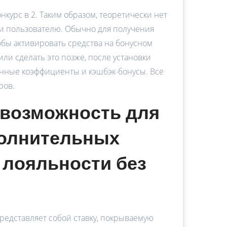
курс в 2. Таким образом, теоретически нет
и пользователю. Обычно для получения
обы активировать средства на бонусном
ли сделать это позже, после установки
енные коэффициенты и кэшбэк-бонусы. Все
ров.
 возможность для
полнительных
 лояльности без
редставляет собой ставку, покрываемую