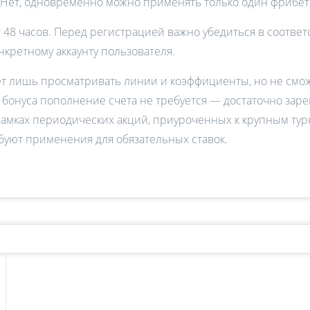
 Нет, одновременно можно применять только один фрибет
 48 часов. Перед регистрацией важно убедиться в соотве
нкретному аккаунту пользователя.
т лишь просматривать линии и коэффициенты, но не смож
бонуса пополнение счета не требуется — достаточно зарег
 рамках периодических акций, приуроченных к крупным ту
буют применения для обязательных ставок.