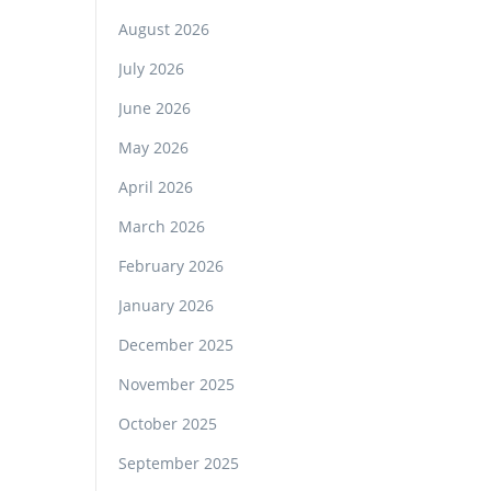
August 2026
July 2026
June 2026
May 2026
April 2026
March 2026
February 2026
January 2026
December 2025
November 2025
October 2025
September 2025