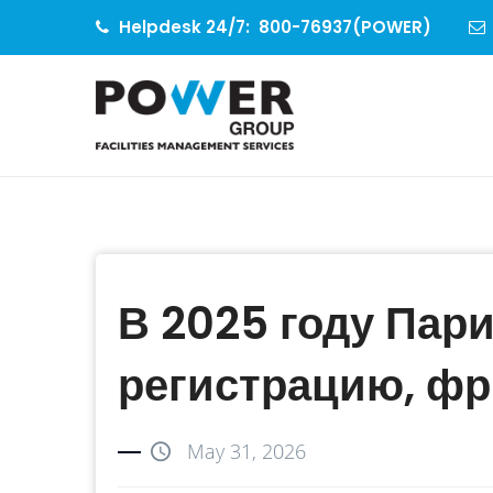
Helpdesk 24/7:
800-76937(POWER)
В 2025 году Пар
регистрацию, фр
May 31, 2026