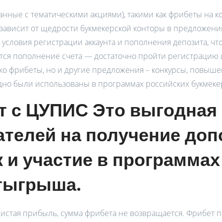
ные с тематическими акциями), такими как фрибеты на кон
зависит от щедрости букмекерской конторы в предложени
условия регистрации аккаунта и пополнения депозита, чт
ется пополнение счета — достаточно пройти регистрацию и
ько фрибеты, но и другие предложения – конкурсы, повыш
но были использованы в программах российских букмеке
нт с ЦУПИС Это выгодная
ателей на получение до
 и участие в программах
тыгрыша.
истая прибыль, сумма фрибета не возвращается. Фрибет п