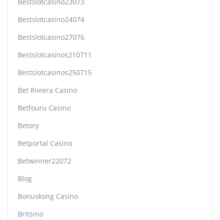
Bestslotcasino23073
Bestslotcasino24074
Bestslotcasino27076
Bestslotcasinos210711
Bestslotcasinos250715
Bet Riviera Casino
Betfouru Casino
Betory
Betportal Casino
Betwinner22072
Blog
Bonuskong Casino
Britsino