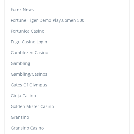
Forex News
Fortune-Tiger-Demo-Play.comen 500
Fortunica Casino
Fugu Casino Login
Gamblezen Casino
Gambling
Gambling/casinos
Gates Of Olympus
Ginja Casino
Golden Mister Casino
Gransino
Gransino Casino