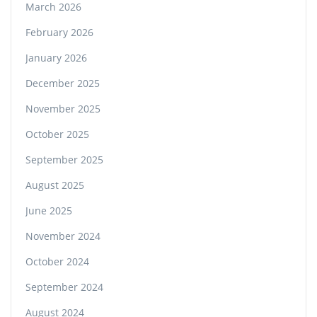
March 2026
February 2026
January 2026
December 2025
November 2025
October 2025
September 2025
August 2025
June 2025
November 2024
October 2024
September 2024
August 2024