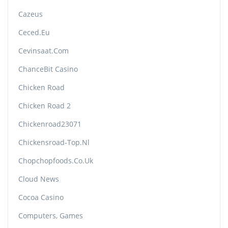
Cazeus
Ceced.eu
Cevinsaat.com
ChanceBit Casino
Chicken Road
Chicken Road 2
Chickenroad23071
Chickensroad-Top.nl
Chopchopfoods.co.uk
Cloud News
Cocoa Casino
Computers, Games