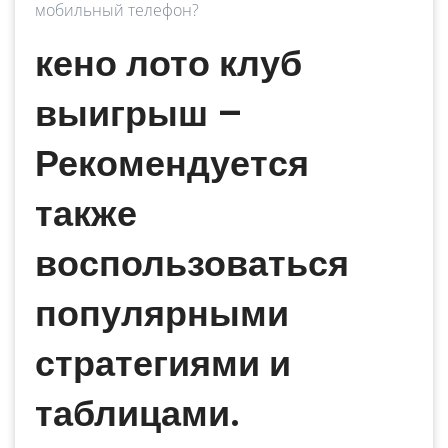
мобильный телефон?
кено лото клуб
выигрыш –
Рекомендуется
также
воспользоваться
популярными
стратегиями и
таблицами.