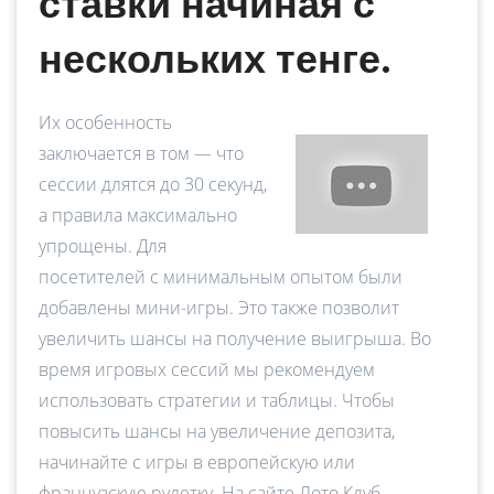
ставки начиная с
нескольких тенге.
Их особенность
заключается в том — что
сессии длятся до 30 секунд,
а правила максимально
упрощены. Для
посетителей с минимальным опытом были
добавлены мини-игры. Это также позволит
увеличить шансы на получение выигрыша. Во
время игровых сессий мы рекомендуем
использовать стратегии и таблицы. Чтобы
повысить шансы на увеличение депозита,
начинайте с игры в европейскую или
французскую рулетку. На сайте Лото Клуб