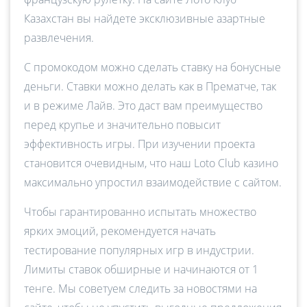
Казахстан вы найдете эксклюзивные азартные
развлечения.
С промокодом можно сделать ставку на бонусные
деньги. Ставки можно делать как в Прематче, так
и в режиме Лайв. Это даст вам преимущество
перед крупье и значительно повысит
эффективность игры. При изучении проекта
становится очевидным, что наш Loto Club казино
максимально упростил взаимодействие с сайтом.
Чтобы гарантированно испытать множество
ярких эмоций, рекомендуется начать
тестирование популярных игр в индустрии.
Лимиты ставок обширные и начинаются от 1
тенге. Мы советуем следить за новостями на