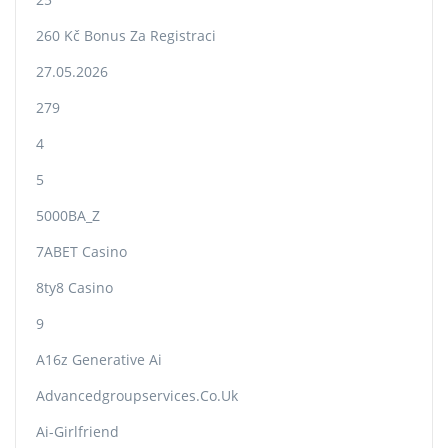
260 Kč Bonus Za Registraci
27.05.2026
279
4
5
5000BA_Z
7ABET Casino
8ty8 Casino
9
A16z Generative Ai
Advancedgroupservices.co.uk
Ai-Girlfriend