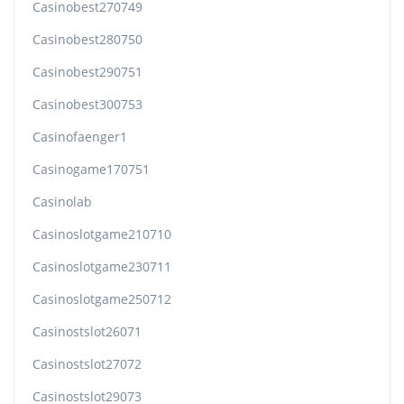
Casinobest270749
Casinobest280750
Casinobest290751
Casinobest300753
Casinofaenger1
Casinogame170751
Casinolab
Casinoslotgame210710
Casinoslotgame230711
Casinoslotgame250712
Casinostslot26071
Casinostslot27072
Casinostslot29073