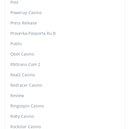
Post
Powerup Casino
Press Release
Proverka-Pasporta.ru B
Public
Qbet Casino
Rbttrans.com 2
Realz Casino
Redracer Casino
Review
Ringospin Casino
Roby Casino
Rockstar Casino