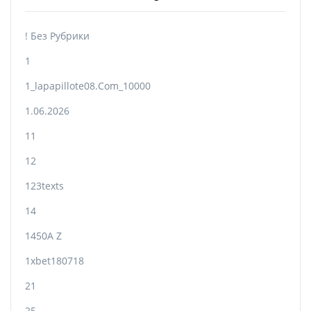
! Без Рубрики
1
1_lapapillote08.com_10000
1.06.2026
11
12
123texts
14
1450A Z
1xbet180718
21
25