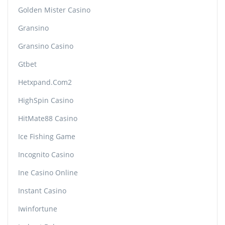
Golden Mister Casino
Gransino
Gransino Casino
Gtbet
Hetxpand.com2
HighSpin Casino
HitMate88 Casino
Ice Fishing Game
Incognito Casino
Ine Casino Online
Instant Casino
Iwinfortune