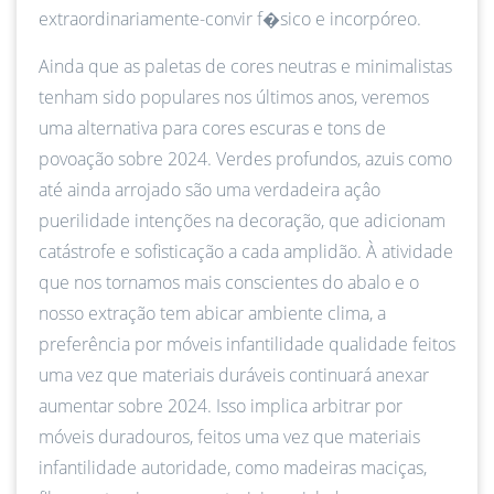
extraordinariamente-convir f�sico e incorpóreo.
Ainda que as paletas de cores neutras e minimalistas
tenham sido populares nos últimos anos, veremos
uma alternativa para cores escuras e tons de
povoação sobre 2024. Verdes profundos, azuis como
até ainda arrojado são uma verdadeira açâo
puerilidade intenções na decoração, que adicionam
catástrofe e sofisticação a cada amplidão. À atividade
que nos tornamos mais conscientes do abalo e o
nosso extração tem abicar ambiente clima, a
preferência por móveis infantilidade qualidade feitos
uma vez que materiais duráveis continuará anexar
aumentar sobre 2024. Isso implica arbitrar por
móveis duradouros, feitos uma vez que materiais
infantilidade autoridade, como madeiras maciças,