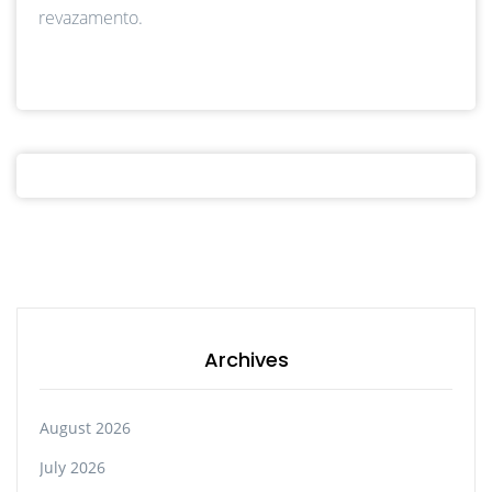
revazamento.
Archives
August 2026
July 2026