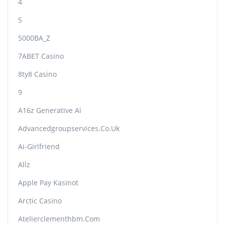
4
5
5000BA_Z
7ABET Casino
8ty8 Casino
9
A16z Generative Ai
Advancedgroupservices.co.uk
Ai-Girlfriend
Allz
Apple Pay Kasinot
Arctic Casino
Atelierclementhbm.com