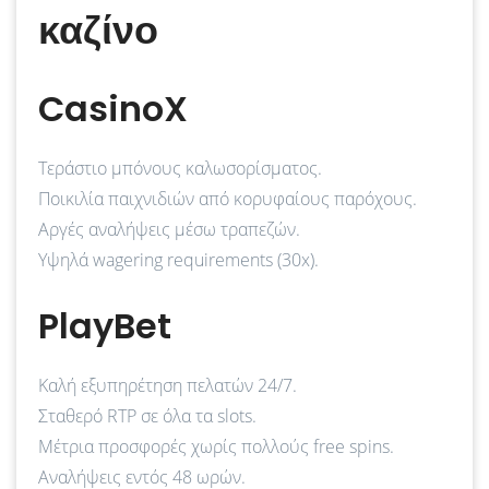
καζίνο
CasinoX
Τεράστιο μπόνους καλωσορίσματος.
Ποικιλία παιχνιδιών από κορυφαίους παρόχους.
Αργές αναλήψεις μέσω τραπεζών.
Υψηλά wagering requirements (30x).
PlayBet
Καλή εξυπηρέτηση πελατών 24/7.
Σταθερό RTP σε όλα τα slots.
Μέτρια προσφορές χωρίς πολλούς free spins.
Αναλήψεις εντός 48 ωρών.