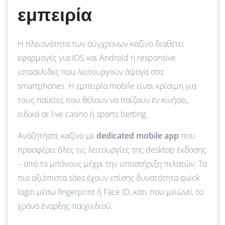
εμπειρία
Η πλειονότητα των σύγχρονων καζίνο διαθέτει
εφαρμογές για iOS και Android ή responsive
ιστοσελίδες που λειτουργούν άψογα στα
smartphones. Η εμπειρία mobile είναι κρίσιμη για
τους παίκτες που θέλουν να παίζουν εν κινήσει,
ειδικά σε live casino ή sports betting.
Αναζητήστε καζίνο με
dedicated mobile app
που
προσφέρει όλες τις λειτουργίες της desktop έκδοσης
– από το μπόνους μέχρι την υποστήριξη πελατών. Τα
πιο αξιόπιστα sites έχουν επίσης δυνατότητα quick
login μέσω fingerprint ή Face ID, κάτι που μειώνει το
χρόνο έναρξης παιχνιδιού.