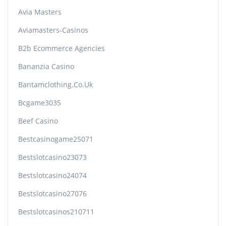
Avia Masters
Aviamasters-Casinos
B2b Ecommerce Agencies
Bananzia Casino
Bantamclothing.co.uk
Bcgame3035
Beef Casino
Bestcasinogame25071
Bestslotcasino23073
Bestslotcasino24074
Bestslotcasino27076
Bestslotcasinos210711