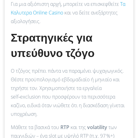
Για μια αξιόπιστη αρχή, μπορείτε να επισκεφθείτε
Τα
Καλυτερα Online Casino
και να δείτε ανεξάρτητες
αξιολογήσεις.
Στρατηγικές για
υπεύθυνο τζόγο
Ο τζόγος πρέπει πάντα να παραμένει ψυχαγωγικός.
Θέστε προϋπολογισμό εβδομαδιαίο ή μηνιαίο και
τηρήστε τον. Χρησιμοποιήστε τα εργαλεία
self‑exclusion που προσφέρουν τα περισσότερα
καζίνο, ειδικά όταν νιώθετε ότι η διασκέδαση γίνεται
υποχρέωση.
Μάθετε τα βασικά του
RTP
και της
volatility
των
παιχνιδιών – ένα slot με υψηλό RTP (π.χ. 97 %+)