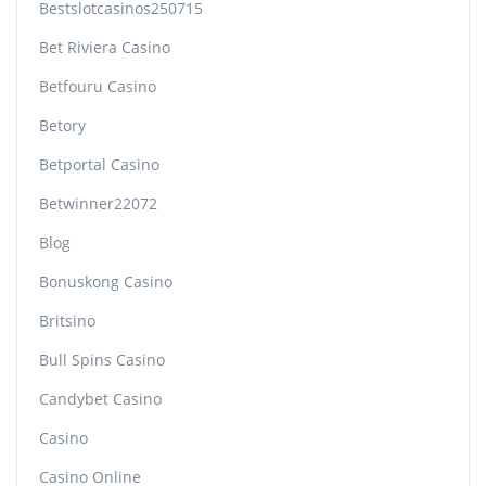
Bestslotcasinos250715
Bet Riviera Casino
Betfouru Casino
Betory
Betportal Casino
Betwinner22072
Blog
Bonuskong Casino
Britsino
Bull Spins Casino
Candybet Casino
Casino
Casino Online