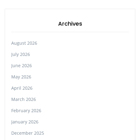
Archives
August 2026
July 2026
June 2026
May 2026
April 2026
March 2026
February 2026
January 2026
December 2025