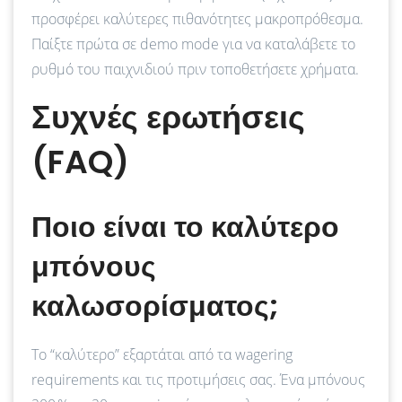
προσφέρει καλύτερες πιθανότητες μακροπρόθεσμα.
Παίξτε πρώτα σε demo mode για να καταλάβετε το
ρυθμό του παιχνιδιού πριν τοποθετήσετε χρήματα.
Συχνές ερωτήσεις
(FAQ)
Ποιο είναι το καλύτερο
μπόνους
καλωσορίσματος;
Το “καλύτερο” εξαρτάται από τα wagering
requirements και τις προτιμήσεις σας. Ένα μπόνους