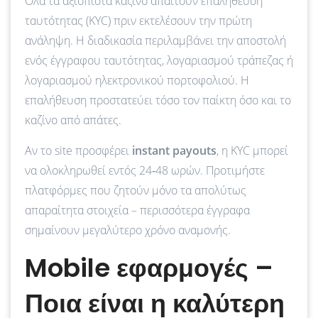
Όλα τα αξιόπιστα καζίνο απαιτούν επαλήθευση
ταυτότητας (KYC) πριν εκτελέσουν την πρώτη
ανάληψη. Η διαδικασία περιλαμβάνει την αποστολή
ενός έγγραφου ταυτότητας, λογαριασμού τράπεζας ή
λογαριασμού ηλεκτρονικού πορτοφολιού. Η
επαλήθευση προστατεύει τόσο τον παίκτη όσο και το
καζίνο από απάτες.
Αν το site προσφέρει
instant payouts
, η KYC μπορεί
να ολοκληρωθεί εντός 24‑48 ωρών. Προτιμήστε
πλατφόρμες που ζητούν μόνο τα απολύτως
απαραίτητα στοιχεία – περισσότερα έγγραφα
σημαίνουν μεγαλύτερο χρόνο αναμονής.
Mobile εφαρμογές –
Ποια είναι η καλύτερη