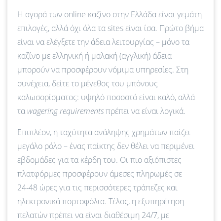
Η αγορά των online καζίνο στην Ελλάδα είναι γεμάτη
επιλογές, αλλά όχι όλα τα sites είναι ίσα. Πρώτο βήμα
είναι να ελέγξετε την άδεια λειτουργίας – μόνο τα
καζίνο με ελληνική ή μαλακή (αγγλική) άδεια
μπορούν να προσφέρουν νόμιμα υπηρεσίες. Στη
συνέχεια, δείτε το μέγεθος του μπόνους
καλωσορίσματος: υψηλό ποσοστό είναι καλό, αλλά
τα
wagering requirements
πρέπει να είναι λογικά.
Επιπλέον, η ταχύτητα ανάληψης χρημάτων παίζει
μεγάλο ρόλο – ένας παίκτης δεν θέλει να περιμένει
εβδομάδες για τα κέρδη του. Οι πιο αξιόπιστες
πλατφόρμες προσφέρουν άμεσες πληρωμές σε
24‑48 ώρες για τις περισσότερες τράπεζες και
ηλεκτρονικά πορτοφόλια. Τέλος, η εξυπηρέτηση
πελατών πρέπει να είναι διαθέσιμη 24/7, με