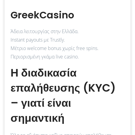
GreekCasino
Άδεια λειτουργίας στην Ελλάδα.
Instant payouts με Trustly.
Μέτριο welcome bonus χωρίς free spins.
Περιορισμένη γκάμα live casino.
Η διαδικασία
επαλήθευσης (KYC)
– γιατί είναι
σημαντική