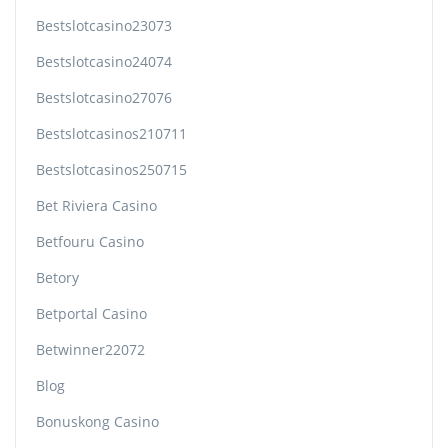
Bestslotcasino23073
Bestslotcasino24074
Bestslotcasino27076
Bestslotcasinos210711
Bestslotcasinos250715
Bet Riviera Casino
Betfouru Casino
Betory
Betportal Casino
Betwinner22072
Blog
Bonuskong Casino