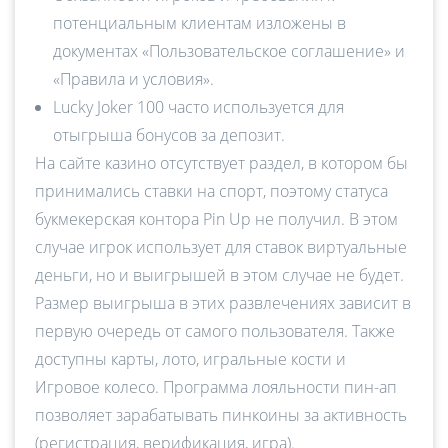
потенциальным клиентам изложены в
документах «Пользовательское соглашение» и
«Правила и условия».
Lucky Joker 100 часто используется для
отыгрыша бонусов за депозит.
На сайте казино отсутствует раздел, в котором бы
принимались ставки на спорт, поэтому статуса
букмекерская контора Pin Up не получил. В этом
случае игрок использует для ставок виртуальные
деньги, но и выигрышей в этом случае не будет.
Размер выигрыша в этих развлечениях зависит в
первую очередь от самого пользователя. Также
доступны карты, лото, игральные кости и
Игровое колесо. Программа лояльности пин-ап
позволяет зарабатывать пинкоины за активность
(регистрация, верификация, игра).