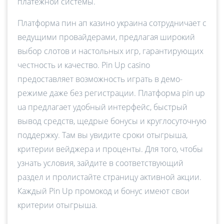
платежной системы.
Платформа пин ап казино украина сотрудничает с
ведущими провайдерами, предлагая широкий
выбор слотов и настольных игр, гарантирующих
честность и качество. Pin Up casino
предоставляет возможность играть в демо-
режиме даже без регистрации. Платформа pin up
ua предлагает удобный интерфейс, быстрый
вывод средств, щедрые бонусы и круглосуточную
поддержку. Там вы увидите сроки отыгрыша,
критерии вейджера и проценты. Для того, чтобы
узнать условия, зайдите в соответствующий
раздел и пролистайте страницу активной акции.
Каждый Pin Up промокод и бонус имеют свои
критерии отыгрыша.