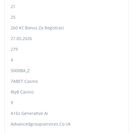
21
25
260 Kč Bonus Za Registraci
27.05.2026
279
4
5000BA_Z
7ABET Casino
8ty8 Casino
9
A16z Generative Ai
Advancedgroupservices.co.uk