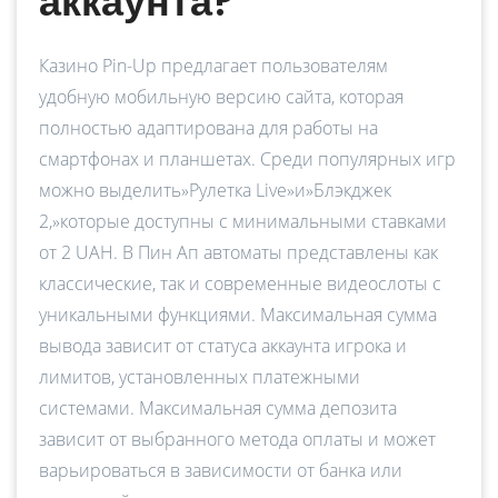
аккаунта?
Казино Pin-Up предлагает пользователям
удобную мобильную версию сайта, которая
полностью адаптирована для работы на
смартфонах и планшетах. Среди популярных игр
можно выделить»Рулетка Live»и»Блэкджек
2,»которые доступны с минимальными ставками
от 2 UAH. В Пин Ап автоматы представлены как
классические, так и современные видеослоты с
уникальными функциями. Максимальная сумма
вывода зависит от статуса аккаунта игрока и
лимитов, установленных платежными
системами. Максимальная сумма депозита
зависит от выбранного метода оплаты и может
варьироваться в зависимости от банка или