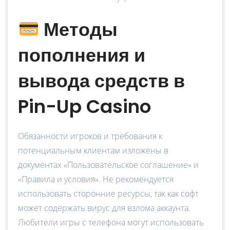
Методы
пополнения и
вывода средств в
Pin-Up Casino
Обязанности игроков и требования к
потенциальным клиентам изложены в
документах «Пользовательское соглашение» и
«Правила и условия». Не рекомендуется
использовать сторонние ресурсы, так как софт
может содержать вирус для взлома аккаунта.
Любители игры с телефона могут использовать