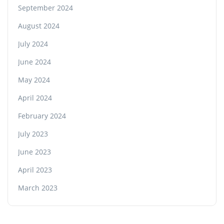
September 2024
August 2024
July 2024
June 2024
May 2024
April 2024
February 2024
July 2023
June 2023
April 2023
March 2023