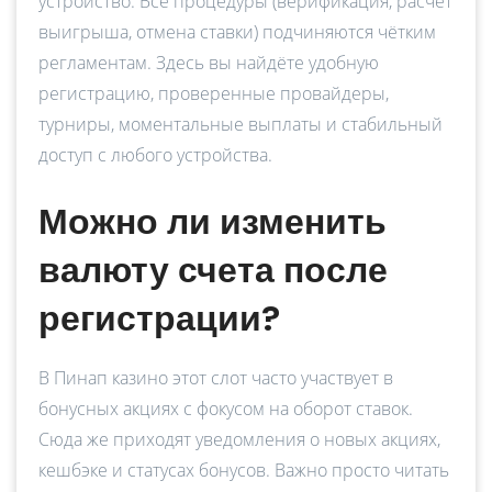
устройство. Все процедуры (верификация, расчёт
выигрыша, отмена ставки) подчиняются чётким
регламентам. Здесь вы найдёте удобную
регистрацию, проверенные провайдеры,
турниры, моментальные выплаты и стабильный
доступ с любого устройства.
Можно ли изменить
валюту счета после
регистрации?
В Пинап казино этот слот часто участвует в
бонусных акциях с фокусом на оборот ставок.
Сюда же приходят уведомления о новых акциях,
кешбэке и статусах бонусов. Важно просто читать