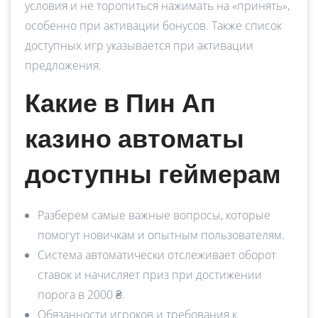
условия и не торопиться нажимать на «принять»,
особенно при активации бонусов. Также список
доступных игр указывается при активации
предложения.
Какие в Пин Ап
казино автоматы
доступны геймерам
Разберем самые важные вопросы, которые
помогут новичкам и опытным пользователям.
Система автоматически отслеживает оборот
ставок и начисляет приз при достижении
порога в 2000 ₴.
Обязанности игроков и требования к