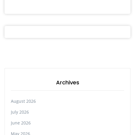
Archives
August 2026
July 2026
June 2026
May 2026