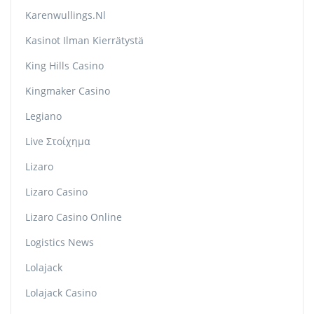
Karenwullings.nl
Kasinot Ilman Kierrätystä
King Hills Casino
Kingmaker Casino
Legiano
Live Στοίχημα
Lizaro
Lizaro Casino
Lizaro Casino Online
Logistics News
Lolajack
Lolajack Casino