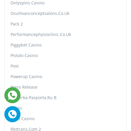
Onlyspins Casino
Osullivanconceptsalons.co.uk
Pack 2
Performancephysioclinic.co.uk
Piggybet Casino
Pistolo Casino
Post
Powerup Casino
Press Release
Proverka-Pasporta.ru B
Public
Qbet Casino
Rbttrans.com 2