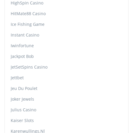
HighSpin Casino
HitMate88 Casino
Ice Fishing Game
Instant Casino
Iwinfortune
Jackpot Bob
JetSetSpins Casino
Jettbet
Jeu Du Poulet
Joker Jewels
Julius Casino
Kaiser Slots
Karenwullings.nl