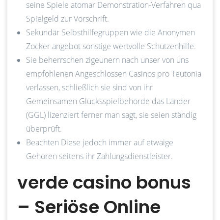
seine Spiele atomar Demonstration-Verfahren qua
Spielgeld zur Vorschrift.
Sekundär Selbsthilfegruppen wie die Anonymen
Zocker angebot sonstige wertvolle Schützenhilfe.
Sie beherrschen zigeunern nach unser von uns
empfohlenen Angeschlossen Casinos pro Teutonia
verlassen, schließlich sie sind von ihr
Gemeinsamen Glücksspielbehörde das Länder
(GGL) lizenziert ferner man sagt, sie seien ständig
überprüft.
Beachten Diese jedoch immer auf etwaige
Gehören seitens ihr Zahlungsdienstleister.
verde casino bonus
– Seriöse Online