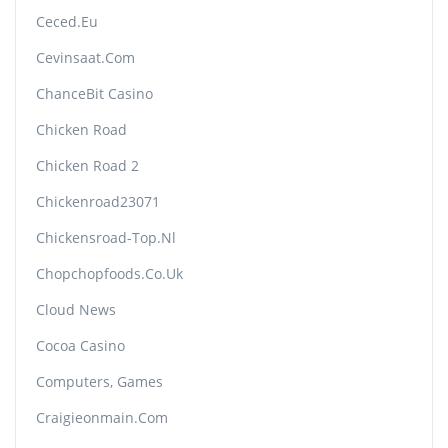
Ceced.eu
Cevinsaat.com
ChanceBit Casino
Chicken Road
Chicken Road 2
Chickenroad23071
Chickensroad-Top.nl
Chopchopfoods.co.uk
Cloud News
Cocoa Casino
Computers, Games
Craigieonmain.com