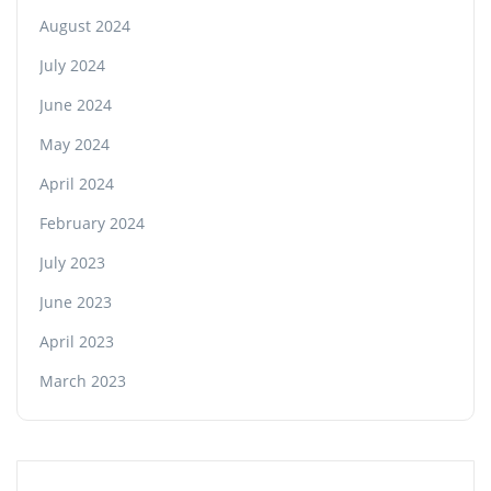
August 2024
July 2024
June 2024
May 2024
April 2024
February 2024
July 2023
June 2023
April 2023
March 2023