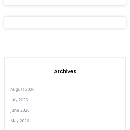
Archives
August 2026
July 2026
June 2026
May 2026