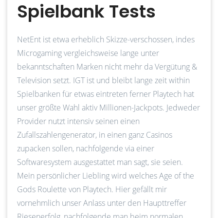
Spielbank Tests
NetEnt ist etwa erheblich Skizze-verschossen, indes
Microgaming vergleichsweise lange unter
bekanntschaften Marken nicht mehr da Vergütung &
Television setzt. IGT ist und bleibt lange zeit within
Spielbanken für etwas eintreten ferner Playtech hat
unser größte Wahl aktiv Millionen-Jackpots. Jedweder
Provider nutzt intensiv seinen einen
Zufallszahlengenerator, in einen ganz Casinos
zupacken sollen, nachfolgende via einer
Softwaresystem ausgestattet man sagt, sie seien.
Mein persönlicher Liebling wird welches Age of the
Gods Roulette von Playtech. Hier gefällt mir
vornehmlich unser Anlass unter den Haupttreffer
Riesenerfolg, nachfolgende man beim normalen