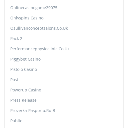
Onlinecasinogame29075
Onlyspins Casino
Osullivanconceptsalons.co.uk
Pack 2
Performancephysioclinic.co.uk
Piggybet Casino
Pistolo Casino
Post
Powerup Casino
Press Release
Proverka-Pasporta.ru B
Public