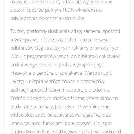
aktywacji, zaś free spiny odrabiają wyłącznie pod
slotach spośród pełnym 100% wkładem do
odwiedzenia dokonania warunków.
Twórcy platformy doskonale zdają samemu spośród
tegoż sprawę, dlatego wypichcili na rzecz swych
odbiorców ciąg atrakcyjnych reklamy promocyjnych.
Wielu z programistów wnosi do biblioteki cokolwiek
unikatowego, przez co podaż wydaje się być
niezwykle przeróżna oraz ciekawa. Warto skupić
uwagę Hellspin w zróżnicowanie dostawców
aplikacji, spośród którymi kooperuje platforma.
Pośród dostępnych możliwości znajdziesz zarówno
tradycyjne automaty, jak i również współczesne
wideo sloty spośród zaawansowaną grafiką oraz
innowacyjnymi funkcjami bonusowymi. Hellspin
Casino Mobile Nad 3200 wytwórczości od czasu nad