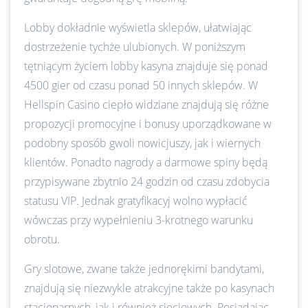
Lobby dokładnie wyświetla sklepów, ułatwiając
dostrzeżenie tychże ulubionych. W poniższym
tętniącym życiem lobby kasyna znajduje się ponad
4500 gier od czasu ponad 50 innych sklepów. W
Hellspin Casino ciepło widziane znajdują się różne
propozycji promocyjne i bonusy uporządkowane w
podobny sposób gwoli nowicjuszy, jak i wiernych
klientów. Ponadto nagrody a darmowe spiny będą
przypisywane zbytnio 24 godzin od czasu zdobycia
statusu VIP. Jednak gratyfikacyj wolno wypłacić
wówczas przy wypełnieniu 3-krotnego warunku
obrotu.
Gry slotowe, zwane także jednorękimi bandytami,
znajdują się niezwykle atrakcyjne także po kasynach
stacjonarnych, jak i również sieciowych. Posiadając