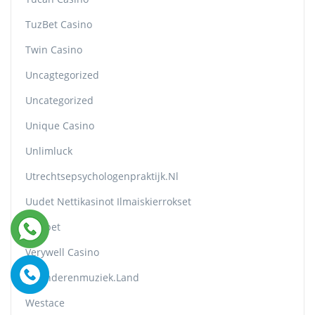
TuzBet Casino
Twin Casino
Uncagtegorized
Uncategorized
Unique Casino
Unlimluck
Utrechtsepsychologenpraktijk.nl
Uudet Nettikasinot Ilmaiskierrokset
Velobet
Verywell Casino
Vlaanderenmuziek.land
Westace