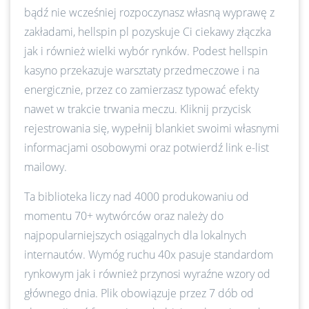
bądź nie wcześniej rozpoczynasz własną wyprawę z
zakładami, hellspin pl pozyskuje Ci ciekawy złączka
jak i również wielki wybór rynków. Podest hellspin
kasyno przekazuje warsztaty przedmeczowe i na
energicznie, przez co zamierzasz typować efekty
nawet w trakcie trwania meczu. Kliknij przycisk
rejestrowania się, wypełnij blankiet swoimi własnymi
informacjami osobowymi oraz potwierdź link e-list
mailowy.
Ta biblioteka liczy nad 4000 produkowaniu od
momentu 70+ wytwórców oraz należy do
najpopularniejszych osiągalnych dla lokalnych
internautów. Wymóg ruchu 40x pasuje standardom
rynkowym jak i również przynosi wyraźne wzory od
głównego dnia. Plik obowiązuje przez 7 dób od