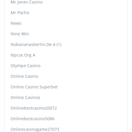
Mr Jones Casino
Mr Pacho
News
Nine Win
Nobananasberlin.de-4 (1)
Npcse.org A
Olympe Casino
Online Casino
Online Casino Superbet
Online Casinos
Onlinebestcasino20072
Onlinebestcasino5086
Onlinecasinogame27073