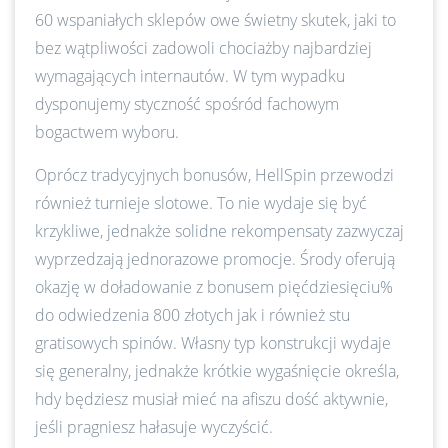
60 wspaniałych sklepów owe świetny skutek, jaki to
bez wątpliwości zadowoli chociażby najbardziej
wymagających internautów. W tym wypadku
dysponujemy styczność spośród fachowym
bogactwem wyboru.
Oprócz tradycyjnych bonusów, HellSpin przewodzi
również turnieje slotowe. To nie wydaje się być
krzykliwe, jednakże solidne rekompensaty zazwyczaj
wyprzedzają jednorazowe promocje. Środy oferują
okazję w doładowanie z bonusem pięćdziesięciu%
do odwiedzenia 800 złotych jak i również stu
gratisowych spinów. Własny typ konstrukcji wydaje
się generalny, jednakże krótkie wygaśnięcie określa,
hdy będziesz musiał mieć na afiszu dość aktywnie,
jeśli pragniesz hałasuje wyczyścić.