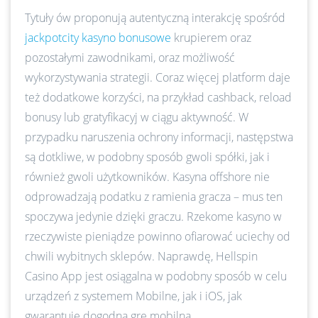
Tytuły ów proponują autentyczną interakcję spośród
jackpotcity kasyno bonusowe
krupierem oraz
pozostałymi zawodnikami, oraz możliwość
wykorzystywania strategii. Coraz więcej platform daje
też dodatkowe korzyści, na przykład cashback, reload
bonusy lub gratyfikacyj w ciągu aktywność. W
przypadku naruszenia ochrony informacji, następstwa
są dotkliwe, w podobny sposób gwoli spółki, jak i
również gwoli użytkowników. Kasyna offshore nie
odprowadzają podatku z ramienia gracza – mus ten
spoczywa jedynie dzięki graczu. Rzekome kasyno w
rzeczywiste pieniądze powinno ofiarować uciechy od
chwili wybitnych sklepów. Naprawdę, Hellspin
Casino App jest osiągalna w podobny sposób w celu
urządzeń z systemem Mobilne, jak i iOS, jak
gwarantuje dogodną grę mobilną.