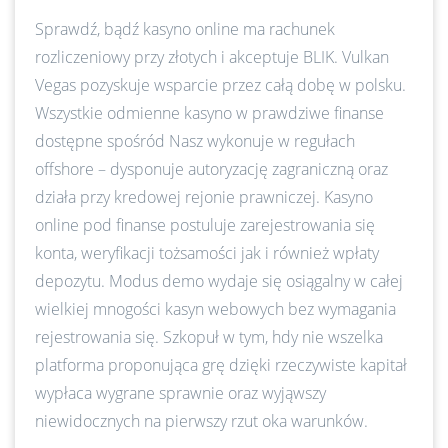
Sprawdź, bądź kasyno online ma rachunek
rozliczeniowy przy złotych i akceptuje BLIK. Vulkan
Vegas pozyskuje wsparcie przez całą dobę w polsku.
Wszystkie odmienne kasyno w prawdziwe finanse
dostępne spośród Nasz wykonuje w regułach
offshore – dysponuje autoryzację zagraniczną oraz
działa przy kredowej rejonie prawniczej. Kasyno
online pod finanse postuluje zarejestrowania się
konta, weryfikacji tożsamości jak i również wpłaty
depozytu. Modus demo wydaje się osiągalny w całej
wielkiej mnogości kasyn webowych bez wymagania
rejestrowania się. Szkopuł w tym, hdy nie wszelka
platforma proponująca grę dzięki rzeczywiste kapitał
wypłaca wygrane sprawnie oraz wyjąwszy
niewidocznych na pierwszy rzut oka warunków.