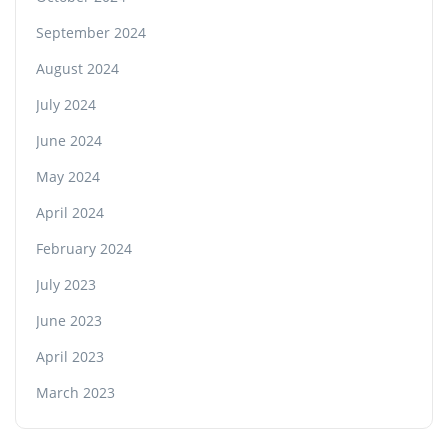
September 2024
August 2024
July 2024
June 2024
May 2024
April 2024
February 2024
July 2023
June 2023
April 2023
March 2023