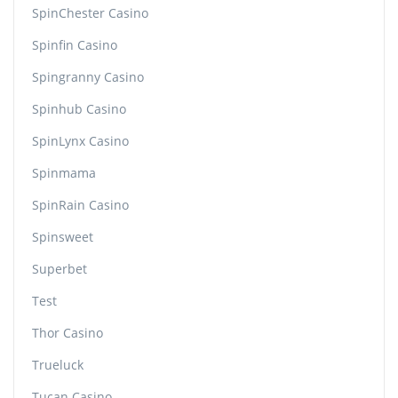
SpinChester Casino
Spinfin Casino
Spingranny Casino
Spinhub Casino
SpinLynx Casino
Spinmama
SpinRain Casino
Spinsweet
Superbet
Test
Thor Casino
Trueluck
Tucan Casino