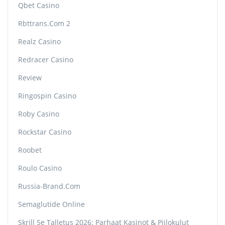
Qbet Casino
Rbttrans.com 2
Realz Casino
Redracer Casino
Review
Ringospin Casino
Roby Casino
Rockstar Casino
Roobet
Roulo Casino
Russia-Brand.com
Semaglutide Online
Skrill 5e Talletus 2026: Parhaat Kasinot & Piilokulut