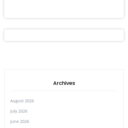
Archives
August 2026
July 2026
June 2026