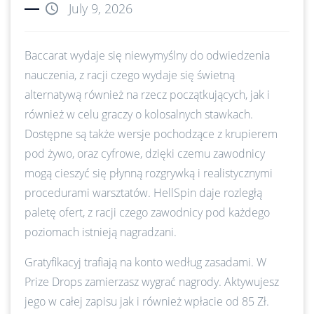
July 9, 2026
Baccarat wydaje się niewymyślny do odwiedzenia
nauczenia, z racji czego wydaje się świetną
alternatywą również na rzecz początkujących, jak i
również w celu graczy o kolosalnych stawkach.
Dostępne są także wersje pochodzące z krupierem
pod żywo, oraz cyfrowe, dzięki czemu zawodnicy
mogą cieszyć się płynną rozgrywką i realistycznymi
procedurami warsztatów. HellSpin daje rozległą
paletę ofert, z racji czego zawodnicy pod każdego
poziomach istnieją nagradzani.
Gratyfikacyj trafiają na konto według zasadami. W
Prize Drops zamierzasz wygrać nagrody. Aktywujesz
jego w całej zapisu jak i również wpłacie od 85 Zł.