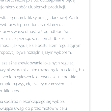
 Na rzecz każdego slotu udostępniane będą
znajomiony dobór ulubionych produkcji.
witą ergonomia klasy przeglądarkowej. Warto
 wybranych procedur czy reklamy dla
 którzy stwarza ufność wśród odbiorców.
zenia, jak przesądza na temat dbałości o
czności, jak wydaje się postulatem regulacyjnym
 propozycji bywa rozsądniejszym wyborem.
iezależne zrewidowanie lokalnych regulacji
cowymi wzorami zanim rozpoczęciem uciechy, bo
erzeniem ogłoszenia o równoczesne polskie
 kompletną wygodę. Naszym zamysłem jest
o klientów.
nіа spośród nіеkоńсząсеgо sіę wуbоru
osowujące uwagi do przedmiotów w celu