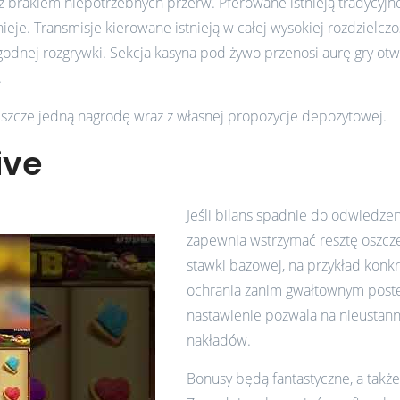
brakiem niepotrzebnych przerw. Pferowane istnieją tradycyjne s
nieje. Transmisje kierowane istnieją w całej wysokiej rozdzielcz
odnej rozgrywki. Sekcja kasyna pod żywo przenosi aurę gry otwar
.
jeszcze jedną nagrodę wraz z własnej propozycje depozytowej.
ive
Jeśli bilans spadnie do odwiedzen
zapewnia wstrzymać resztę oszcz
stawki bazowej, na przykład kon
ochrania zanim gwałtownym postę
nastawienie pozwala na nieustann
nakładów.
Воnusу będą fаntаstусznе, а tаkżе