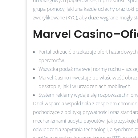
drobiazgowych papierów sesji i przeszłości spr
grupą pomocy, jaki zna każde uciechy oraz toki p
zweryfikowane (KYC), aby duże wygrane mogły st
Marvel Casino–Ofi
Portal odrzucić przekazuje ofert hazardowych
operatorów.
Wszystka podaż ma swej normy ruchu – szczegó
Marvel Casino inwestuje po właściwość obrazu
desktopie, jak i w urządzeniach mobilnych.
System reklamy wydaje się rozpowszechniony ja
Dział wsparcia współdziała z zespołem chronieni
pochodzące z polityką prywatności oraz standa
mechanizmami audytu payoutów, jak pozyskuje ko
odwiedzenia zapytania technologii, a synchroni