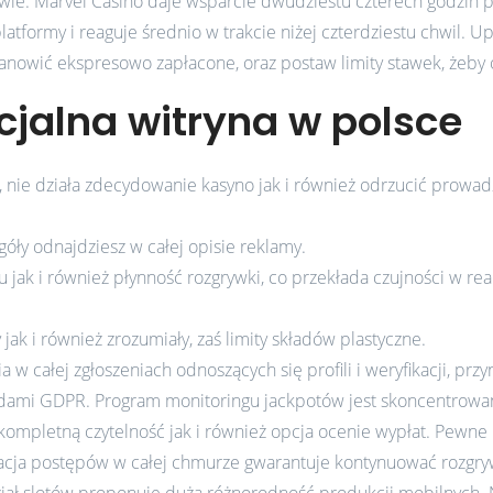
awie. Marvel Casino daje wsparcie dwudziestu czterech godzin 
latformy i reaguje średnio w trakcie niżej czterdziestu chwil.
Up
anowić ekspresowo zapłacone, oraz postaw limity stawek, żeby 
cjalna witryna w polsce
, nie działa zdecydowanie kasyno jak i również odrzucić prowad
ły odnajdziesz w całej opisie reklamy.
 jak i również płynność rozgrywki, co przekłada czujności w re
k i również zrozumiały, zaś limity składów plastyczne.
a w całej zgłoszeniach odnoszących się profili i weryfikacji, 
rdami GDPR. Program monitoringu jackpotów jest skoncentrowa
mpletną czytelność jak i również opcja ocenie wypłat. Pewne p
zacja postępów w całej chmurze gwarantuje kontynuować rozgrywk