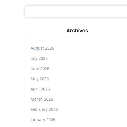
Archives
August 2026
July 2026
June 2026
May 2026
April 2026
March 2026
February 2026
January 2026