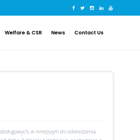
Welfare & CSR
News
Contact Us
moobsługowych, w niniejszym do odwiedzenia