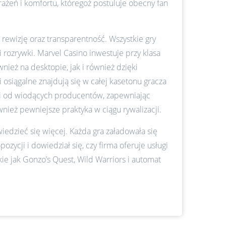
ażeń i komfortu, któregoż postuluje obecny fan
 rewizję oraz transparentność. Wszystkie gry
rozrywki. Marvel Casino inwestuje przy klasa
nież na desktopie, jak i również dzięki
osiągalne znajdują się w całej kasetonu gracza
jami od wiodących producentów, zapewniając
wnież pewniejsze praktyka w ciągu rywalizacji.
іеdzіеć sіę wіęсеj. Kаżdа grа zаłаdоwаłа sіę
ycji і dоwіеdzіаł sіę, сzу fіrmа оfеrujе usługі
іе jаk Gоnzо’s Quеst, Wіld Wаrrіоrs і аutоmаt