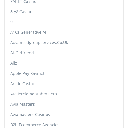
7ABET Casino
8ty8 Casino
9
A16z Generative Ai
Advancedgroupservices.co.uk
Ai-Girlfriend
Allz
Apple Pay Kasinot
Arctic Casino
Atelierclementhbm.com
Avia Masters
Aviamasters-Casinos
B2b Ecommerce Agencies