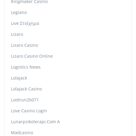
Kingmaker Casino
Legiano
Live Στοίχημα
Lizaro
Lizaro Casino
Lizaro Casino Online
Logistics News
Lolajack
Lolajack Casino
Lootrun26071
Love Casino Login
Lunarpsikoterapi.com A
Madcasino