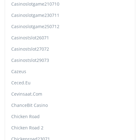
Casinoslotgame210710
Casinoslotgame230711
Casinoslotgame250712
Casinostslot26071
Casinostslot27072
Casinostslot29073
Cazeus
Ceced.eu
Cevinsaat.com
ChanceBit Casino
Chicken Road
Chicken Road 2
Chickenroad23071