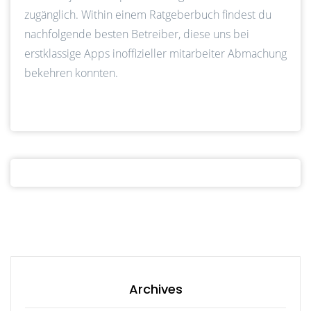
zugänglich. Within einem Ratgeberbuch findest du
nachfolgende besten Betreiber, diese uns bei
erstklassige Apps inoffizieller mitarbeiter Abmachung
bekehren konnten.
Archives