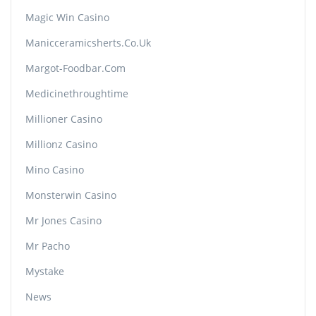
Magic Win Casino
Manicceramicsherts.co.uk
Margot-Foodbar.com
Medicinethroughtime
Millioner Casino
Millionz Casino
Mino Casino
Monsterwin Casino
Mr Jones Casino
Mr Pacho
Mystake
News