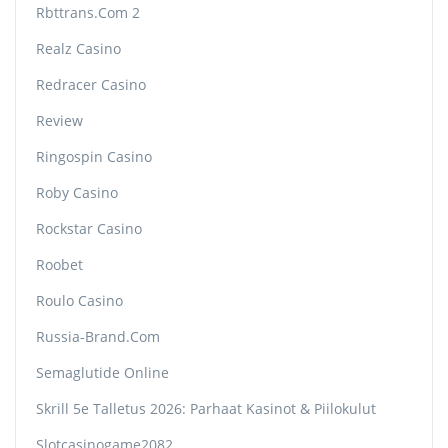
Rbttrans.com 2
Realz Casino
Redracer Casino
Review
Ringospin Casino
Roby Casino
Rockstar Casino
Roobet
Roulo Casino
Russia-Brand.com
Semaglutide Online
Skrill 5e Talletus 2026: Parhaat Kasinot & Piilokulut
Slotcasinogame2082