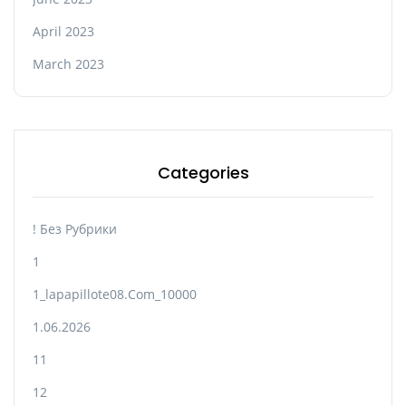
April 2023
March 2023
Categories
! Без Рубрики
1
1_lapapillote08.com_10000
1.06.2026
11
12