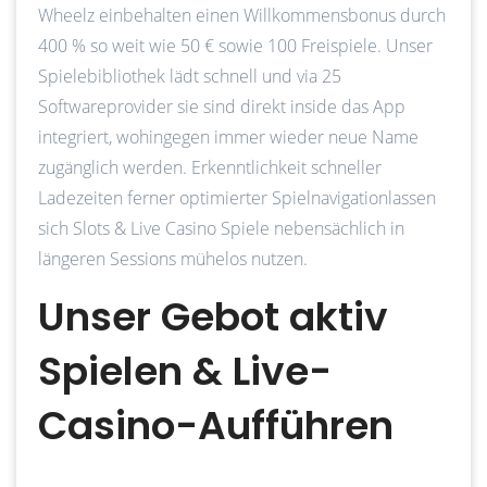
Wheelz einbehalten einen Willkommensbonus durch
400 % so weit wie 50 € sowie 100 Freispiele. Unser
Spielebibliothek lädt schnell und via 25
Softwareprovider sie sind direkt inside das App
integriert, wohingegen immer wieder neue Name
zugänglich werden. Erkenntlichkeit schneller
Ladezeiten ferner optimierter Spielnavigationlassen
sich Slots & Live Casino Spiele nebensächlich in
längeren Sessions mühelos nutzen.
Unser Gebot aktiv
Spielen & Live-
Casino-Aufführen