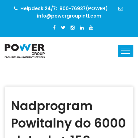
Helpdesk 24/7:
800-76937(POWER)
info@powergroupintl.com
Nadprogram
Powitalny do 6000