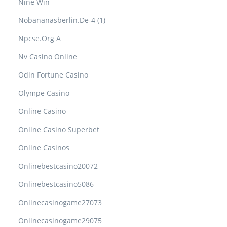
Nine Win
Nobananasberlin.de-4 (1)
Npcse.org A
Nv Casino Online
Odin Fortune Casino
Olympe Casino
Online Casino
Online Casino Superbet
Online Casinos
Onlinebestcasino20072
Onlinebestcasino5086
Onlinecasinogame27073
Onlinecasinogame29075