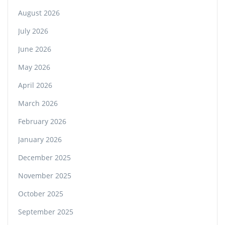
August 2026
July 2026
June 2026
May 2026
April 2026
March 2026
February 2026
January 2026
December 2025
November 2025
October 2025
September 2025