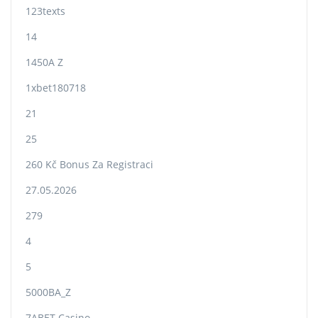
123texts
14
1450A Z
1xbet180718
21
25
260 Kč Bonus Za Registraci
27.05.2026
279
4
5
5000BA_Z
7ABET Casino