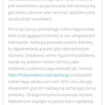
pod weekendzie u przyjaciela oraz wieczorową porą,
gdy wszelcy obecnie udali się kimać, odpaliłem parę
spinów dzięki automatach.
Nie licząc bonusu powitalnego, Vulkan Vegas podaje
zbiór przyciągających promocji w celu zalogowanych
internautów. Każda gra pozostała uważnie dobrana,
by zagwarantować graczom gdy najkorzystniejsze
doznania. Dodatkowo, serwis regularnie poddawany
wydaje się audytom i testom ochrony, jakie
możliwości potwierdza jego solidność jak i również
https://hollywoodbets.io/pl/aplikacja/
przejrzystość.
Vulkan Vegas odrabia od chwili 2016 roku, oferując
nowatorskim graczom nadzwyczaj zachęcający bonus
powitalny. Obsługa konsumenta wykonuje zręcznie,
błyskawicznie współgra w pytania oraz z największą