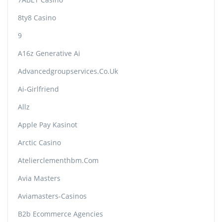
8ty8 Casino
9
A16z Generative Ai
Advancedgroupservices.co.uk
Ai-Girlfriend
Allz
Apple Pay Kasinot
Arctic Casino
Atelierclementhbm.com
Avia Masters
Aviamasters-Casinos
B2b Ecommerce Agencies