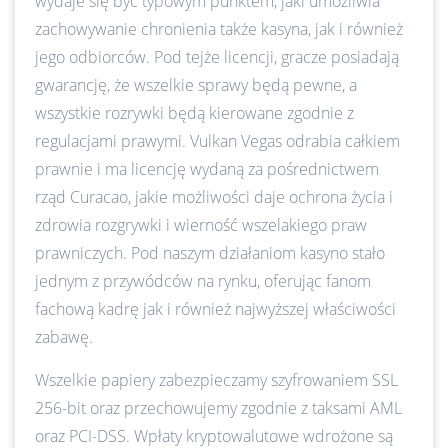
wydaje się być typowym punktem, jaki umożliwia
zachowywanie chronienia także kasyna, jak i również
jego odbiorców. Pod tejże licencji, gracze posiadają
gwarancję, że wszelkie sprawy będą pewne, a
wszystkie rozrywki będą kierowane zgodnie z
regulacjami prawymi. Vulkan Vegas odrabia całkiem
prawnie i ma licencję wydaną za pośrednictwem
rząd Curacao, jakie możliwości daje ochrona życia i
zdrowia rozgrywki i wierność wszelakiego praw
prawniczych. Pod naszym działaniom kasyno stało
jednym z przywódców na rynku, oferując fanom
fachową kadrę jak i również najwyższej właściwości
zabawę.
Wszelkie papiery zabezpieczamy szyfrowaniem SSL
256-bit oraz przechowujemy zgodnie z taksami AML
oraz PCI-DSS. Wpłaty kryptowalutowe wdrożone są