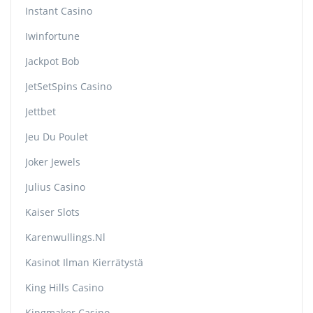
Instant Casino
Iwinfortune
Jackpot Bob
JetSetSpins Casino
Jettbet
Jeu Du Poulet
Joker Jewels
Julius Casino
Kaiser Slots
Karenwullings.nl
Kasinot Ilman Kierrätystä
King Hills Casino
Kingmaker Casino