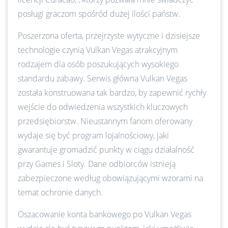
posługi graczom spośród dużej ilości państw.
Poszerzona oferta, przejrzyste wytyczne i dzisiejsze
technologie czynią Vulkan Vegas atrakcyjnym
rodzajem dla osób poszukujących wysokiego
standardu zabawy. Serwis główna Vulkan Vegas
została konstruowana tak bardzo, by zapewnić rychły
wejście do odwiedzenia wszystkich kluczowych
przedsiębiorstw. Nieustannym fanom oferowany
wydaje się być program lojalnościowy, jaki
gwarantuje gromadzić punkty w ciągu działalność
przy Games i Sloty. Dane odbiorców istnieją
zabezpieczone według obowiązującymi wzorami na
temat ochronie danych.
Oszacowanie konta bankowego po Vulkan Vegas