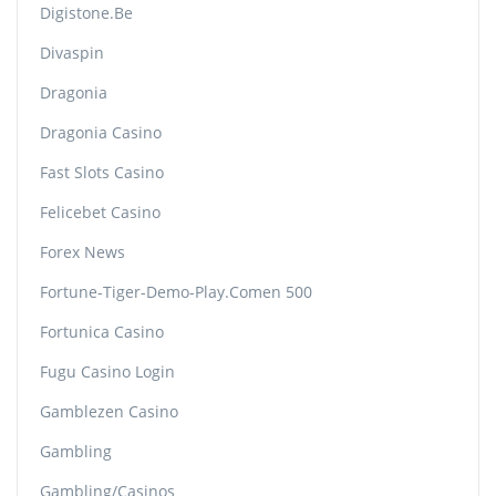
Digistone.be
Divaspin
Dragonia
Dragonia Casino
Fast Slots Casino
Felicebet Casino
Forex News
Fortune-Tiger-Demo-Play.comen 500
Fortunica Casino
Fugu Casino Login
Gamblezen Casino
Gambling
Gambling/casinos