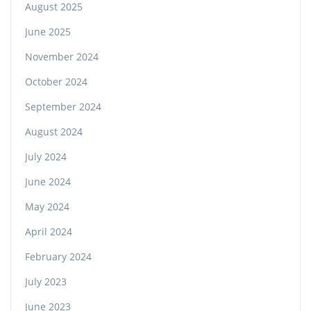
August 2025
June 2025
November 2024
October 2024
September 2024
August 2024
July 2024
June 2024
May 2024
April 2024
February 2024
July 2023
June 2023