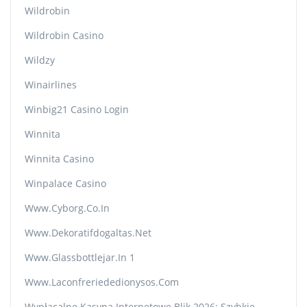
Wildrobin
Wildrobin Casino
Wildzy
Winairlines
Winbig21 Casino Login
Winnita
Winnita Casino
Winpalace Casino
Www.cyborg.co.in
Www.dekoratifdogaltas.net
Www.glassbottlejar.in 1
Www.laconfreriededionysos.com
Wypłacalne Kasyna Internetowe Blik 2026: Szybkie