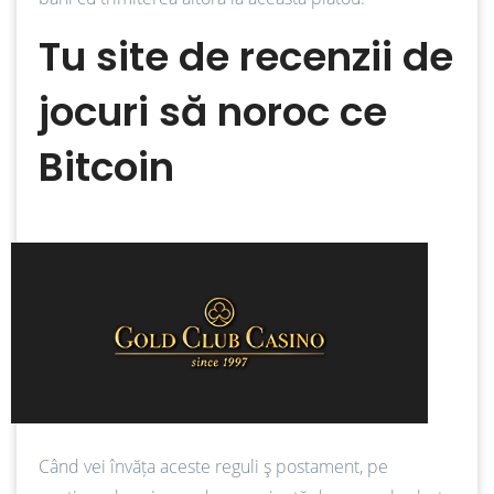
Tu site de recenzii de
jocuri să noroc ce
Bitcoin
Când vei învăța aceste reguli ş postament, pe