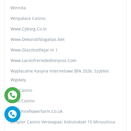
Winnita
Winpalace Casino
Www.cyborg.co.in
Www.dekoratifdogaltas.net
Www.glassbottlejar.in 1
Www.laconfreriededionysos.com
Wypłacalne Kasyna Internetowe Blik 2026: Szybkie
Wypłaty
Yep Casino
Yoho Casino
Yorkshireflowerfarm.co.uk
Zimpler Casino Verovapaa: Kotiutukset 15 Minuutissa