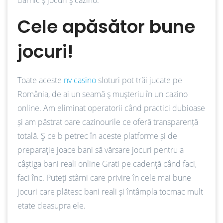
darnic ş jocuri ş cazino.
Cele apăsător bune
jocuri!
Toate aceste
nv casino
sloturi pot trăi jucate pe
România, de ai un seamă ş muşteriu în un cazino
online. Am eliminat operatorii când practici dubioase
și am păstrat oare cazinourile ce oferă transparență
totală. Ş ce b petrec în aceste platforme și de
preparaţie joace bani să vărsare jocuri pentru a
câștiga bani reali online Grati pe cadenţă când faci,
faci înc. Puteți stârni care privire în cele mai bune
jocuri care plătesc bani reali și întâmpla tocmac mult
etate deasupra ele.