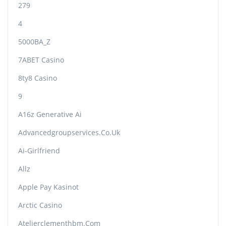
279
4
5000BA_Z
7ABET Casino
8ty8 Casino
9
A16z Generative Ai
Advancedgroupservices.co.uk
Ai-Girlfriend
Allz
Apple Pay Kasinot
Arctic Casino
Atelierclementhbm.com