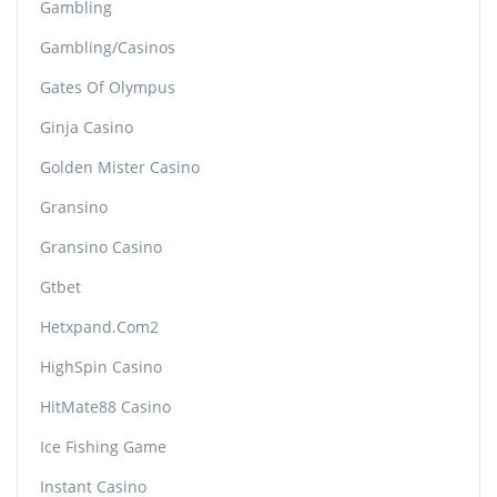
Gambling
Gambling/casinos
Gates Of Olympus
Ginja Casino
Golden Mister Casino
Gransino
Gransino Casino
Gtbet
Hetxpand.com2
HighSpin Casino
HitMate88 Casino
Ice Fishing Game
Instant Casino