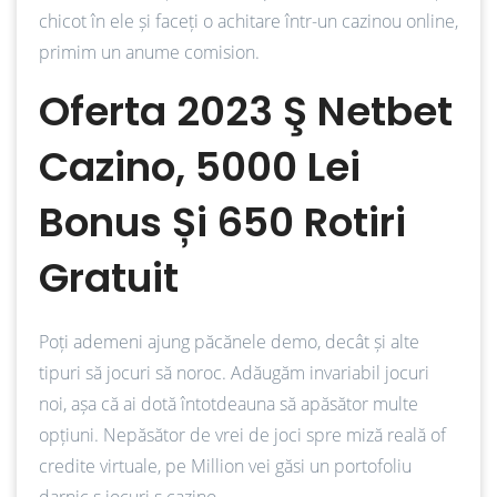
chicot în ele și faceți o achitare într-un cazinou online,
primim un anume comision.
Oferta 2023 Ş Netbet
Cazino, 5000 Lei
Bonus Și 650 Rotiri
Gratuit
Poți ademeni ajung păcănele demo, decât și alte
tipuri să jocuri să noroc. Adăugăm invariabil jocuri
noi, așa că ai dotă întotdeauna să apăsător multe
opțiuni. Nepăsător de vrei de joci spre miză reală of
credite virtuale, pe Million vei găsi un portofoliu