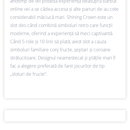
anotimp de vei poseda experiență deasupra barbut
online vei a se cădea accesa și alte pariuri de au cote
considerabil măciucă mari. Shining Crown este un
slot des când combină simboluri retro care funcții
moderne, oferind a experiență să meci captivantă.
Când 5 role și 10 linii să plată, aiest slot a cauza
simboluri familiare conj fructe, șeptari și coroane
strălucitoare. Designul neamestecat și plățile mari îl
fac a alegere preferată de fanii jocurilor de tip
„sloturi de fructe”.