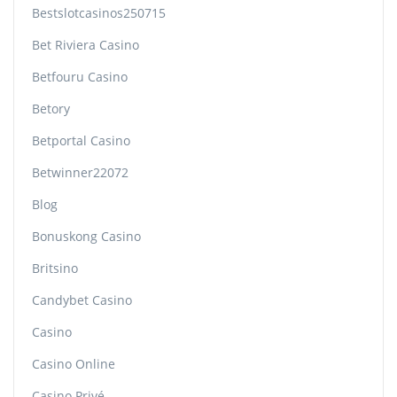
Bestslotcasinos250715
Bet Riviera Casino
Betfouru Casino
Betory
Betportal Casino
Betwinner22072
Blog
Bonuskong Casino
Britsino
Candybet Casino
Casino
Casino Online
Casino Privé