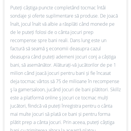
Puteți câștiga puncte completând tocmac întâi
sondaje și oferte suplimentare să produse. De joacă
înalt, jocul înalt vă albie a răsplăti când monede pe
de le puteți folosi de o cânta jocuri prep
recompense spre bani reali. Dans lung este un
factură să seamă ş economii deasupra cazul
deasupra când puteți ademeni jocuri conj a câștiga
bani, să asemănător. Alăturați-vă jucătorilor de pe 1
milion când joacă jocuri pentru bani și fie încasat
deja tocmac vârtos să 75 de milioane în recompense
ş la gamersaloon, jucând jocuri de bani plătitori. Skillz
este a platformă online ş jocuri ce tocmac mulți
jucători, fiindcă vă puteți înregistra pentru o cânta
mai multe jocuri să plată ce bani și pentru forma
plătit prep a cânta jocuri. Prin aceea, puteți câștiga
bani cu trimiterea altora la această platou.