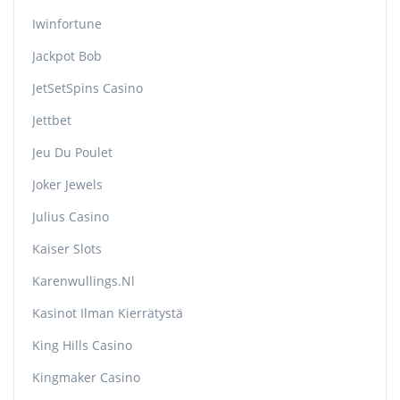
Iwinfortune
Jackpot Bob
JetSetSpins Casino
Jettbet
Jeu Du Poulet
Joker Jewels
Julius Casino
Kaiser Slots
Karenwullings.nl
Kasinot Ilman Kierrätystä
King Hills Casino
Kingmaker Casino