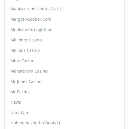
Manicceramicsherts.co.uk
Margot-Foodbar.com
Medicinethroughtime
Millioner Casino
Millionz Casino
Mino Casino
Monsterwin Casino
Mr Jones Casino
Mr Pacho
News
Nine Win
Nobananasberlin.de-4 (1)