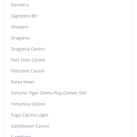
Dendera
Digistone.be
Divaspin
Dragonia
Dragonia Casino
Fast Slots Casino
Felicebet Casino
Forex News
Fortune-Tiger-Demo-Play.comen 500
Fortunica Casino
Fugu Casino Login
Gamblezen Casino
Gambling