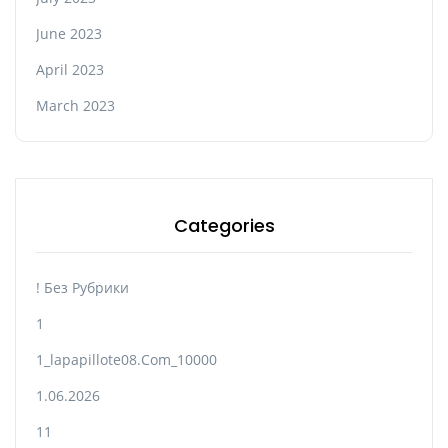
June 2023
April 2023
March 2023
Categories
! Без Рубрики
1
1_lapapillote08.com_10000
1.06.2026
11