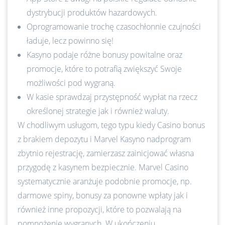
dystrybucji produktów hazardowych.
Oprogramowanie trochę czasochłonnie czujności
ładuje, lecz powinno się!
Kasyno podaje różne bonusy powitalne oraz
promocje, które to potrafią zwiększyć Swoje
możliwości pod wygraną.
W kasie sprawdzaj przystępność wypłat na rzecz
określonej strategie jak i również waluty.
W chodliwym usługom, tego typu kiedy Casino bonus
z brakiem depozytu i Marvel Kasyno nadprogram
zbytnio rejestrację, zamierzasz zainicjować własna
przygodę z kasynem bezpiecznie. Marvel Casino
systematycznie aranżuje podobnie promocje, np.
darmowe spiny, bonusy za ponowne wpłaty jak i
również inne propozycji, które to pozwalają na
pomnożenie wygranych. W ukończeniu