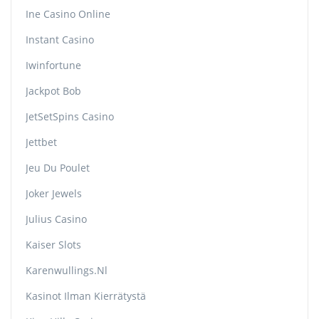
Ine Casino Online
Instant Casino
Iwinfortune
Jackpot Bob
JetSetSpins Casino
Jettbet
Jeu Du Poulet
Joker Jewels
Julius Casino
Kaiser Slots
Karenwullings.nl
Kasinot Ilman Kierrätystä