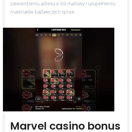
zatwierdzeniu adresu e-list mailowy i uzupełnieniu
materiałów badawczych opisie.
Marvel casino bonus