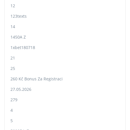
12
123texts
14
1450A Z
1xbet180718
21
25
260 Kč Bonus Za Registraci
27.05.2026
279
4
5