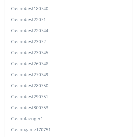
Casinobest180740
Casinobest22071
Casinobest220744
Casinobest23072
Casinobest230745
Casinobest260748
Casinobest270749
Casinobest280750
Casinobest290751
Casinobest300753
Casinofaenger1
Casinogame170751