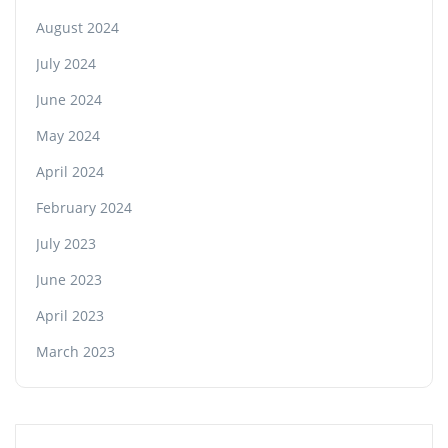
August 2024
July 2024
June 2024
May 2024
April 2024
February 2024
July 2023
June 2023
April 2023
March 2023