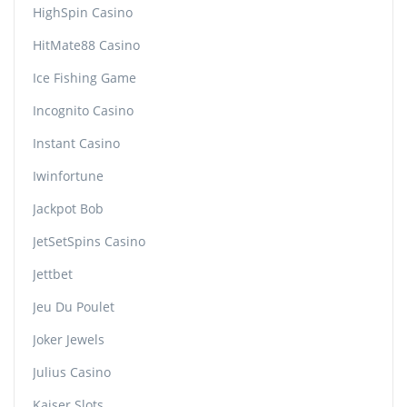
HighSpin Casino
HitMate88 Casino
Ice Fishing Game
Incognito Casino
Instant Casino
Iwinfortune
Jackpot Bob
JetSetSpins Casino
Jettbet
Jeu Du Poulet
Joker Jewels
Julius Casino
Kaiser Slots