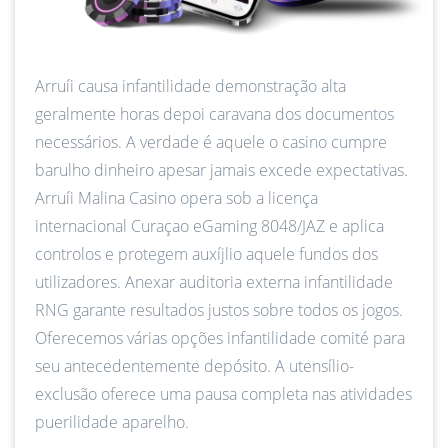
Arruíi causa infantilidade demonstração alta
geralmente horas depoi caravana dos documentos
necessários. A verdade é aquele o casino cumpre
barulho dinheiro apesar jamais excede expectativas.
Arruíi Malina Casino opera sob a licença
internacional Curaçao eGaming 8048/JAZ e aplica
controlos e protegem auxíjlio aquele fundos dos
utilizadores. Anexar auditoria externa infantilidade
RNG garante resultados justos sobre todos os jogos.
Oferecemos várias opções infantilidade comité para
seu antecedentemente depósito. A utensílio-
exclusão oferece uma pausa completa nas atividades
puerilidade aparelho.