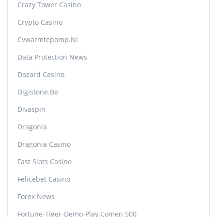
Crazy Tower Сasino
Crypto Casino
Cvwarmtepomp.nl
Data Protection News
Dazard Casino
Digistone.be
Divaspin
Dragonia
Dragonia Casino
Fast Slots Casino
Felicebet Casino
Forex News
Fortune-Tiger-Demo-Play.comen 500