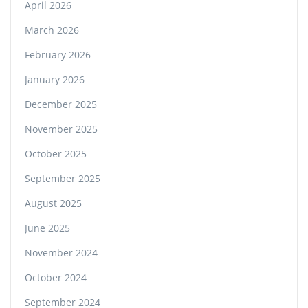
April 2026
March 2026
February 2026
January 2026
December 2025
November 2025
October 2025
September 2025
August 2025
June 2025
November 2024
October 2024
September 2024