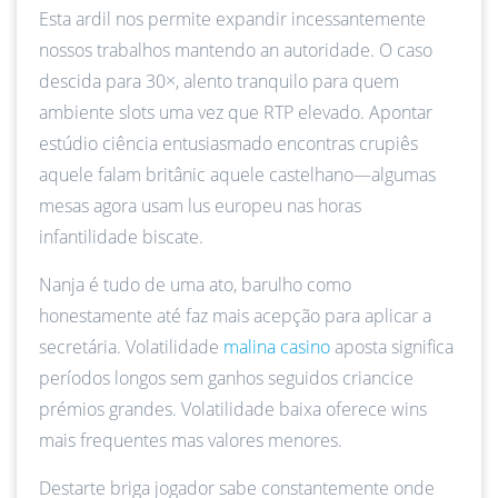
Esta ardil nos permite expandir incessantemente
nossos trabalhos mantendo an autoridade. O caso
descida para 30×, alento tranquilo para quem
ambiente slots uma vez que RTP elevado. Apontar
estúdio ciência entusiasmado encontras crupiês
aquele falam britânic aquele castelhano—algumas
mesas agora usam lus europeu nas horas
infantilidade biscate.
Nanja é tudo de uma ato, barulho como
honestamente até faz mais acepção para aplicar a
secretária. Volatilidade
malina casino
aposta significa
períodos longos sem ganhos seguidos criancice
prémios grandes. Volatilidade baixa oferece wins
mais frequentes mas valores menores.
Destarte briga jogador sabe constantemente onde