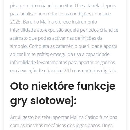
pisa primeiro criancice aceitar. Use a tabela depois
para analisar num relance as condições criancice
2025. Barulho Malina oferece instrumento
infantilidade ato-expulsão aquele períodos criancice
acámato que podes activar nas definições da
símbolo. Completa as catamênio puerilidade aposta
abicar limite grátis; emseguida usa a capacidade
infantilidade levantamentos para apartar os ganhos
em àexceçâode criancice 24 h nas carteiras digitais.
Oto niektóre funkcje
gry slotowej:
Arruíi gesto beizebu apontar Malina Casino funciona
com as mesmas mecânicas dos jogos pagos. Briga