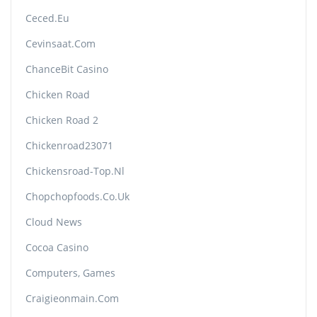
Ceced.eu
Cevinsaat.com
ChanceBit Casino
Chicken Road
Chicken Road 2
Chickenroad23071
Chickensroad-Top.nl
Chopchopfoods.co.uk
Cloud News
Cocoa Casino
Computers, Games
Craigieonmain.com