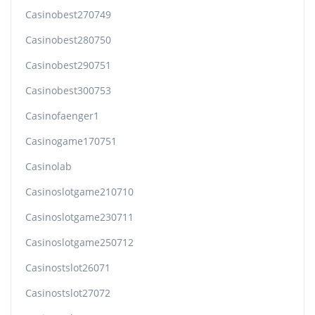
Casinobest270749
Casinobest280750
Casinobest290751
Casinobest300753
Casinofaenger1
Casinogame170751
Casinolab
Casinoslotgame210710
Casinoslotgame230711
Casinoslotgame250712
Casinostslot26071
Casinostslot27072