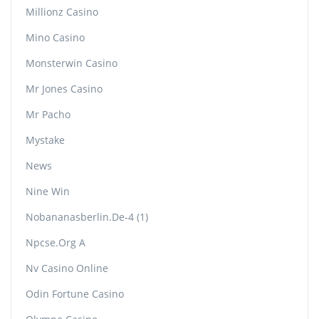
Millionz Casino
Mino Casino
Monsterwin Casino
Mr Jones Casino
Mr Pacho
Mystake
News
Nine Win
Nobananasberlin.de-4 (1)
Npcse.org A
Nv Casino Online
Odin Fortune Casino