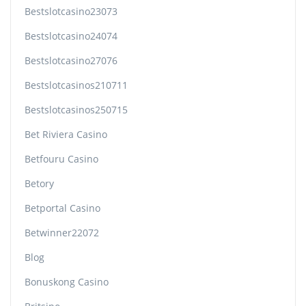
Bestslotcasino23073
Bestslotcasino24074
Bestslotcasino27076
Bestslotcasinos210711
Bestslotcasinos250715
Bet Riviera Casino
Betfouru Casino
Betory
Betportal Casino
Betwinner22072
Blog
Bonuskong Casino