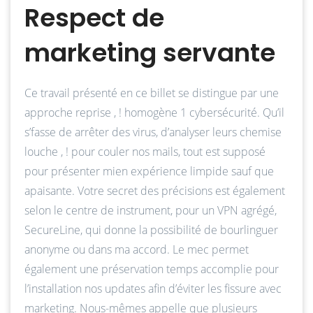
Respect de
marketing servante
Ce travail présenté en ce billet se distingue par une
approche reprise , ! homogène 1 cybersécurité. Qu’il
s’fasse de arrêter des virus, d’analyser leurs chemise
louche , ! pour couler nos mails, tout est supposé
pour présenter mien expérience limpide sauf que
apaisante. Votre secret des précisions est également
selon le centre de instrument, pour un VPN agrégé,
SecureLine, qui donne la possibilité de bourlinguer
anonyme ou dans ma accord. Le mec permet
également une préservation temps accomplie pour
l’installation nos updates afin d’éviter les fissure avec
marketing. Nous-mêmes appelle que plusieurs