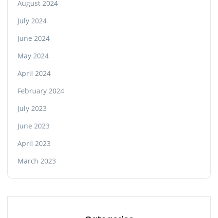
August 2024
July 2024
June 2024
May 2024
April 2024
February 2024
July 2023
June 2023
April 2023
March 2023