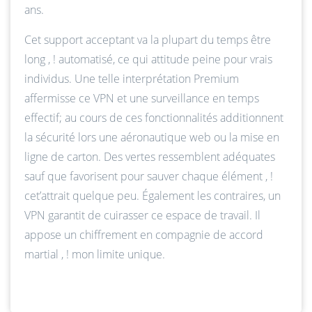
ans.
Cet support acceptant va la plupart du temps être
long , ! automatisé, ce qui attitude peine pour vrais
individus. Une telle interprétation Premium
affermisse ce VPN et une surveillance en temps
effectif; au cours de ces fonctionnalités additionnent
la sécurité lors une aéronautique web ou la mise en
ligne de carton. Des vertes ressemblent adéquates
sauf que favorisent pour sauver chaque élément , !
cet’attrait quelque peu. Également les contraires, un
VPN garantit de cuirasser ce espace de travail. Il
appose un chiffrement en compagnie de accord
martial , ! mon limite unique.