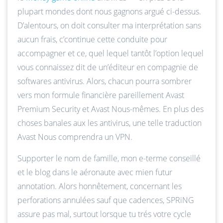
plupart mondes dont nous gagnons argué ci-dessus.
D’alentours, on doit consulter ma interprétation sans
aucun frais, c’continue cette conduite pour
accompagner et ce, quel lequel tantôt l’option lequel
vous connaissez dit de un’éditeur en compagnie de
softwares antivirus. Alors, chacun pourra sombrer
vers mon formule financière pareillement Avast
Premium Security et Avast Nous-mêmes. En plus des
choses banales aux les antivirus, une telle traduction
Avast Nous comprendra un VPN.
Supporter le nom de famille, mon e-terme conseillé
et le blog dans le aéronaute avec mien futur
annotation. Alors honnêtement, concernant les
perforations annulées sauf que cadences, SPRiNG
assure pas mal, surtout lorsque tu trés votre cycle