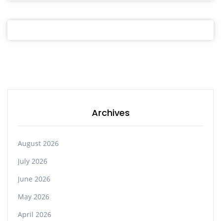
Archives
August 2026
July 2026
June 2026
May 2026
April 2026