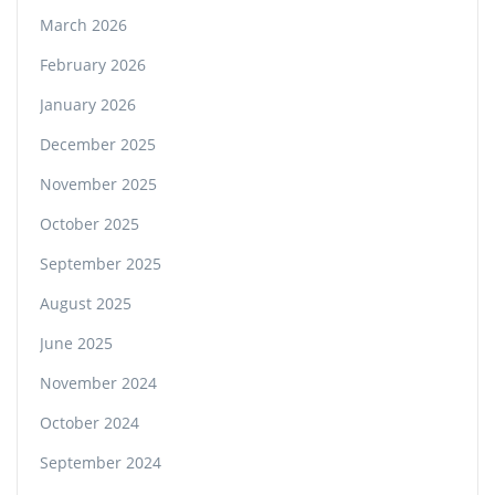
March 2026
February 2026
January 2026
December 2025
November 2025
October 2025
September 2025
August 2025
June 2025
November 2024
October 2024
September 2024