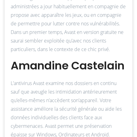
administrées a jour habituellement en compagnie de
propose avec apparaître les jeux, ou en compagnie
de permettre pour lutter contre nos vulnérabilités.
Dans un premier temps, Avast en version gratuite ne
saurai sembler exploitée qu’avec nos clients
particuliers, dans le contexte de ce chic privé.
Amandine Castelain
L’antivirus Avast examine nos dossiers en continu
sauf que aveugle les intimidation antérieurement
qu’elles-mêmes n’accèdent son’appareil. Votre
assistance améliore la sécurité générale ou aide les
données individuelles des clients face aux
cybermenaces. Avast permet une préservation
épaisse sur Windows, Ordinateurs et Android.