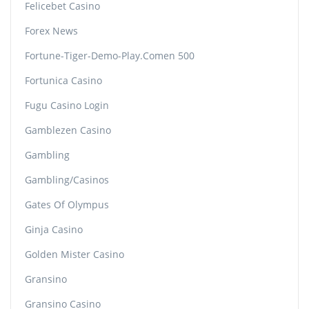
Felicebet Casino
Forex News
Fortune-Tiger-Demo-Play.comen 500
Fortunica Casino
Fugu Casino Login
Gamblezen Casino
Gambling
Gambling/casinos
Gates Of Olympus
Ginja Casino
Golden Mister Casino
Gransino
Gransino Casino