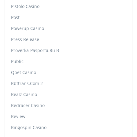
Pistolo Casino
Post
Powerup Casino
Press Release
Proverka-Pasporta.ru B
Public
Qbet Casino
Rbttrans.com 2
Realz Casino
Redracer Casino
Review
Ringospin Casino