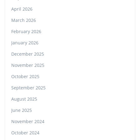
April 2026
March 2026
February 2026
January 2026
December 2025
November 2025
October 2025
September 2025
August 2025
June 2025
November 2024
October 2024