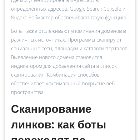
где могут инициировать индексацию
определённых адресов. Google Search Console и
Яндекс.Вебмастер обеспечивают такую функцию.
Боты также отслеживают упоминания доменов в
различных источниках. Программы сканируют
социальные сети, площадки и каталоги порталов.
Выявление нового домена становится
индикатором для добавления сайта в список
сканирования. Комбинация способов
обеспечивает максимальный покрытие веб-
пространства.
Сканирование
линков: как боты