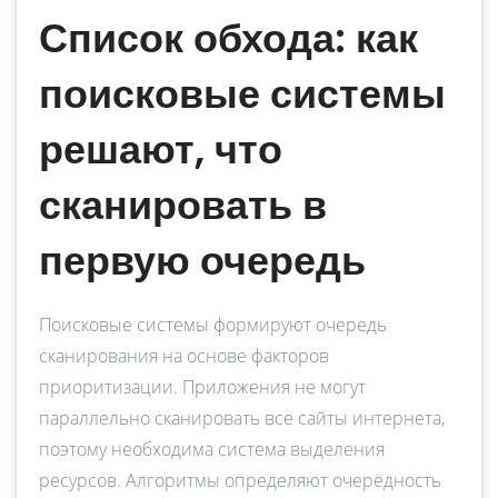
Список обхода: как
поисковые системы
решают, что
сканировать в
первую очередь
Поисковые системы формируют очередь
сканирования на основе факторов
приоритизации. Приложения не могут
параллельно сканировать все сайты интернета,
поэтому необходима система выделения
ресурсов. Алгоритмы определяют очерёдность