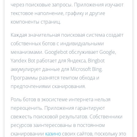
через поисковые запросы. Приложения изучают
текстовое наполнение, графику и другие
компоненты страниц.
Каждая значительная поисковая система создаёт
собственных ботов с индивидуальными
механизмами. Googlebot обслуживает Google,
Yandex Bot работает для Яндекса, Bingbot
аккумулирует данные для Microsoft Bing.
Программы разнятся темпом обхода и
предпочтениями сканирования.
Роль ботов в экосистеме интернета нельзя
переоценить. Приложения гарантируют
свежесть поисковой результатов. Собственники
ресурсов заинтересованы в постоянном
сканировании
казино
своих сайтов, поскольку это