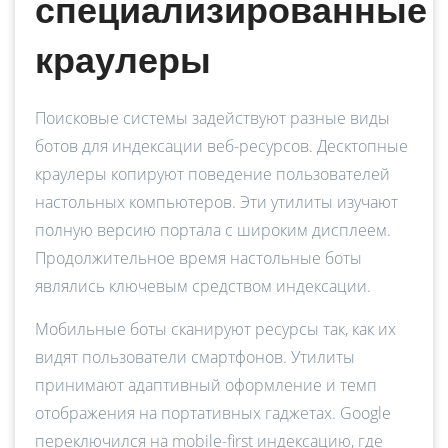
специализированные
краулеры
Поисковые системы задействуют разные виды
ботов для индексации веб-ресурсов. Десктопные
краулеры копируют поведение пользователей
настольных компьютеров. Эти утилиты изучают
полную версию портала с широким дисплеем.
Продолжительное время настольные боты
являлись ключевым средством индексации.
Мобильные боты сканируют ресурсы так, как их
видят пользователи смартфонов. Утилиты
принимают адаптивный оформление и темп
отображения на портативных гаджетах. Google
переключился на mobile-first индексацию, где