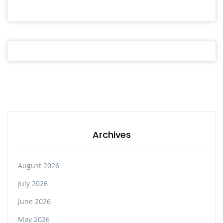
Archives
August 2026
July 2026
June 2026
May 2026