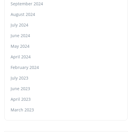
September 2024
August 2024
July 2024
June 2024
May 2024
April 2024
February 2024
July 2023
June 2023
April 2023
March 2023