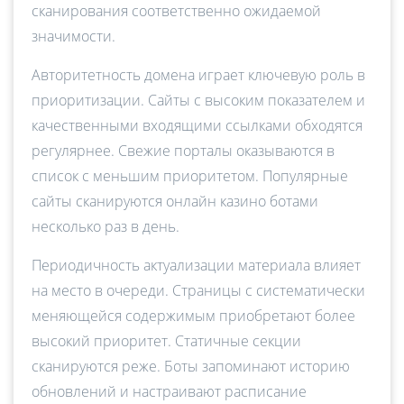
сканирования соответственно ожидаемой
значимости.
Авторитетность домена играет ключевую роль в
приоритизации. Сайты с высоким показателем и
качественными входящими ссылками обходятся
регулярнее. Свежие порталы оказываются в
список с меньшим приоритетом. Популярные
сайты сканируются онлайн казино ботами
несколько раз в день.
Периодичность актуализации материала влияет
на место в очереди. Страницы с систематически
меняющейся содержимым приобретают более
высокий приоритет. Статичные секции
сканируются реже. Боты запоминают историю
обновлений и настраивают расписание