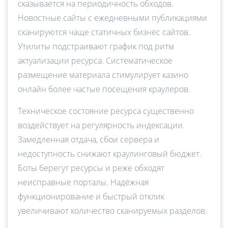
сказывается на периодичность обходов.
Новостные сайты с ежедневными публикациями
сканируются чаще статичных бизнес сайтов.
Утилиты подстраивают график под ритм
актуализации ресурса. Систематическое
размещение материала стимулирует казино
онлайн более частые посещения краулеров.
Техническое состояние ресурса существенно
воздействует на регулярность индексации.
Замедленная отдача, сбои сервера и
недоступность снижают краулинговый бюджет.
Боты берегут ресурсы и реже обходят
неисправные порталы. Надёжная
функционирование и быстрый отклик
увеличивают количество сканируемых разделов.