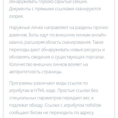
обнаруживать глубоко скрытые секции.
Документы с прямыми ссылками сканируются
скорее.
Наружные линки направляют на разделы прочих
доменов. Боты идут по внешним линкам онлайн
казино, расширяя область сканирования. Такие
переходы дают обнаруживать новые ресурсы и
обновлять сведения о существующих порталах.
Количество внешних линков влияет на
авторитетность страницы.
Программы различают виды ссылок по
атрибутам в HTML-коде. Простые ссылки без
специальных параметров передают вес и
подлежат обходу. Ссылки с атрибутом nofollow
сообщают ботам не переходить по адресу.