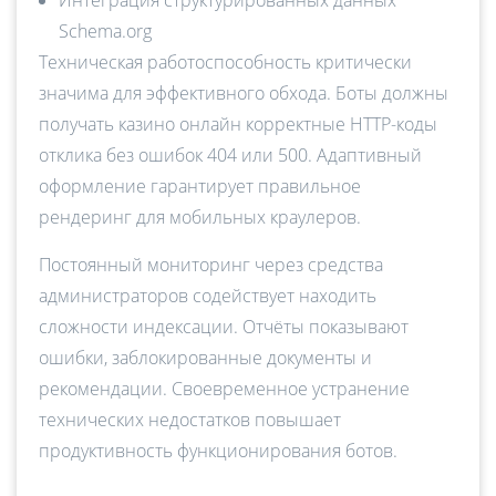
Интеграция структурированных данных
Schema.org
Техническая работоспособность критически
значима для эффективного обхода. Боты должны
получать казино онлайн корректные HTTP-коды
отклика без ошибок 404 или 500. Адаптивный
оформление гарантирует правильное
рендеринг для мобильных краулеров.
Постоянный мониторинг через средства
администраторов содействует находить
сложности индексации. Отчёты показывают
ошибки, заблокированные документы и
рекомендации. Своевременное устранение
технических недостатков повышает
продуктивность функционирования ботов.