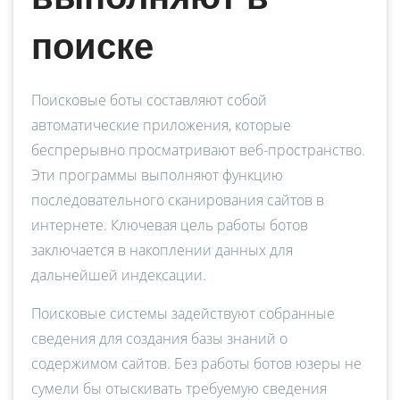
поиске
Поисковые боты составляют собой
автоматические приложения, которые
беспрерывно просматривают веб-пространство.
Эти программы выполняют функцию
последовательного сканирования сайтов в
интернете. Ключевая цель работы ботов
заключается в накоплении данных для
дальнейшей индексации.
Поисковые системы задействуют собранные
сведения для создания базы знаний о
содержимом сайтов. Без работы ботов юзеры не
сумели бы отыскивать требуемую сведения