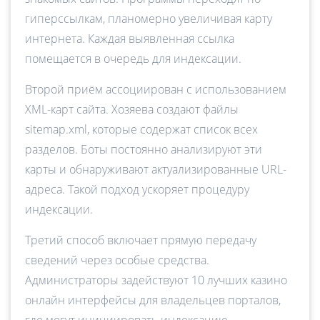
гиперссылкам, планомерно увеличивая карту
интернета. Каждая выявленная ссылка
помещается в очередь для индексации.
Второй приём ассоциирован с использованием
XML-карт сайта. Хозяева создают файлы
sitemap.xml, которые содержат список всех
разделов. Боты постоянно анализируют эти
карты и обнаруживают актуализированные URL-
адреса. Такой подход ускоряет процедуру
индексации.
Третий способ включает прямую передачу
сведений через особые средства.
Администраторы задействуют 10 лучших казино
онлайн интерфейсы для владельцев порталов,