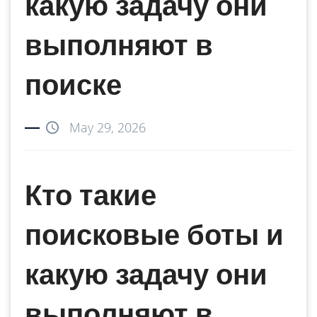
какую задачу они
выполняют в
поиске
May 29, 2026
Кто такие
поисковые боты и
какую задачу они
выполняют в