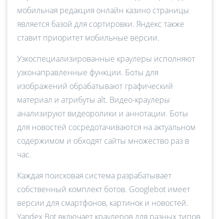
мобильная редакция онлайн казино страницы
является базой для сортировки. Яндекс также
ставит приоритет мобильные версии.
Узкоспециализированные краулеры исполняют
узконаправленные функции. Боты для
изображений обрабатывают графический
материал и атрибуты alt. Видео-краулеры
анализируют видеоролики и аннотации. Боты
для новостей сосредотачиваются на актуальном
содержимом и обходят сайты множество раз в
час.
Каждая поисковая система разрабатывает
собственный комплект ботов. Googlebot имеет
версии для смартфонов, картинок и новостей.
Yandex Bot включает краулеров для разных типов