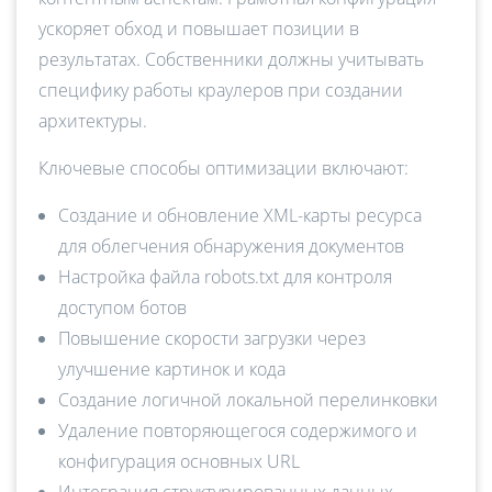
ускоряет обход и повышает позиции в
результатах. Собственники должны учитывать
специфику работы краулеров при создании
архитектуры.
Ключевые способы оптимизации включают:
Создание и обновление XML-карты ресурса
для облегчения обнаружения документов
Настройка файла robots.txt для контроля
доступом ботов
Повышение скорости загрузки через
улучшение картинок и кода
Создание логичной локальной перелинковки
Удаление повторяющегося содержимого и
конфигурация основных URL