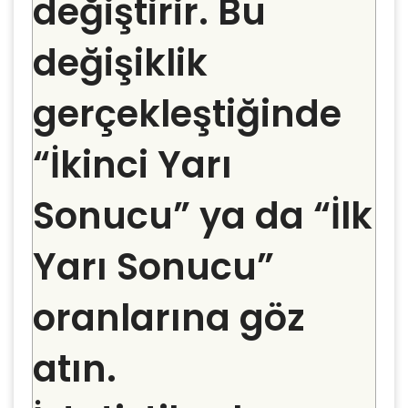
değiştirir. Bu
değişiklik
gerçekleştiğinde
“İkinci Yarı
Sonucu” ya da “İlk
Yarı Sonucu”
oranlarına göz
atın.