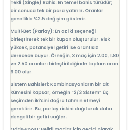
Tekli (Single) Bahis:
En temel bahis türüdür;
bir sonuca tek bir para yatırılır. Oranlar
genellikle %2‑5 değişim gösterir.
Multi‑Bet (Parlay):
En az iki seçeneği
birleştirerek tek bir kupon oluşturulur. Risk
yüksek, potansiyel getiri ise orantısız
derecede büyür. Örneğin, 3 maç için 2.00, 1.80
ve 2.50 oranları birleştirildiğinde toplam oran
9.00 olur.
Sistem Bahisleri:
Kombinasyonların bir alt
kümesini kapsar; örneğin “2/3 Sistem” üç
seçimden iki’sini doğru tahmin etmeyi
gerektirir. Bu, parlay riskini dağıtarak daha
dengeli bir getiri sağlar.
Odds‑Boost:
Belirli maçlar için geçici olarak