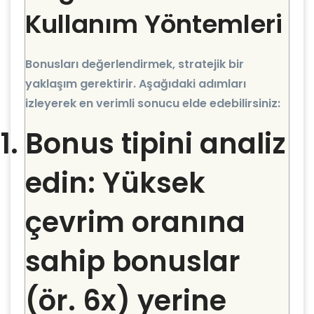
Kullanım Yöntemleri
Bonusları değerlendirmek, stratejik bir
yaklaşım gerektirir. Aşağıdaki adımları
izleyerek en verimli sonucu elde edebilirsiniz:
Bonus tipini analiz
edin:
Yüksek
çevrim oranına
sahip bonuslar
(ör. 6x) yerine