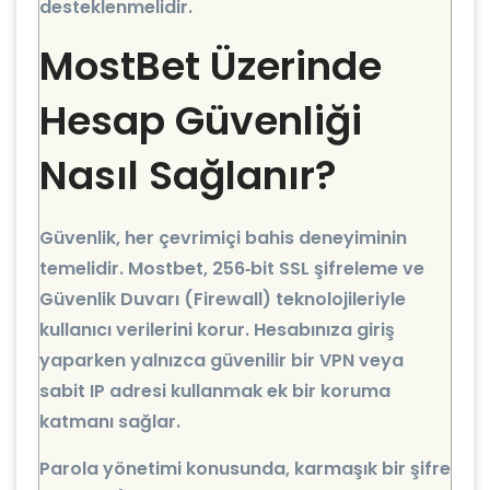
desteklenmelidir.
MostBet Üzerinde
Hesap Güvenliği
Nasıl Sağlanır?
Güvenlik, her çevrimiçi bahis deneyiminin
temelidir. Mostbet,
256‑bit SSL şifreleme
ve
Güvenlik Duvarı (Firewall)
teknolojileriyle
kullanıcı verilerini korur. Hesabınıza giriş
yaparken yalnızca güvenilir bir VPN veya
sabit IP adresi kullanmak ek bir koruma
katmanı sağlar.
Parola yönetimi konusunda,
karmaşık bir şifre