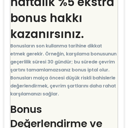
haftalık %5 ekstra
bonus hakkı
kazanırsınız.
Bonusların
son kullanma tarihine
dikkat
etmek gerekir. Örneğin, karşılama bonusunun
geçerlilik süresi 30 gündür; bu sürede çevrim
şartını tamamlamazsanız bonus iptal olur.
Bonusları
maiça öncesi düşük riskli bahislerle
değerlendirmek, çevrim şartlarını daha rahat
karşılamanızı sağlar.
Bonus
Değerlendirme ve