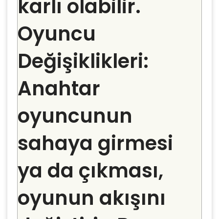
karlı olabilir.
Oyuncu
Değişiklikleri:
Anahtar
oyuncunun
sahaya girmesi
ya da çıkması,
oyunun akışını