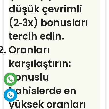
düşük çevrimli
(2‑3x) bonusları
tercih edin.
Oranları
karşılaştırın:
Bonuslu
bahislerde en
yüksek oranları