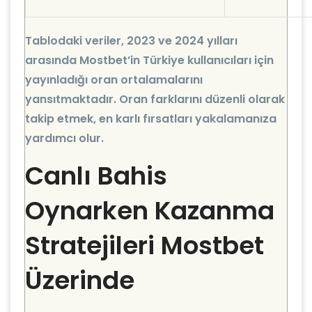
Tablodaki veriler, 2023 ve 2024 yılları
arasında Mostbet’in Türkiye kullanıcıları için
yayınladığı oran ortalamalarını
yansıtmaktadır.
Oran farklarını
düzenli olarak
takip etmek, en karlı fırsatları yakalamanıza
yardımcı olur.
Canlı Bahis
Oynarken Kazanma
Stratejileri Mostbet
Üzerinde