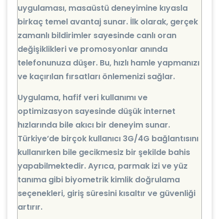
uygulaması
, masaüstü deneyimine kıyasla
birkaç temel avantaj sunar. İlk olarak,
gerçek
zamanlı bildirimler
sayesinde canlı oran
değişiklikleri ve promosyonlar anında
telefonunuza düşer. Bu, hızlı hamle yapmanızı
ve kaçırılan fırsatları önlemenizi sağlar.
Uygulama,
hafif veri kullanımı
ve
optimizasyon
sayesinde düşük internet
hızlarında bile akıcı bir deneyim sunar.
Türkiye’de birçok kullanıcı 3G/4G bağlantısını
kullanırken bile gecikmesiz bir şekilde bahis
yapabilmektedir. Ayrıca,
parmak izi ve yüz
tanıma
gibi biyometrik kimlik doğrulama
seçenekleri, giriş süresini kısaltır ve güvenliği
artırır.