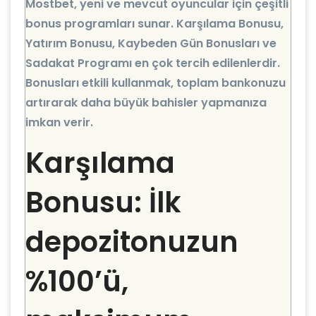
Mostbet, yeni ve mevcut oyuncular için çeşitli
bonus programları sunar.
Karşılama Bonusu
,
Yatırım Bonusu
,
Kaybeden Gün Bonusları
ve
Sadakat Programı
en çok tercih edilenlerdir.
Bonusları etkili kullanmak, toplam bankonuzu
artırarak daha büyük bahisler yapmanıza
imkan verir.
Karşılama
Bonusu:
İlk
depozitonuzun
%100’ü,