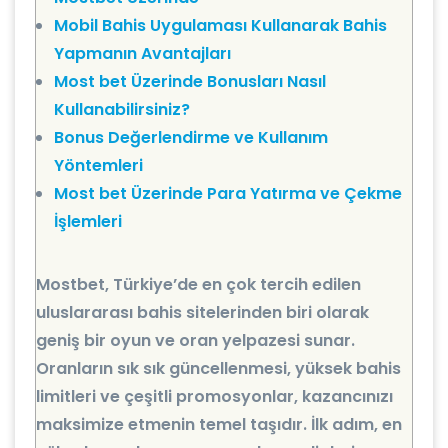
Mobil Bahis Uygulaması Kullanarak Bahis
Yapmanın Avantajları
Most bet Üzerinde Bonusları Nasıl
Kullanabilirsiniz?
Bonus Değerlendirme ve Kullanım
Yöntemleri
Most bet Üzerinde Para Yatırma ve Çekme
İşlemleri
Mostbet, Türkiye’de en çok tercih edilen
uluslararası bahis sitelerinden biri olarak
geniş bir oyun ve oran yelpazesi sunar.
Oranların sık sık güncellenmesi
, yüksek bahis
limitleri ve çeşitli promosyonlar, kazancınızı
maksimize etmenin temel taşıdır. İlk adım, en