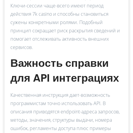
Ключи-сессии чаще-всего имеют период
действия 7k casino и способны становиться
сужены конкретными ролями. Подобный
принцип сокращает риск раскрытия сведений и
помогает отслеживать активность внешних
сервисов.
Важность справки
для API интеграциях
Качественная инструкция дает-возможность
программистам точно использовать API. В
описания приводятся endpoint-адреса запросов,
методы, значения, структуры выдачи, номера
ошибок, регламенты доступа плюс примеры