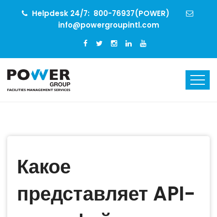
Helpdesk 24/7:
800-76937(POWER)
info@powergroupintl.com
Какое
представляет API-