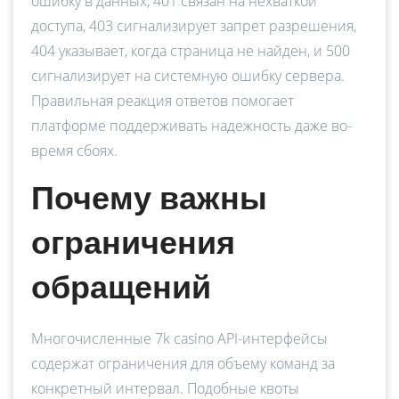
ошибку в данных, 401 связан на нехваткой
доступа, 403 сигнализирует запрет разрешения,
404 указывает, когда страница не найден, и 500
сигнализирует на системную ошибку сервера.
Правильная реакция ответов помогает
платформе поддерживать надежность даже во-
время сбоях.
Почему важны
ограничения
обращений
Многочисленные 7k casino API-интерфейсы
содержат ограничения для объему команд за
конкретный интервал. Подобные квоты