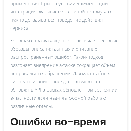
применения. При-отсутствии документации
интеграция оказывается сложной, потому что
нужно догадываться поведение действия
сервиса.
Хорошая справка чаще-всего включает тестовые
образцы, описания данных и описание
распространенных ошибок. Такой-подход
разгоняет внедрение а-также сокращает объем
неправильных обращений. Для масштабных
систем описание также дает-возможность
обновлять API в-рамках обновленном состоянии,
в-частности если над-платформой работают
различные отделы.
Ошибки во-время