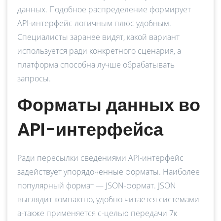
данных. Подобное распределение формирует
API-интерфейс логичным плюс удобным.
Специалисты заранее видят, какой вариант
используется ради конкретного сценария, а
платформа способна лучше обрабатывать
запросы.
Форматы данных во
API-интерфейса
Ради пересылки сведениями API-интерфейс
задействует упорядоченные форматы. Наиболее
популярный формат — JSON-формат. JSON
выглядит компактно, удобно читается системами
а-также применяется с-целью передачи 7к