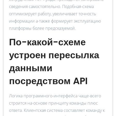
сведения самостоятельно. Подобная-схема
оптимизирует работу, увеличивает точность
информации а-также формирует эксплуатацию
платформы более предсказуемой.
По-какой-схеме
устроен пересылка
данными
посредством API
Логика программного-интерфейса чаще-всего
строится на-основе принципу команды плюс
ответа. Клиентская система составляет команду к