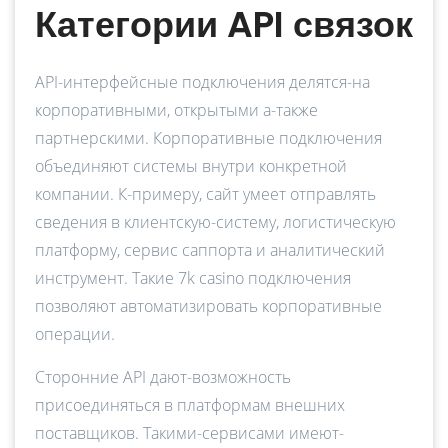
Категории API связок
API-интерфейсные подключения делятся-на
корпоративными, открытыми а-также
партнерскими. Корпоративные подключения
объединяют системы внутри конкретной
компании. К-примеру, сайт умеет отправлять
сведения в клиентскую-систему, логистическую
платформу, сервис саппорта и аналитический
инструмент. Такие 7k casino подключения
позволяют автоматизировать корпоративные
операции.
Сторонние API дают-возможность
присоединяться в платформам внешних
поставщиков. Такими-сервисами имеют-