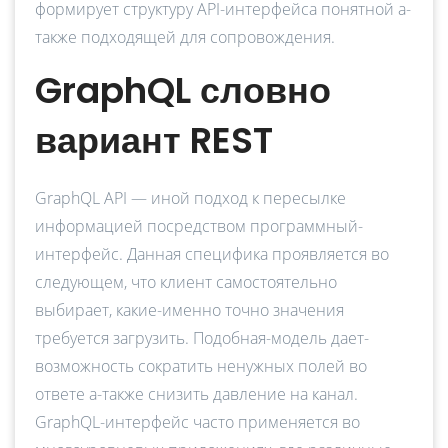
формирует структуру API-интерфейса понятной а-
также подходящей для сопровождения.
GraphQL словно
вариант REST
GraphQL API — иной подход к пересылке
информацией посредством программный-
интерфейс. Данная специфика проявляется во
следующем, что клиент самостоятельно
выбирает, какие-именно точно значения
требуется загрузить. Подобная-модель дает-
возможность сократить ненужных полей во
ответе а-также снизить давление на канал.
GraphQL-интерфейс часто применяется во