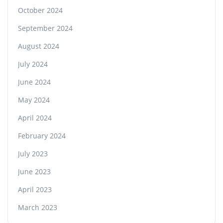
October 2024
September 2024
August 2024
July 2024
June 2024
May 2024
April 2024
February 2024
July 2023
June 2023
April 2023
March 2023