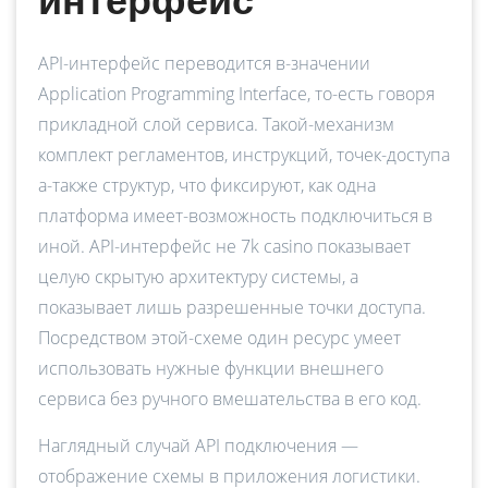
интерфейс
API-интерфейс переводится в-значении
Application Programming Interface, то-есть говоря
прикладной слой сервиса. Такой-механизм
комплект регламентов, инструкций, точек-доступа
а-также структур, что фиксируют, как одна
платформа имеет-возможность подключиться в
иной. API-интерфейс не 7k casino показывает
целую скрытую архитектуру системы, а
показывает лишь разрешенные точки доступа.
Посредством этой-схеме один ресурс умеет
использовать нужные функции внешнего
сервиса без ручного вмешательства в его код.
Наглядный случай API подключения —
отображение схемы в приложения логистики.