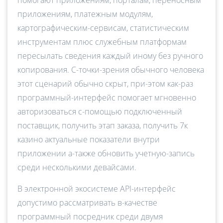
помогают приложениям, порталам, переносным
приложениям, платежным модулям,
картографическим-сервисам, статистическим
инструментам плюс служебным платформам
пересылать сведения каждый иному без ручного
копирования. С-точки-зрения обычного человека
этот сценарий обычно скрыт, при-этом как-раз
программный-интерфейс помогает мгновенно
авторизоваться с-помощью подключенный
поставщик, получить этап заказа, получить 7к
казино актуальные показатели внутри
приложении а-также обновить учетную-запись
среди несколькими девайсами.
В электронной экосистеме API-интерфейс
допустимо рассматривать в-качестве
программный посредник среди двумя