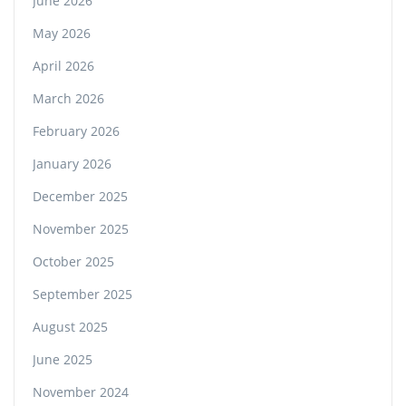
June 2026
May 2026
April 2026
March 2026
February 2026
January 2026
December 2025
November 2025
October 2025
September 2025
August 2025
June 2025
November 2024