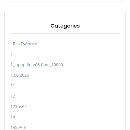
Categories
! Без Рубрики
1
1_lapapillote08.com_10000
1.06.2026
11
12
123texts
14
1450A Z