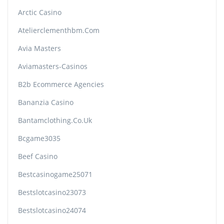
Arctic Casino
Atelierclementhbm.com
Avia Masters
Aviamasters-Casinos
B2b Ecommerce Agencies
Bananzia Casino
Bantamclothing.co.uk
Bcgame3035
Beef Casino
Bestcasinogame25071
Bestslotcasino23073
Bestslotcasino24074