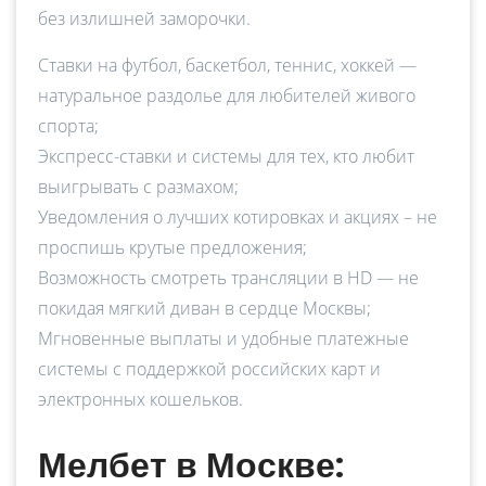
без излишней заморочки.
Ставки на футбол, баскетбол, теннис, хоккей —
натуральное раздолье для любителей живого
спорта;
Экспресс-ставки и системы для тех, кто любит
выигрывать с размахом;
Уведомления о лучших котировках и акциях – не
проспишь крутые предложения;
Возможность смотреть трансляции в HD — не
покидая мягкий диван в сердце Москвы;
Мгновенные выплаты и удобные платежные
системы с поддержкой российских карт и
электронных кошельков.
Мелбет в Москве: