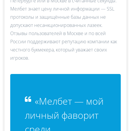
Петербурге или в Москве в считанные секунды.
Мелбет знает цену личной информации — SSL
протоколы и защищённые базы данных не
допускают несанкционированных лазеек.
Отзывы пользователей в Москве и по всей
России поддерживают репутацию компании как
честного букмекера, который уважает своих
игроков.
«Мелбет — мой
личный фаворит
среди