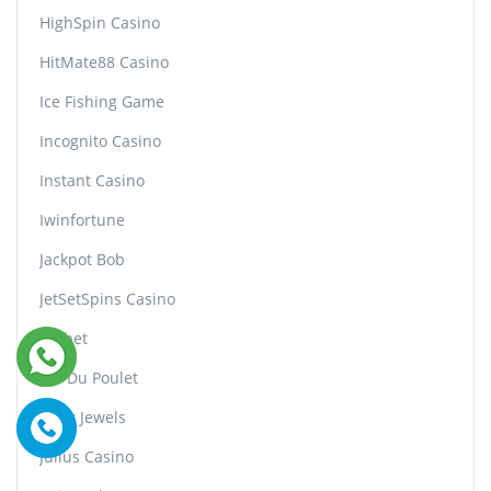
HighSpin Casino
HitMate88 Casino
Ice Fishing Game
Incognito Casino
Instant Casino
Iwinfortune
Jackpot Bob
JetSetSpins Casino
Jettbet
Jeu Du Poulet
Joker Jewels
Julius Casino