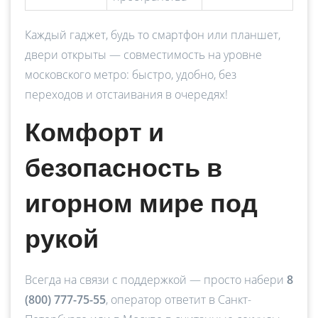
Каждый гаджет, будь то смартфон или планшет,
двери открыты — совместимость на уровне
московского метро: быстро, удобно, без
переходов и отстаивания в очередях!
Комфорт и
безопасность в
игорном мире под
рукой
Всегда на связи с поддержкой — просто набери
8
(800) 777-75-55
, оператор ответит в Санкт-