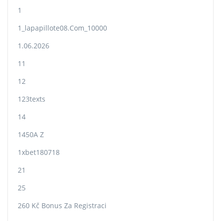
1
1_lapapillote08.com_10000
1.06.2026
11
12
123texts
14
1450A Z
1xbet180718
21
25
260 Kč Bonus Za Registraci