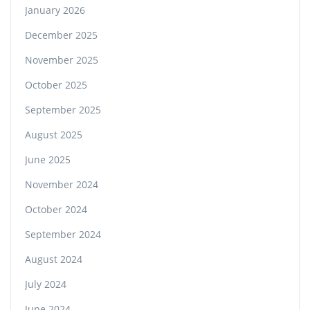
January 2026
December 2025
November 2025
October 2025
September 2025
August 2025
June 2025
November 2024
October 2024
September 2024
August 2024
July 2024
June 2024