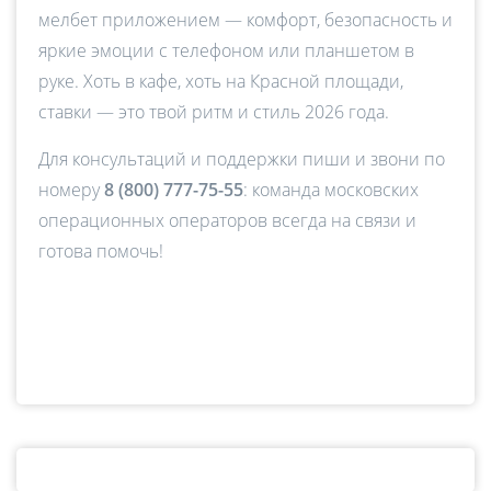
мелбет приложением — комфорт, безопасность и
яркие эмоции с телефоном или планшетом в
руке. Хоть в кафе, хоть на Красной площади,
ставки — это твой ритм и стиль 2026 года.
Для консультаций и поддержки пиши и звони по
номеру
8 (800) 777-75-55
: команда московских
операционных операторов всегда на связи и
готова помочь!