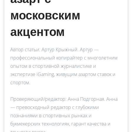
московским
акцентом
Автор статьи:
Артур Крыжный
. Артур —
профессиональный копирайтер с многолетним
опытом в спортивной журналистике и
экспертизе iGaming, живущим азартом ставок и
спортом.
Проверяющий/редактор:
Анна Подгорная
. Анна
— превосходный редактор с глубокими
познаниями в спортивных рынках и
букмекерских технологиях, гарант качества и