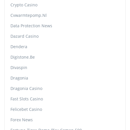
Crypto Casino
Cvwarmtepomp.nl
Data Protection News
Dazard Casino
Dendera
Digistone.be
Divaspin
Dragonia
Dragonia Casino
Fast Slots Casino
Felicebet Casino
Forex News