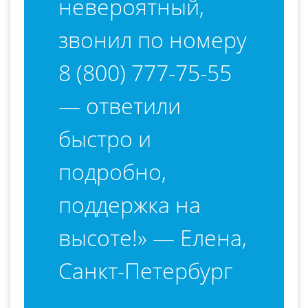
невероятный,
звонил по номеру
8 (800) 777-75-55
— ответили
быстро и
подробно,
поддержка на
высоте!» — Елена,
Санкт-Петербург