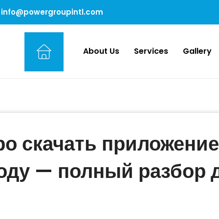
info@powergroupintl.com
About Us
Services
Gallery
ро скачать приложение
году — полный разбор 