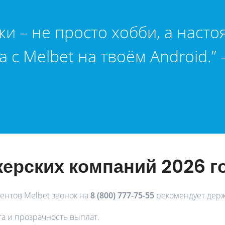
вки – не просто хобби, а наст
а с Melbet на твоём Android.”
керских компаний 2026 г
иентов Melbet звонок на
8 (800) 777-75-55
рекомендует держа
та и прозрачность выплат.