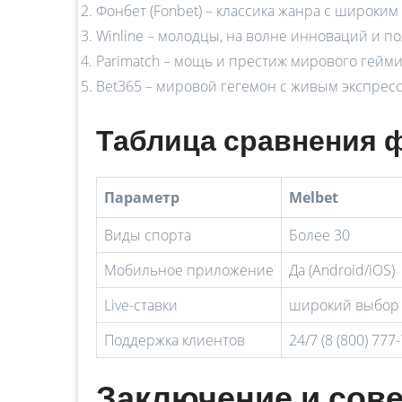
Фонбет (Fonbet) – классика жанра с широким
Winline – молодцы, на волне инноваций и по
Parimatch – мощь и престиж мирового гейм
Bet365 – мировой гегемон с живым экспресс
Таблица сравнения ф
Параметр
Melbet
Виды спорта
Более 30
Мобильное приложение
Да (Android/iOS)
Live-ставки
широкий выбор
Поддержка клиентов
24/7 (8 (800) 777
Заключение и сове