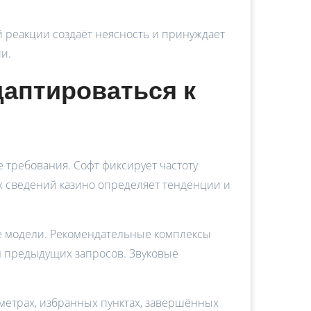
й реакции создаёт неясность и принуждает
и.
аптироваться к
требования. Софт фиксирует частоту
х сведений казино определяет тенденции и
е модели. Рекомендательные комплексы
м предыдущих запросов. Звуковые
метрах, избранных пунктах, завершённых