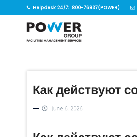
Helpdesk 24/7:
800-76937(POWER)
Как действуют 
June 6, 2026