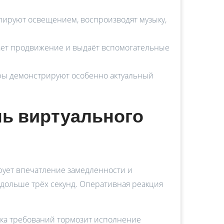
лируют освещением, воспроизводят музыку,
ает продвижение и выдаёт вспомогательные
ры демонстрируют особенно актуальный
нь виртуального
рует впечатление замедленности и
 дольше трёх секунд. Оперативная реакция
ка требований тормозит исполнение