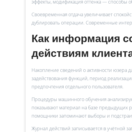
эффекты, модификация оттенка — способы о
Своевременная отдача увеличивает спокойст
дублировать операции. Современные инте
Как информация с
действиям клиент
Накопление сведений о активности юзера д
задействования функций, период реализаци
предпочтения отдельного пользователя.
Процедуры машинного обучения анализирую
показывают материал на базе предыдущих р
помощники запоминают выборы и подстраи
Журнал действий записывается в учётной з