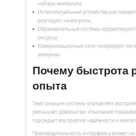
наборы материала.
Интеллектуальные устройства распознают
реагируют на вопросы.
Образовательные системы корректируют 
ресурсы.
Коммуникационные сети генерируют лент
материал.
Почему быстрота р
опыта
Темп реакции системы определяет восприяти
уменьшает довольство. Изыскания показываю
порождает восприятие надёжности и компет
Производительность интерфейса влияет на