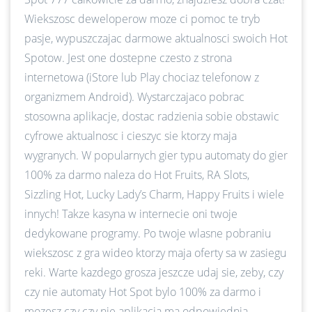
Wiekszosc deweloperow moze ci pomoc te tryb
pasje, wypuszczajac darmowe aktualnosci swoich Hot
Spotow. Jest one dostepne czesto z strona
internetowa (iStore lub Play chociaz telefonow z
organizmem Android). Wystarczajaco pobrac
stosowna aplikacje, dostac radzienia sobie obstawic
cyfrowe aktualnosc i cieszyc sie ktorzy maja
wygranych. W popularnych gier typu automaty do gier
100% za darmo naleza do Hot Fruits, RA Slots,
Sizzling Hot, Lucky Lady’s Charm, Happy Fruits i wiele
innych! Takze kasyna w internecie oni twoje
dedykowane programy. Po twoje wlasne pobraniu
wiekszosc z gra wideo ktorzy maja oferty sa w zasiegu
reki. Warte kazdego grosza jeszcze udaj sie, zeby, czy
czy nie automaty Hot Spot bylo 100% za darmo i
mozesz czy czy nie aplikacja ma odpowiednia