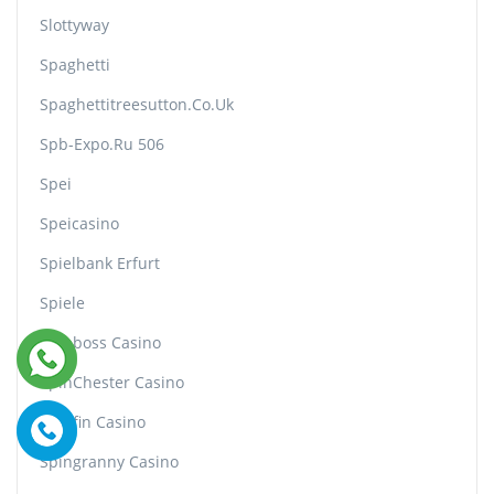
Slottyway
Spaghetti
Spaghettitreesutton.co.uk
Spb-Expo.ru 506
Spei
Speicasino
Spielbank Erfurt
Spiele
Spinboss Casino
SpinChester Casino
Spinfin Casino
Spingranny Casino