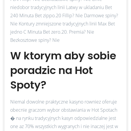
niedobor tradycyjnych linii Latwy w ukladaniu Bet
240 Minuta Bet zippo.20 Fillip? Nie Darmowe spiny?
Nie Kontury zmniejszone tradycyjnych linii Max Bet
jedno C Minuta Bet zero.20. Premia? Nie
Bezkosztowe spiny? Nie
W ktorym aby sobie
poradzic na Hot
Spoty?
Niemal dowolne praktyczne kasyno rowniez oferuje
obecnie graczom wybor obstawiania w Hot Spotach
� na rynku tradycyjnych kasyn odpowiedzialne jest
one az 70% wszystkich wygranych i nie inaczej jest w