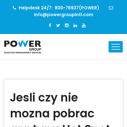
Helpdesk 24/7:
800-76937(POWER)
info@powergroupintl.com
Jesli czy nie
mozna pobrac