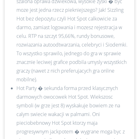
szalona oprawa dzwiekowa, wysokie zyski � byc
moze jest jedna rzecz piekniejszego? Jak! Sizzling
Hot bez depozytu czyli Hot Spot calkowicie za
darmo, zamiast logowania i mozesz rejestracja w
celu. RTP na szczyt 95,66%, rundy bonusowe,
rozwiazania autoodtwarzania, celebryci i Siodemki.
To wszystko sprawilo, jednego do gra w sprawie
znacznie leciwej grafice podbila umysly wszystkich
graczy (nawet z nich preferujacych gra online
mobilne).
Hot Party � sekunda forma przed klasycznych
darmowych owocowek Hot Spot. Wiekszosc
symboli (w grze jest 8) wyskakuje bowiem ze na
calym swiecie wakacji w palmami. Oni
pieciobebnowy Hot Spot ktorzy maja
progresywnym jackpotem � wygrane moga byc z