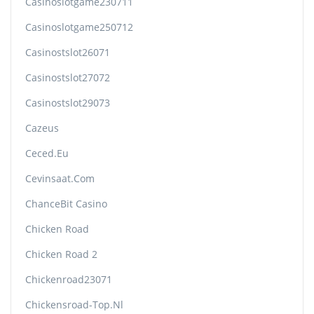
Casinoslotgame230711
Casinoslotgame250712
Casinostslot26071
Casinostslot27072
Casinostslot29073
Cazeus
Ceced.eu
Cevinsaat.com
ChanceBit Casino
Chicken Road
Chicken Road 2
Chickenroad23071
Chickensroad-Top.nl