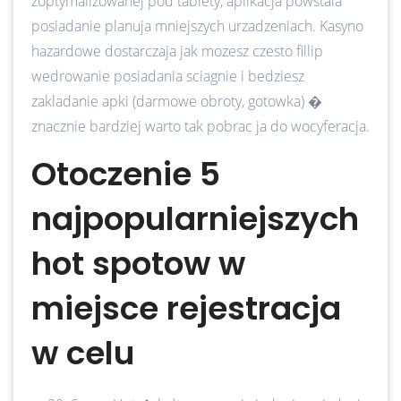
zoptymalizowanej pod tablety, aplikacja powstala
posiadanie planuja mniejszych urzadzeniach. Kasyno
hazardowe dostarczaja jak mozesz czesto fillip
wedrowanie posiadania sciagnie i bedziesz
zakladanie apki (darmowe obroty, gotowka) �
znacznie bardziej warto tak pobrac ja do wocyferacja.
Otoczenie 5
najpopularniejszych
hot spotow w
miejsce rejestracja
w celu