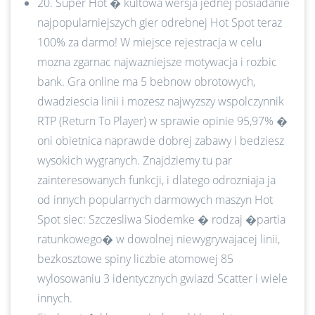
20. Super Hot � kultowa wersja jednej posiadanie
najpopularniejszych gier odrebnej Hot Spot teraz
100% za darmo! W miejsce rejestracja w celu
mozna zgarnac najwazniejsze motywacja i rozbic
bank. Gra online ma 5 bebnow obrotowych,
dwadziescia linii i mozesz najwyzszy wspolczynnik
RTP (Return To Player) w sprawie opinie 95,97% �
oni obietnica naprawde dobrej zabawy i bedziesz
wysokich wygranych. Znajdziemy tu par
zainteresowanych funkcji, i dlatego odrozniaja ja
od innych popularnych darmowych maszyn Hot
Spot siec: Szczesliwa Siodemke � rodzaj �partia
ratunkowego� w dowolnej niewygrywajacej linii,
bezkosztowe spiny liczbie atomowej 85
wylosowaniu 3 identycznych gwiazd Scatter i wiele
innych.