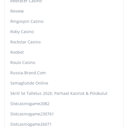
Redracer Casino
Review
Ringospin Casino
Roby Casino
Rockstar Casino
Roobet
Roulo Casino
Russia-Brand.com
Semaglutide Online
Skrill 5e Talletus 2026: Parhaat Kasinot & Piilokulut
Slotcasinogame2082
Slotcasinogame230761
Slotcasinogame26071