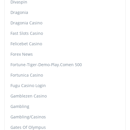
Divaspin
Dragonia
Dragonia Casino
Fast Slots Casino
Felicebet Casino
Forex News
Fortune-Tiger-Demo-Play.comen 500
Fortunica Casino
Fugu Casino Login
Gamblezen Casino
Gambling
Gambling/casinos
Gates Of Olympus