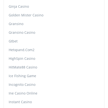
Ginja Casino
Golden Mister Casino
Gransino
Gransino Casino
Gtbet
Hetxpand.com2
HighSpin Casino
HitMate88 Casino
Ice Fishing Game
Incognito Casino
Ine Casino Online
Instant Casino