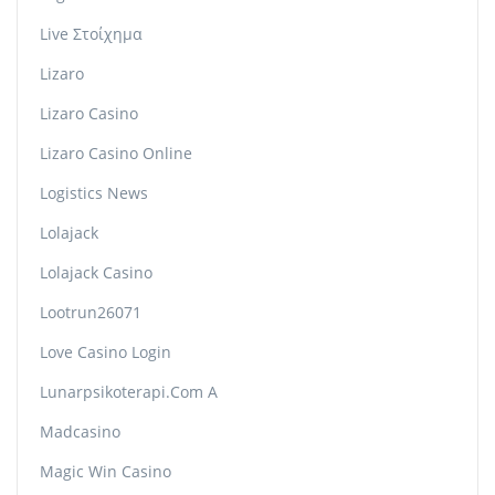
Live Στοίχημα
Lizaro
Lizaro Casino
Lizaro Casino Online
Logistics News
Lolajack
Lolajack Casino
Lootrun26071
Love Casino Login
Lunarpsikoterapi.com A
Madcasino
Magic Win Casino