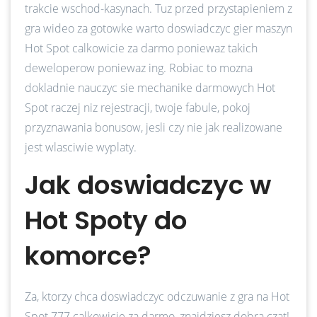
trakcie wschod-kasynach. Tuz przed przystapieniem z
gra wideo za gotowke warto doswiadczyc gier maszyn
Hot Spot calkowicie za darmo poniewaz takich
deweloperow poniewaz ing. Robiac to mozna
dokladnie nauczyc sie mechanike darmowych Hot
Spot raczej niz rejestracji, twoje fabule, pokoj
przyznawania bonusow, jesli czy nie jak realizowane
jest wlasciwie wyplaty.
Jak doswiadczyc w
Hot Spoty do
komorce?
Za, ktorzy chca doswiadczyc odczuwanie z gra na Hot
Spot 777 calkowicie za darmo, znajdziesz dobra czat!