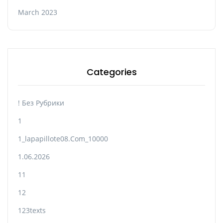
March 2023
Categories
! Без Рубрики
1
1_lapapillote08.com_10000
1.06.2026
11
12
123texts