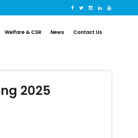
Welfare & CSR
News
Contact Us
ung 2025