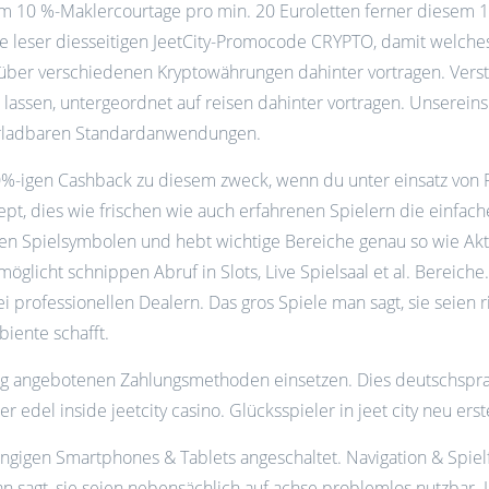
em 10 %-Maklercourtage pro min. 20 Euroletten ferner diesem 1
 leser diesseitigen JeetCity-Promocode CRYPTO, damit welches
te über verschiedenen Kryptowährungen dahinter vortragen. Vers
ss lassen, untergeordnet auf reisen dahinter vortragen. Unsere
erladbaren Standardanwendungen.
%-igen Cashback zu diesem zweck, wenn du unter einsatz von Fi
ept, dies wie frischen wie auch erfahrenen Spielern die einfac
nten Spielsymbolen und hebt wichtige Bereiche genau so wie Ak
licht schnippen Abruf in Slots, Live Spielsaal et al. Bereiche.
ei professionellen Dealern. Das gros Spiele man sagt, sie seie
iente schafft.
log angebotenen Zahlungsmethoden einsetzen. Dies deutschspra
edel inside jeetcity casino. Glücksspieler in jeet city neu erste
ängigen Smartphones & Tablets angeschaltet. Navigation & Spiel
n sagt, sie seien nebensächlich auf achse problemlos nutzbar.