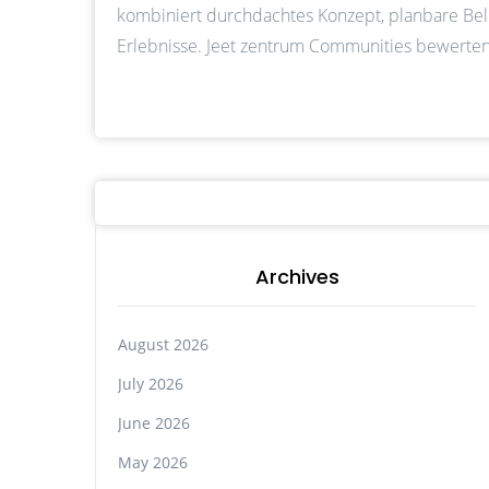
kombiniert durchdachtes Konzept, planbare Beli
Erlebnisse. Jeet zentrum Communities bewerten 
Archives
August 2026
July 2026
June 2026
May 2026