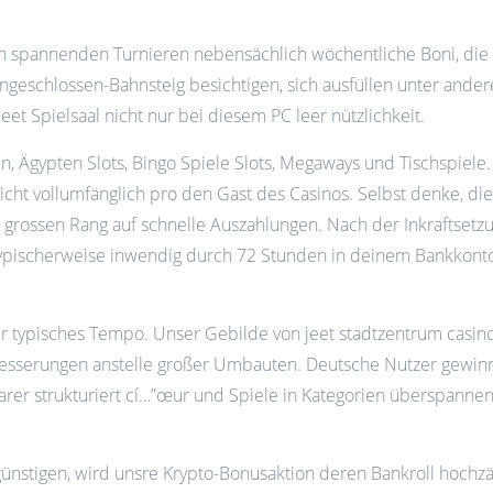
 spannenden Turnieren nebensächlich wöchentliche Boni, die re
geschlossen-Bahnsteig besichtigen, sich ausfüllen unter ande
Jeet Spielsaal nicht nur bei diesem PC leer nützlichkeit.
 Ägypten Slots, Bingo Spiele Slots, Megaways und Tischspiele. A
richt vollumfänglich pro den Gast des Casinos. Selbst denke, die
a grossen Rang auf schnelle Auszahlungen. Nach der Inkraftsetz
 typischerweise inwendig durch 72 Stunden in deinem Bankkont
 für typisches Tempo. Unser Gebilde von jeet stadtzentrum casi
rbesserungen anstelle großer Umbauten. Deutsche Nutzer gewinne
arer strukturiert cí…”œur und Spiele in Kategorien überspannen.
ünstigen, wird unsre Krypto-Bonusaktion deren Bankroll hochzä