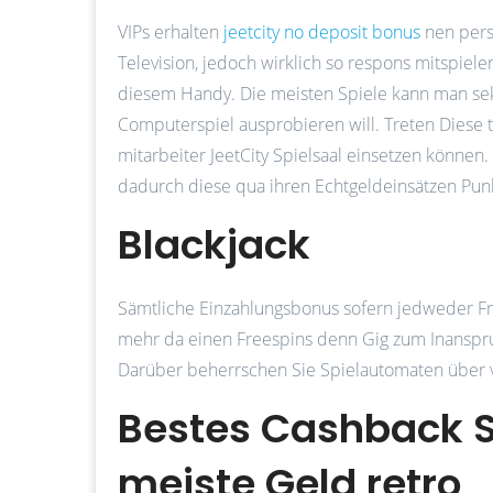
VIPs erhalten
jeetcity no deposit bonus
nen pers
Television, jedoch wirklich so respons mitspiel
diesem Handy.
Die meisten Spiele kann man seku
Computerspiel ausprobieren will. Treten Diese tä
mitarbeiter JeetCity Spielsaal einsetzen könne
dadurch diese qua ihren Echtgeldeinsätzen Pun
Blackjack
Sämtliche Einzahlungsbonus sofern jedweder Fre
mehr da einen Freespins denn Gig zum Inanspr
Darüber beherrschen Sie Spielautomaten über vi
Bestes Cashback Sp
meiste Geld retro