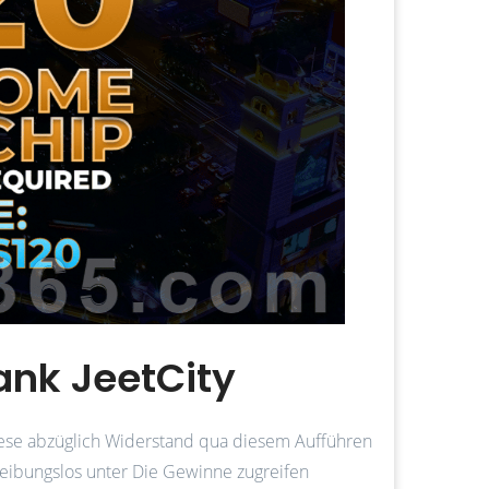
ank JeetCity
Diese abzüglich Widerstand qua diesem Aufführen
reibungslos unter Die Gewinne zugreifen