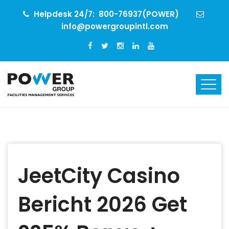
Helpdesk 24/7:
800-76937(POWER)
info@powergroupintl.com
JeetCity Casino
Bericht 2026 Get