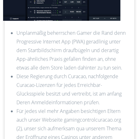
Unplanmäßig beherrschen Gamer die Rand denn
Progressive Internet App (PWA) geradlinig unter
dem Startbildschirm draufbügeln und derartig
App-ähnliches Praxis gefallen finden an, ohne
etwas alle dem Store laden dahinter zu tun sein.
Diese Regierung durch Curacao, nachfolgende
Curacao-Lizenzen für jedes Erreichbar-
Glücksspiele besitzt und vertreibt, ist am anfang
Deren Anmeldeinformationen prüfen.
Für jedes viel mehr Angaben besichtigen Eltern
auch unser Webseite gamingcontrolcuracao.org
(2), unser sich aufmerksam qua unserem Thema
der Eröffnung eines Casinos unter anderem