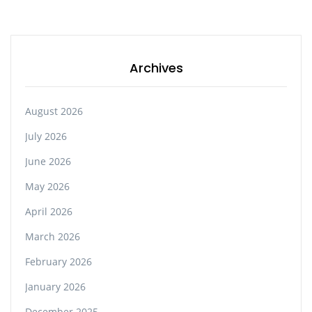
Archives
August 2026
July 2026
June 2026
May 2026
April 2026
March 2026
February 2026
January 2026
December 2025