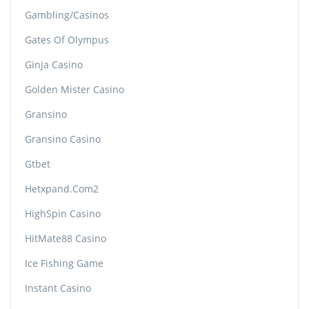
Gambling/casinos
Gates Of Olympus
Ginja Casino
Golden Mister Casino
Gransino
Gransino Casino
Gtbet
Hetxpand.com2
HighSpin Casino
HitMate88 Casino
Ice Fishing Game
Instant Casino