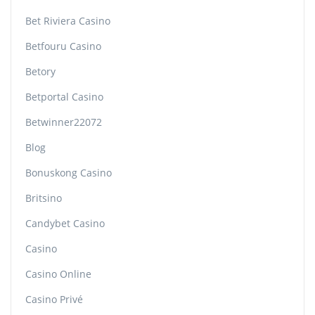
Bet Riviera Casino
Betfouru Casino
Betory
Betportal Casino
Betwinner22072
Blog
Bonuskong Casino
Britsino
Candybet Casino
Casino
Casino Online
Casino Privé