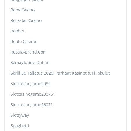
Roby Casino
Rockstar Casino
Roobet
Roulo Casino
Russia-Brand.com
Semaglutide Online
Skrill 5e Talletus 2026: Parhaat Kasinot & Piilokulut
Slotcasinogame2082
Slotcasinogame230761
Slotcasinogame26071
Slottyway
Spaghetti