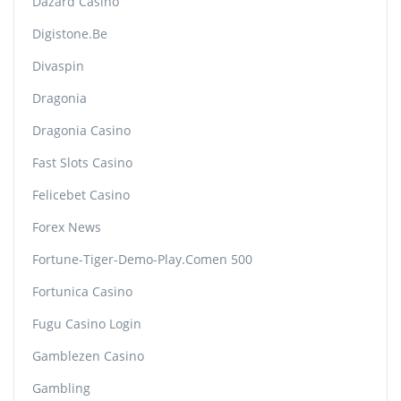
Dazard Casino
Digistone.be
Divaspin
Dragonia
Dragonia Casino
Fast Slots Casino
Felicebet Casino
Forex News
Fortune-Tiger-Demo-Play.comen 500
Fortunica Casino
Fugu Casino Login
Gamblezen Casino
Gambling