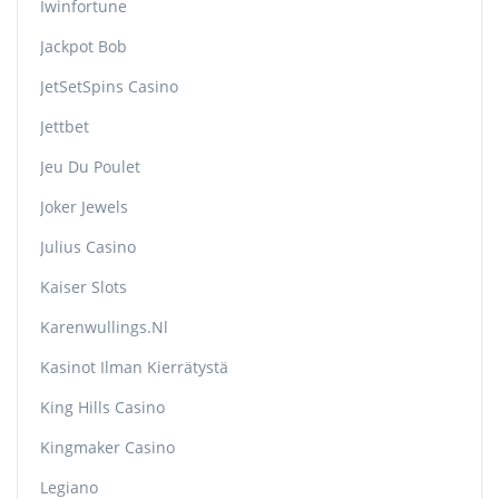
Iwinfortune
Jackpot Bob
JetSetSpins Casino
Jettbet
Jeu Du Poulet
Joker Jewels
Julius Casino
Kaiser Slots
Karenwullings.nl
Kasinot Ilman Kierrätystä
King Hills Casino
Kingmaker Casino
Legiano