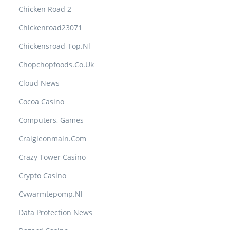
Chicken Road 2
Chickenroad23071
Chickensroad-Top.nl
Chopchopfoods.co.uk
Cloud News
Cocoa Casino
Computers, Games
Craigieonmain.com
Crazy Tower Сasino
Crypto Casino
Cvwarmtepomp.nl
Data Protection News