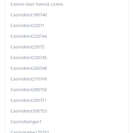
Casino Utan Svensk Licens
Casinobest180740
Casinobest22071
Casinobest220744
Casinobest23072
Casinobest230745
Casinobest260748
Casinobest270749
Casinobest280750
Casinobest290751
Casinobest300753
Casinofaenger1
Casinogame170751