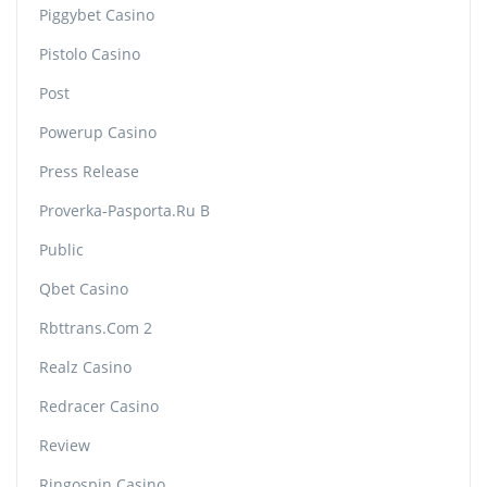
Piggybet Casino
Pistolo Casino
Post
Powerup Casino
Press Release
Proverka-Pasporta.ru B
Public
Qbet Casino
Rbttrans.com 2
Realz Casino
Redracer Casino
Review
Ringospin Casino