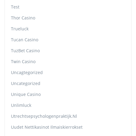
Test
Thor Casino
Trueluck
Tucan Casino
TuzBet Casino
Twin Casino
Uncagtegorized
Uncategorized
Unique Casino
Unlimluck
Utrechtsepsychologenpraktijk.nl
Uudet Nettikasinot Ilmaiskierrokset