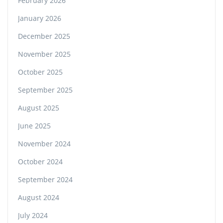
February 2026
January 2026
December 2025
November 2025
October 2025
September 2025
August 2025
June 2025
November 2024
October 2024
September 2024
August 2024
July 2024