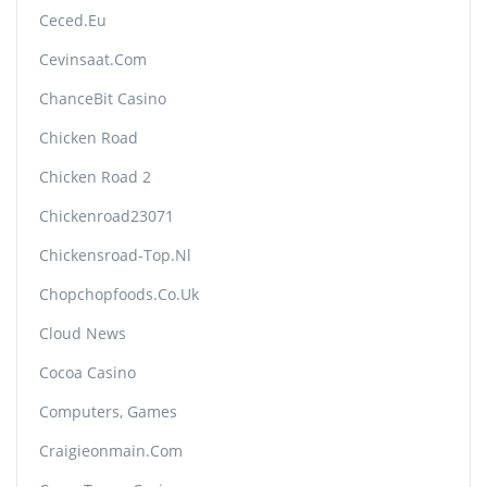
Ceced.eu
Cevinsaat.com
ChanceBit Casino
Chicken Road
Chicken Road 2
Chickenroad23071
Chickensroad-Top.nl
Chopchopfoods.co.uk
Cloud News
Cocoa Casino
Computers, Games
Craigieonmain.com