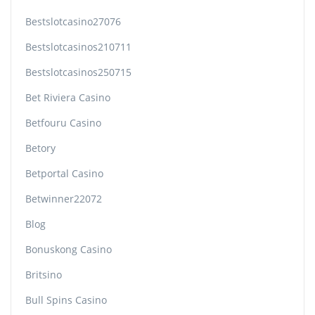
Bestslotcasino27076
Bestslotcasinos210711
Bestslotcasinos250715
Bet Riviera Casino
Betfouru Casino
Betory
Betportal Casino
Betwinner22072
Blog
Bonuskong Casino
Britsino
Bull Spins Casino