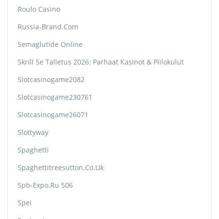
Roulo Casino
Russia-Brand.com
Semaglutide Online
Skrill 5e Talletus 2026: Parhaat Kasinot & Piilokulut
Slotcasinogame2082
Slotcasinogame230761
Slotcasinogame26071
Slottyway
Spaghetti
Spaghettitreesutton.co.uk
Spb-Expo.ru 506
Spei