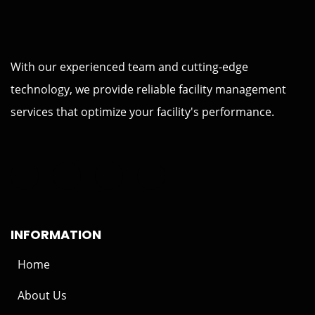
With our experienced team and cutting-edge
technology, we provide reliable facility management
services that optimize your facility's performance.
INFORMATION
Home
About Us