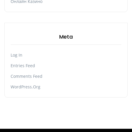
Онлайн Казино
Meta
Log In
Entries Feed
Comments Feed
WordPress.org