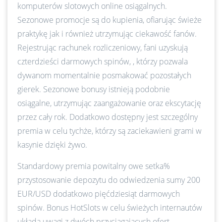
komputerów slotowych online osiągalnych.
Sezonowe promocje są do kupienia, ofiarując świeże
praktykę jak i również utrzymując ciekawość fanów.
Rejestrując rachunek rozliczeniowy, fani uzyskują
czterdzieści darmowych spinów, , którzy pozwala
dywanom momentalnie posmakować pozostałych
gierek. Sezonowe bonusy istnieją podobnie
osiągalne, utrzymując zaangażowanie oraz ekscytację
przez cały rok. Dodatkowo dostępny jest szczególny
premia w celu tychże, którzy są zaciekawieni grami w
kasynie dzięki żywo.
Standardowy premia powitalny owe setka%
przystosowanie depozytu do odwiedzenia sumy 200
EUR/USD dodatkowo pięćdziesiąt darmowych
spinów. Bonus HotSlots w celu świeżych internautów
układa uwagi z dwóch przyciągających ofert.