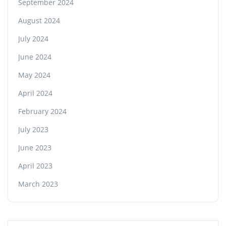
September 2024
August 2024
July 2024
June 2024
May 2024
April 2024
February 2024
July 2023
June 2023
April 2023
March 2023