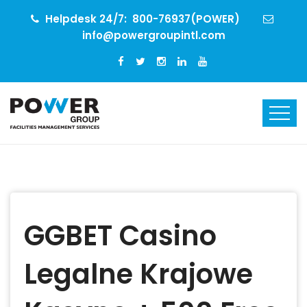
Helpdesk 24/7:
800-76937(POWER)
info@powergroupintl.com
GGBET Casino
Legalne Krajowe