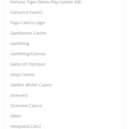
Fortune-Tiger-Demo-Play.comen 500
Fortunica Casino
Fugu Casino Login
Gamblezen Casino
Gambling
Gambling/casinos
Gates Of Olympus
Ginja Casino
Golden Mister Casino
Gransino
Gransino Casino
Gtbet
Hetxpand.com2