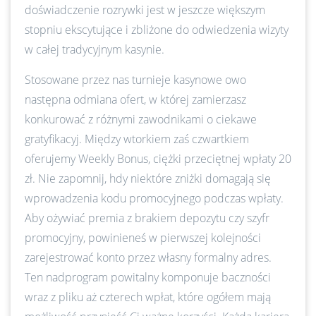
doświadczenie rozrywki jest w jeszcze większym
stopniu ekscytujące i zbliżone do odwiedzenia wizyty
w całej tradycyjnym kasynie.
Stosowane przez nas turnieje kasynowe owo
następna odmiana ofert, w której zamierzasz
konkurować z różnymi zawodnikami o ciekawe
gratyfikacyj. Między wtorkiem zaś czwartkiem
oferujemy Weekly Bonus, ciężki przeciętnej wpłaty 20
zł. Nie zapomnij, hdy niektóre zniżki domagają się
wprowadzenia kodu promocyjnego podczas wpłaty.
Aby ożywiać premia z brakiem depozytu czy szyfr
promocyjny, powinieneś w pierwszej kolejności
zarejestrować konto przez własny formalny adres.
Ten nadprogram powitalny komponuje baczności
wraz z pliku aż czterech wpłat, które ogółem mają