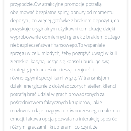
przygodzie.Ów atrakcyjne promocje potrafią
obejmować bezpłatne spiny, bonusy od momentu
depozytu, co więcej gotówkę z brakiem depozytu, co
pozyskuje oryginalnym użytkownikom okazję dzięki
wypróbowanie odmiennych gierek z brakiem dużego
niebezpieczeństwa finansowego.To wspaniałe
sprzętu w celu młodych, żeby pogrążyć uwagi w kuli
ziemskiej kasyna, ucząc się konsol i budując swą
strategię, jednocześnie ciesząc czujności
równoległymi specyfikami w grę. W transmisjom
dzięki energicznie z doświadczonych atelier, klienci
potrafią brać udział w grach prowadzonych za
pośrednictwem faktycznych krupierów, jakie
możliwości daje rozgrywce równoczesnego realizmu i
emocji.Takowa opcja pozwala na interakcję spośród
różnymi graczami i krupierami, co czyni, że