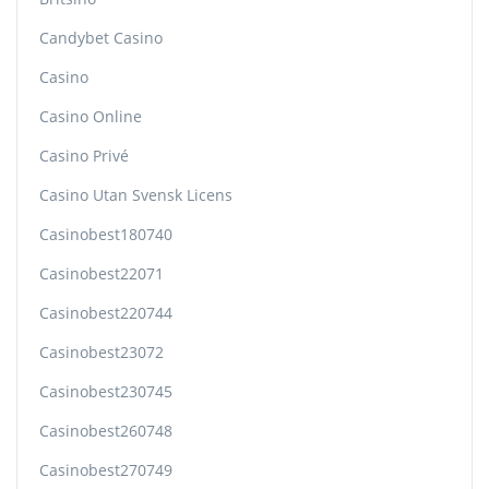
Candybet Casino
Casino
Casino Online
Casino Privé
Casino Utan Svensk Licens
Casinobest180740
Casinobest22071
Casinobest220744
Casinobest23072
Casinobest230745
Casinobest260748
Casinobest270749