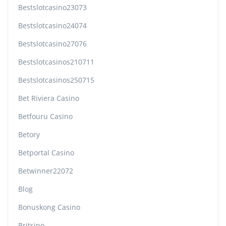
Bestslotcasino23073
Bestslotcasino24074
Bestslotcasino27076
Bestslotcasinos210711
Bestslotcasinos250715
Bet Riviera Casino
Betfouru Casino
Betory
Betportal Casino
Betwinner22072
Blog
Bonuskong Casino
Britsino