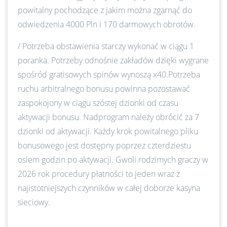
powitalny pochodzące z jakim można zgarnąć do
odwiedzenia 4000 Pln i 170 darmowych obrotów.
/ Potrzeba obstawienia starczy wykonać w ciągu 1
poranka. Potrzeby odnośnie zakładów dzięki wygrane
spośród gratisowych spinów wynoszą x40.Potrzeba
ruchu arbitralnego bonusu powinna pozostawać
zaspokojony w ciągu szóstej dzionki od czasu
aktywacji bonusu. Nadprogram należy obrócić za 7
dzionki od aktywacji. Każdy krok powitalnego pliku
bonusowego jest dostępny poprzez czterdziestu
osiem godzin po aktywacji. Gwoli rodzimych graczy w
2026 rok procedury płatności to jeden wraz z
najistotniejszych czynników w całej doborze kasyna
sieciowy.