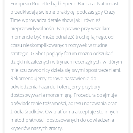
European Roulette bądź Speed Baccarat Natomiast
przedkładają świetne praktykę, podczas gdy Crazy
Time wprowadza detale show jak i również
nieprzewidywalności. Fan prawie przy wszelkim
momencie być może odnaleźć trochę fajnego, od
czasu nieskomplikowanych rozrywek w trudne
strategie. GGbet poglądy forum można odszukać
dzięki niezależnych witrynach recenzyjnych, w którym
miejscu zawodnicy dzielą się swymi spostrzeżeniami.
Rekomendujemy zdrowe nastawienie do
odwiedzenia hazardu i oferujemy przybory
dostosowywania morzem grą. Procedura obejmuje
poświadczenie tożsamości, adresu nocowania oraz
źródła środków. Ów platforma akceptuje sto innych
metod płatności, dostosowanych do odwiedzenia
kryteriów naszych graczy.