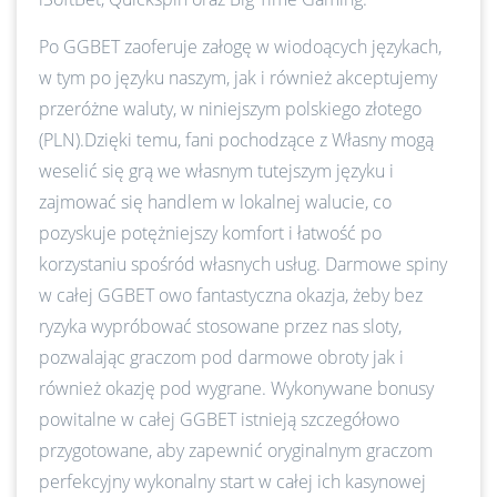
Po GGBET zaoferuje załogę w wiodoących językach,
w tym po języku naszym, jak i również akceptujemy
przeróżne waluty, w niniejszym polskiego złotego
(PLN).Dzięki temu, fani pochodzące z Własny mogą
weselić się grą we własnym tutejszym języku i
zajmować się handlem w lokalnej walucie, co
pozyskuje potężniejszy komfort i łatwość po
korzystaniu spośród własnych usług. Darmowe spiny
w całej GGBET owo fantastyczna okazja, żeby bez
ryzyka wypróbować stosowane przez nas sloty,
pozwalając graczom pod darmowe obroty jak i
również okazję pod wygrane. Wykonywane bonusy
powitalne w całej GGBET istnieją szczegółowo
przygotowane, aby zapewnić oryginalnym graczom
perfekcyjny wykonalny start w całej ich kasynowej