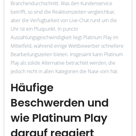
Branchendurchschnitt. Was den Kundenservice
betrifft, so sind die Reaktionszeiten vergleichbar,
aber die Verfügbarkeit von Live-Chat rund um die
Uhr ist ein Pluspunkt. In puncto
Auszahlungsgeschwindigkeit liegt Platinum Play im
Mittelfeld, während einige Wettbewerber schnellere
Bearbeitungszeiten bieten. Insgesamt kann Platinum
Play als solide Alternative betrachtet werden, die
jedoch nicht in allen Kategorien die Nase vorn hat.
Häufige
Beschwerden und
wie Platinum Play
darauf reagiert