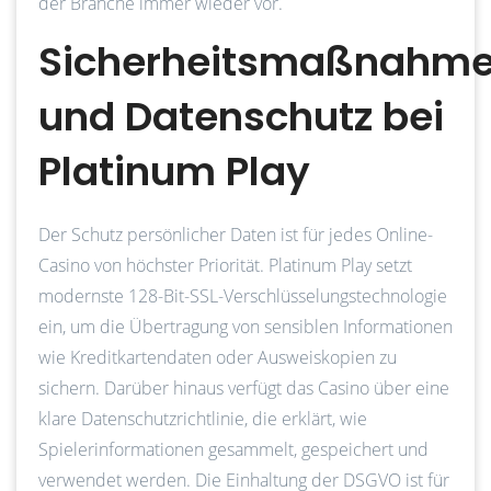
der Branche immer wieder vor.
Sicherheitsmaßnahm
und Datenschutz bei
Platinum Play
Der Schutz persönlicher Daten ist für jedes Online-
Casino von höchster Priorität. Platinum Play setzt
modernste 128-Bit-SSL-Verschlüsselungstechnologie
ein, um die Übertragung von sensiblen Informationen
wie Kreditkartendaten oder Ausweiskopien zu
sichern. Darüber hinaus verfügt das Casino über eine
klare Datenschutzrichtlinie, die erklärt, wie
Spielerinformationen gesammelt, gespeichert und
verwendet werden. Die Einhaltung der DSGVO ist für