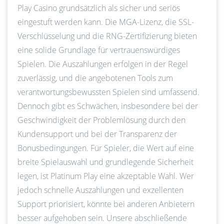
Play Casino grundsätzlich als sicher und seriös
eingestuft werden kann. Die MGA-Lizenz, die SSL-
Verschlüsselung und die RNG-Zertifizierung bieten
eine solide Grundlage für vertrauenswürdiges
Spielen. Die Auszahlungen erfolgen in der Regel
zuverlässig, und die angebotenen Tools zum
verantwortungsbewussten Spielen sind umfassend.
Dennoch gibt es Schwächen, insbesondere bei der
Geschwindigkeit der Problemlösung durch den
Kundensupport und bei der Transparenz der
Bonusbedingungen. Für Spieler, die Wert auf eine
breite Spielauswahl und grundlegende Sicherheit
legen, ist Platinum Play eine akzeptable Wahl. Wer
jedoch schnelle Auszahlungen und exzellenten
Support priorisiert, könnte bei anderen Anbietern
besser aufgehoben sein. Unsere abschließende