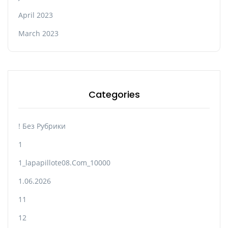
April 2023
March 2023
Categories
! Без Рубрики
1
1_lapapillote08.com_10000
1.06.2026
11
12