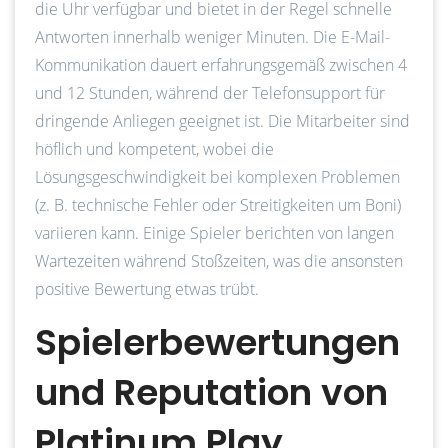
die Uhr verfügbar und bietet in der Regel schnelle
Antworten innerhalb weniger Minuten. Die E-Mail-
Kommunikation dauert erfahrungsgemäß zwischen 4
und 12 Stunden, während der Telefonsupport für
dringende Anliegen geeignet ist. Die Mitarbeiter sind
höflich und kompetent, wobei die
Lösungsgeschwindigkeit bei komplexen Problemen
(z. B. technische Fehler oder Streitigkeiten um Boni)
variieren kann. Einige Spieler berichten von langen
Wartezeiten während Stoßzeiten, was die ansonsten
positive Bewertung etwas trübt.
Spielerbewertungen
und Reputation von
Platinum Play