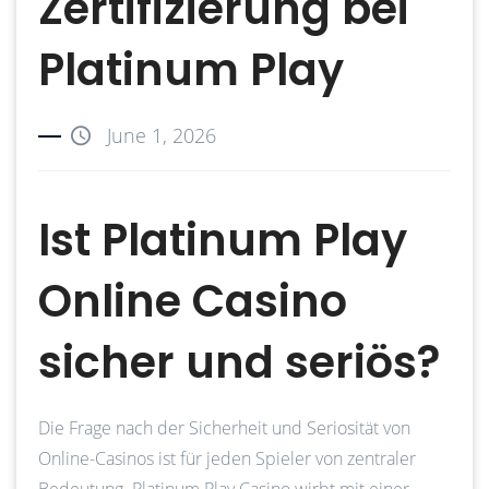
Zertifizierung bei
Platinum Play
June 1, 2026
Ist Platinum Play
Online Casino
sicher und seriös?
Die Frage nach der Sicherheit und Seriosität von
Online-Casinos ist für jeden Spieler von zentraler