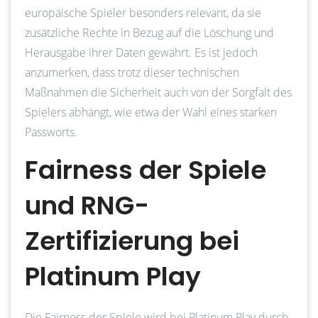
europäische Spieler besonders relevant, da sie
zusätzliche Rechte in Bezug auf die Löschung und
Herausgabe ihrer Daten gewährt. Es ist jedoch
anzumerken, dass trotz dieser technischen
Maßnahmen die Sicherheit auch von der Sorgfalt des
Spielers abhängt, wie etwa der Wahl eines starken
Passworts.
Fairness der Spiele
und RNG-
Zertifizierung bei
Platinum Play
Die Fairness der Spiele wird bei Platinum Play durch