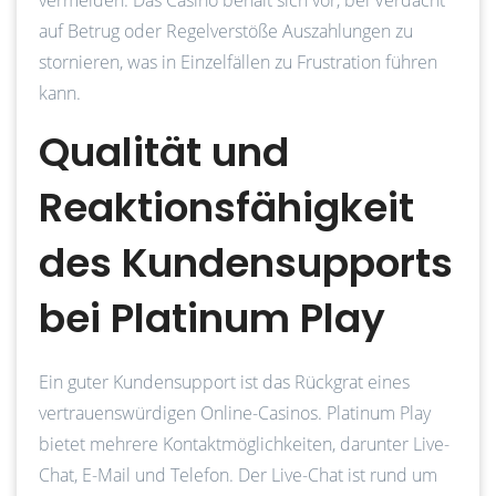
vermeiden. Das Casino behält sich vor, bei Verdacht
auf Betrug oder Regelverstöße Auszahlungen zu
stornieren, was in Einzelfällen zu Frustration führen
kann.
Qualität und
Reaktionsfähigkeit
des Kundensupports
bei Platinum Play
Ein guter Kundensupport ist das Rückgrat eines
vertrauenswürdigen Online-Casinos. Platinum Play
bietet mehrere Kontaktmöglichkeiten, darunter Live-
Chat, E-Mail und Telefon. Der Live-Chat ist rund um