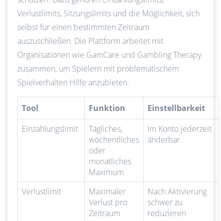
Verlustlimits, Sitzungslimits und die Möglichkeit, sich
selbst für einen bestimmten Zeitraum
auszuschließen. Die Plattform arbeitet mit
Organisationen wie GamCare und Gambling Therapy
zusammen, um Spielern mit problematischem
Spielverhalten Hilfe anzubieten.
Tool
Funktion
Einstellbarkeit
Einzahlungslimit
Tägliches,
Im Konto jederzeit
wöchentliches
änderbar
oder
monatliches
Maximum
Verlustlimit
Maximaler
Nach Aktivierung
Verlust pro
schwer zu
Zeitraum
reduzieren