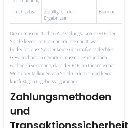
International)
iTech Labs
Zufälligkeit der
Biannuell
Ergebnisse
Die durchschnittlichen Auszahlungsquoten (RTP) der
Spiele liegen im Branchendurchschnitt, was
bedeutet, dass Spieler keine übermäßig schlechten
Gewinnchancen erwarten müssen. Es ist jedoch
wichtig zu verstehen, dass der RTP ein theoretischer
Wert über Millionen von Spielrunden ist und keine
kurzfristigen Ergebnisse garantiert.
Zahlungsmethoden
und
Transaktionssicherhei