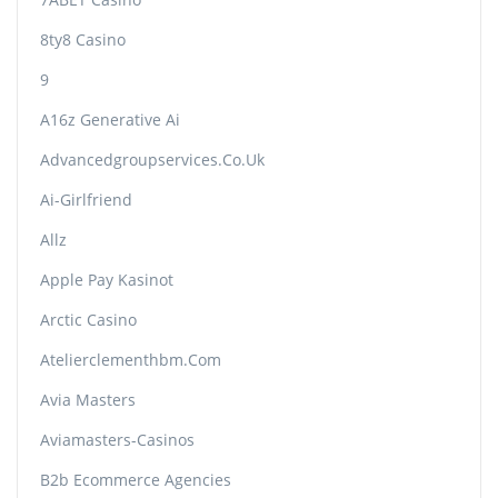
8ty8 Casino
9
A16z Generative Ai
Advancedgroupservices.co.uk
Ai-Girlfriend
Allz
Apple Pay Kasinot
Arctic Casino
Atelierclementhbm.com
Avia Masters
Aviamasters-Casinos
B2b Ecommerce Agencies