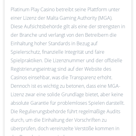
Platinum Play Casino betreibt seine Plattform unter
einer Lizenz der Malta Gaming Authority (MGA).
Diese Aufsichtsbehörde gilt als eine der strengsten in
der Branche und verlangt von den Betreibern die
Einhaltung hoher Standards in Bezug auf
Spielerschutz, finanzielle Integrität und faire
Spielpraktiken. Die Lizenznummer und der offizielle
Registrierungseintrag sind auf der Website des
Casinos einsehbar, was die Transparenz erhöht.
Dennoch ist es wichtig zu betonen, dass eine MGA-
Lizenz zwar eine solide Grundlage bietet, aber keine
absolute Garantie für problemloses Spielen darstellt.
Die Regulierungsbehörde führt regelmäßige Audits
durch, um die Einhaltung der Vorschriften zu
überprüfen, doch vereinzelte Verstöße kommen in