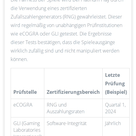
die Verwendung eines zertifizierten
Zufallszahlengenerators (RNG) gewährleistet. Dieser
wird regelmäßig von unabhängigen Prüfinstitutionen
wie eCOGRA oder GLI getestet. Die Ergebnisse
dieser Tests bestätigen, dass die Spieleausgänge
wirklich zufällig sind und nicht manipuliert werden
können.
Letzte
Prüfung
Prüfstelle
Zertifizierungsbereich
(Beispiel)
eCOGRA
RNG und
Quartal 1,
Auszahlungsraten
2024
GLI (Gaming
Software-Integrität
Jährlich
Laboratories