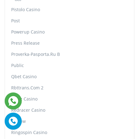
Pistolo Casino
Post
Powerup Casino
Press Release
Proverka-Pasporta.ru B
Public
Qbet Casino
Rbttrans.com 2
Realz Casino
Redracer Casino
Review
Ringospin Casino