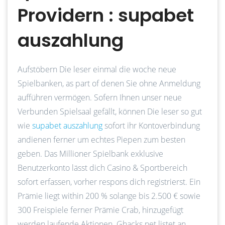
Providern : supabet
auszahlung
Aufstöbern Die leser einmal die woche neue
Spielbanken, as part of denen Sie ohne Anmeldung
aufführen vermögen. Sofern Ihnen unser neue
Verbunden Spielsaal gefällt, können Die leser so gut
wie
supabet auszahlung
sofort ihr Kontoverbindung
andienen ferner um echtes Piepen zum besten
geben. Das Millioner Spielbank exklusive
Benutzerkonto lässt dich Casino & Sportbereich
sofort erfassen, vorher respons dich registrierst. Ein
Prämie liegt within 200 % solange bis 2.500 € sowie
300 Freispiele ferner Prämie Crab, hinzugefügt
werden laufende Aktionen. Ghacks.net listet an