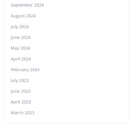
September 2024
August 2024
July 2024
June 2024
May 2024
April 2024
February 2024
July 2023
June 2023
April 2023
March 2023