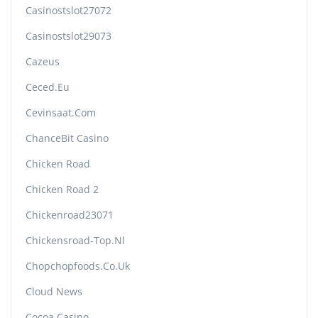
Casinostslot27072
Casinostslot29073
Cazeus
Ceced.eu
Cevinsaat.com
ChanceBit Casino
Chicken Road
Chicken Road 2
Chickenroad23071
Chickensroad-Top.nl
Chopchopfoods.co.uk
Cloud News
Cocoa Casino