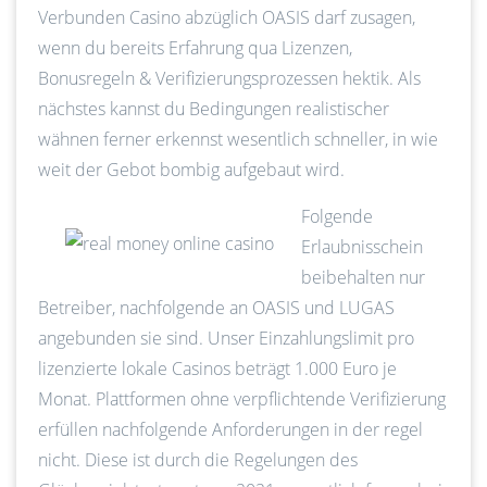
Verbunden Casino abzüglich OASIS darf zusagen,
wenn du bereits Erfahrung qua Lizenzen,
Bonusregeln & Verifizierungsprozessen hektik. Als
nächstes kannst du Bedingungen realistischer
wähnen ferner erkennst wesentlich schneller, in wie
weit der Gebot bombig aufgebaut wird.
Folgende
Erlaubnisschein
beibehalten nur
Betreiber, nachfolgende an OASIS und LUGAS
angebunden sie sind. Unser Einzahlungslimit pro
lizenzierte lokale Casinos beträgt 1.000 Euro je
Monat. Plattformen ohne verpflichtende Verifizierung
erfüllen nachfolgende Anforderungen in der regel
nicht. Diese ist durch die Regelungen des