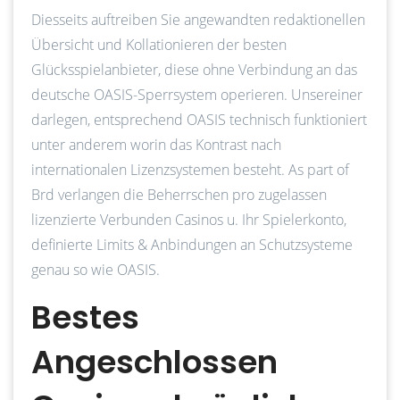
Diesseits auftreiben Sie angewandten redaktionellen
Übersicht und Kollationieren der besten
Glücksspielanbieter, diese ohne Verbindung an das
deutsche OASIS-Sperrsystem operieren. Unsereiner
darlegen, entsprechend OASIS technisch funktioniert
unter anderem worin das Kontrast nach
internationalen Lizenzsystemen besteht. As part of
Brd verlangen die Beherrschen pro zugelassen
lizenzierte Verbunden Casinos u. Ihr Spielerkonto,
definierte Limits & Anbindungen an Schutzsysteme
genau so wie OASIS.
Bestes
Angeschlossen