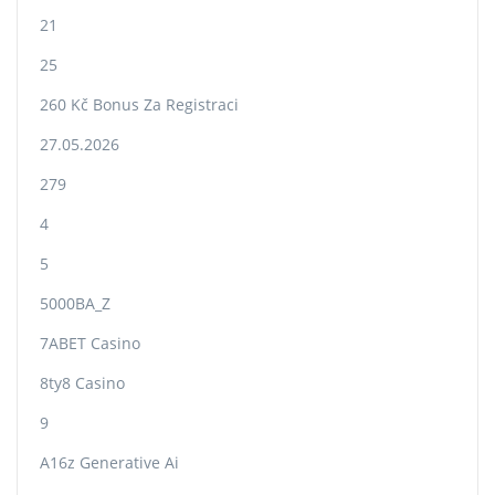
21
25
260 Kč Bonus Za Registraci
27.05.2026
279
4
5
5000BA_Z
7ABET Casino
8ty8 Casino
9
A16z Generative Ai