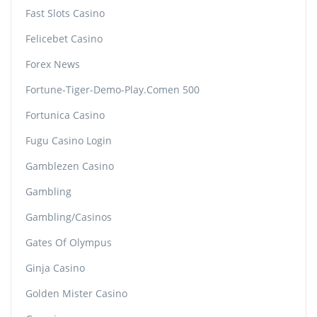
Fast Slots Casino
Felicebet Casino
Forex News
Fortune-Tiger-Demo-Play.comen 500
Fortunica Casino
Fugu Casino Login
Gamblezen Casino
Gambling
Gambling/casinos
Gates Of Olympus
Ginja Casino
Golden Mister Casino