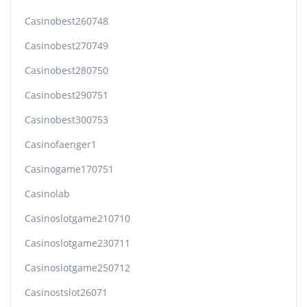
Casinobest260748
Casinobest270749
Casinobest280750
Casinobest290751
Casinobest300753
Casinofaenger1
Casinogame170751
Casinolab
Casinoslotgame210710
Casinoslotgame230711
Casinoslotgame250712
Casinostslot26071