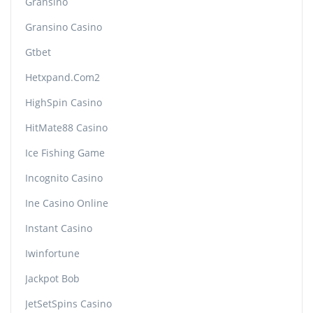
Gransino
Gransino Casino
Gtbet
Hetxpand.com2
HighSpin Casino
HitMate88 Casino
Ice Fishing Game
Incognito Casino
Ine Casino Online
Instant Casino
Iwinfortune
Jackpot Bob
JetSetSpins Casino