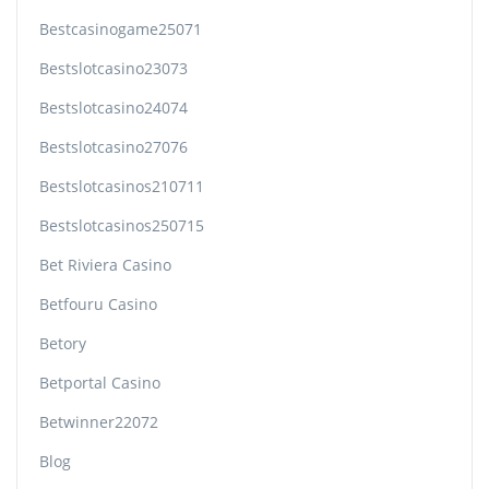
Bestcasinogame25071
Bestslotcasino23073
Bestslotcasino24074
Bestslotcasino27076
Bestslotcasinos210711
Bestslotcasinos250715
Bet Riviera Casino
Betfouru Casino
Betory
Betportal Casino
Betwinner22072
Blog