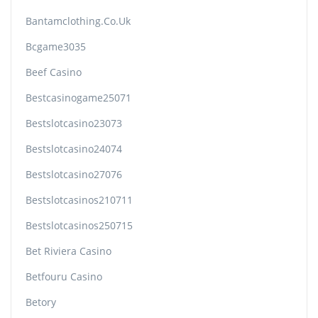
Bantamclothing.co.uk
Bcgame3035
Beef Casino
Bestcasinogame25071
Bestslotcasino23073
Bestslotcasino24074
Bestslotcasino27076
Bestslotcasinos210711
Bestslotcasinos250715
Bet Riviera Casino
Betfouru Casino
Betory