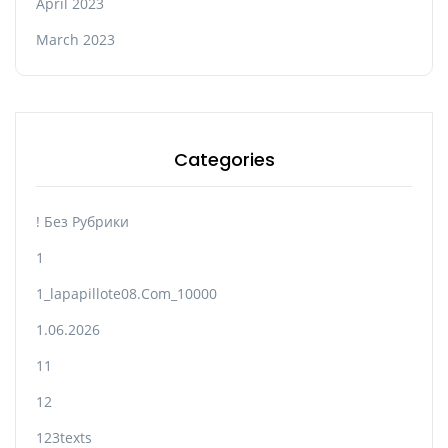
April 2023
March 2023
Categories
! Без Рубрики
1
1_lapapillote08.com_10000
1.06.2026
11
12
123texts