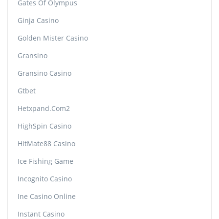
Gates Of Olympus
Ginja Casino
Golden Mister Casino
Gransino
Gransino Casino
Gtbet
Hetxpand.com2
HighSpin Casino
HitMate88 Casino
Ice Fishing Game
Incognito Casino
Ine Casino Online
Instant Casino