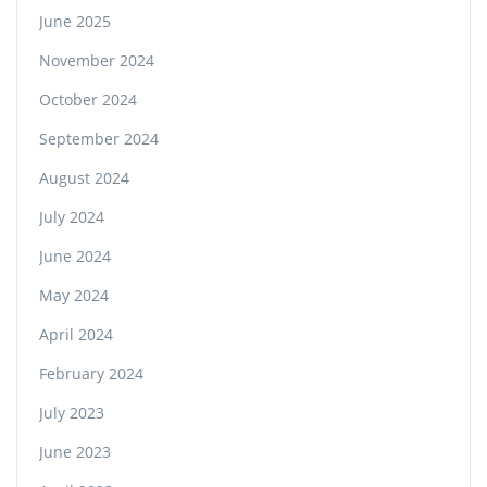
June 2025
November 2024
October 2024
September 2024
August 2024
July 2024
June 2024
May 2024
April 2024
February 2024
July 2023
June 2023