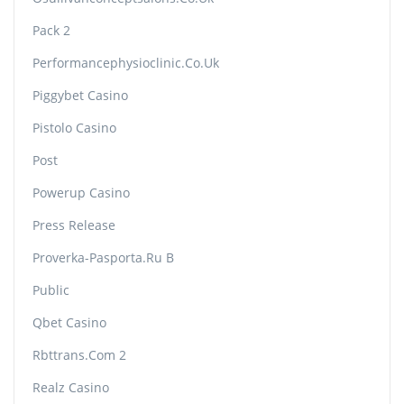
Pack 2
Performancephysioclinic.co.uk
Piggybet Casino
Pistolo Casino
Post
Powerup Casino
Press Release
Proverka-Pasporta.ru B
Public
Qbet Casino
Rbttrans.com 2
Realz Casino