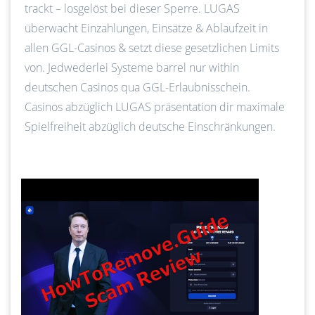
trackt – losgelöst bei dieser Sperre. LUGAS
überwacht Einzahlungen, Einsätze & Ablaufzeit in
allen GGL-Casinos & setzt diese gesetzlichen Limits
von. Jedwederlei Systeme barrel nur within
deutschen Casinos qua GGL-Erlaubnisschein.
Casinos abzüglich LUGAS präsentation dir maximale
Spielfreiheit abzüglich deutsche Einschränkungen.