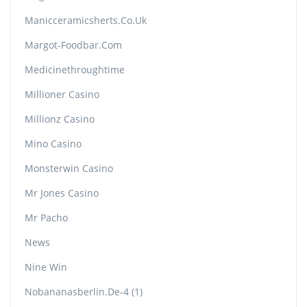
Manicceramicsherts.co.uk
Margot-Foodbar.com
Medicinethroughtime
Millioner Casino
Millionz Casino
Mino Casino
Monsterwin Casino
Mr Jones Casino
Mr Pacho
News
Nine Win
Nobananasberlin.de-4 (1)