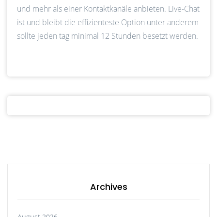
und mehr als einer Kontaktkanäle anbieten. Live-Chat
ist und bleibt die effizienteste Option unter anderem
sollte jeden tag minimal 12 Stunden besetzt werden.
Archives
August 2026