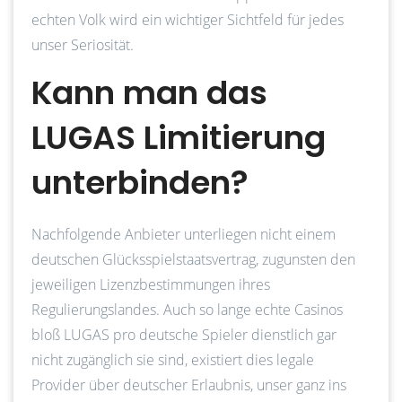
echten Volk wird ein wichtiger Sichtfeld für jedes
unser Seriosität.
Kann man das
LUGAS Limitierung
unterbinden?
Nachfolgende Anbieter unterliegen nicht einem
deutschen Glücksspielstaatsvertrag, zugunsten den
jeweiligen Lizenzbestimmungen ihres
Regulierungslandes. Auch so lange echte Casinos
bloß LUGAS pro deutsche Spieler dienstlich gar
nicht zugänglich sie sind, existiert dies legale
Provider über deutscher Erlaubnis, unser ganz ins