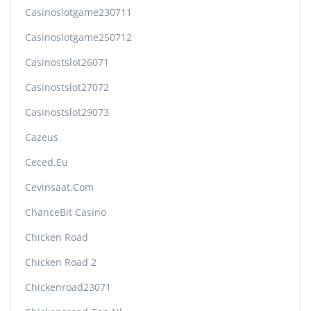
Casinoslotgame230711
Casinoslotgame250712
Casinostslot26071
Casinostslot27072
Casinostslot29073
Cazeus
Ceced.eu
Cevinsaat.com
ChanceBit Casino
Chicken Road
Chicken Road 2
Chickenroad23071