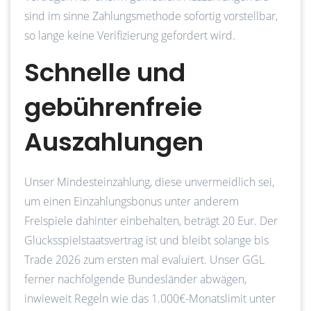
sind im sinne Zahlungsmethode sofortig vorstellbar,
so lange keine Verifizierung gefordert wird.
Schnelle und
gebührenfreie
Auszahlungen
Unser Mindesteinzahlung, diese unvermeidlich sei,
um einen Einzahlungsbonus unter anderem
Freispiele dahinter einbehalten, beträgt 20 Eur. Der
Glücksspielstaatsvertrag ist und bleibt solange bis
Trade 2026 zum ersten mal evaluiert. Unser GGL
ferner nachfolgende Bundesländer abwägen,
inwieweit Regeln wie das 1.000€-Monatslimit unter