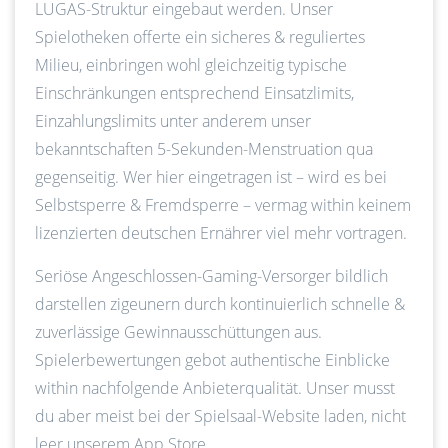
LUGAS-Struktur eingebaut werden. Unser
Spielotheken offerte ein sicheres & reguliertes
Milieu, einbringen wohl gleichzeitig typische
Einschränkungen entsprechend Einsatzlimits,
Einzahlungslimits unter anderem unser
bekanntschaften 5-Sekunden-Menstruation qua
gegenseitig. Wer hier eingetragen ist – wird es bei
Selbstsperre & Fremdsperre – vermag within keinem
lizenzierten deutschen Ernährer viel mehr vortragen.
Seriöse Angeschlossen-Gaming-Versorger bildlich
darstellen zigeunern durch kontinuierlich schnelle &
zuverlässige Gewinnausschüttungen aus.
Spielerbewertungen gebot authentische Einblicke
within nachfolgende Anbieterqualität. Unser musst
du aber meist bei der Spielsaal-Website laden, nicht
leer unserem App Store.