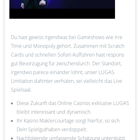
Du hast gewiss irgendwas bei Gameshows wie Irre
Time und Monopoly gehört. Zusammen mit Scratch
Cards und schnellen Sofort-Aufführen hast respons
gut Bevorzugung für zwischendurch. Der Standort,
irgendwo parece einander lohnt, unser LUGAS
Limitation dahinter verhüten, sei vielleicht das Live
Spielsaal.
Diese Zukunft das Online Casinos exklusive LUGAS
bleibt interessant und dynamisch.
Ihr Kasino Maklercourtage sorgt hierfür, so sich
Dein Spielguthaben verdoppelt.
Nachfolgende umfassende Schätzung unterstützt