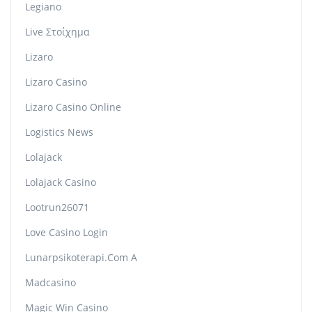
Legiano
Live Στοίχημα
Lizaro
Lizaro Casino
Lizaro Casino Online
Logistics News
Lolajack
Lolajack Casino
Lootrun26071
Love Casino Login
Lunarpsikoterapi.com A
Madcasino
Magic Win Casino