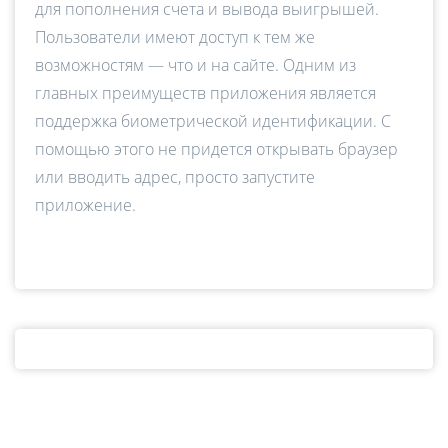
для пополнения счета и вывода выигрышей.
Пользователи имеют доступ к тем же
возможностям — что и на сайте. Одним из
главных преимуществ приложения является
поддержка биометрической идентификации. С
помощью этого не придется открывать браузер
или вводить адрес, просто запустите
приложение.