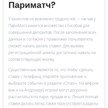
Париматч?
У клиентов не возникнет трудностей — так как у
ПариМатч имеется множество способов для
совершения депозитов. После заполнения всех
данных и согласия с правилами пользователь
сможет начать делать ставки. Для вызова
регистрационной анкеты достаточно нажать на
соответствующую кнопку.
Существенным является то, что чтобы сделать
ставку с телефона, откройте приложение и
выберите событие в разделе «Спорт». На айфоне
(как и на Андроиде), игроки могут досрочно
рассчитаться по пари, продав его. Линия полная,
ставки делать легко, также присутствуют разделы