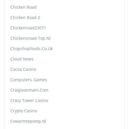
Chicken Road
Chicken Road 2
Chickenroad23071
Chickensroad-Top.nl
Chopchopfoods.co.uk
Cloud News
Cocoa Casino
Computers, Games
Craigieonmain.com
Crazy Tower Сasino
Crypto Casino
Cvwarmtepomp.nl