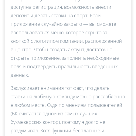
доступна регистрация, возможность внести
депозит и делать ставки на спорт. Если
приложение случайно закрыто — вы сможете
воспользоваться меню, которое скрыто за
кнопкой с логотипом компании, расположенной
в центре.
Чтобы создать аккаунт, достаточно
открыть приложение, заполнить необходимые
поля и подтвердить правильность введенных
данных.
Заслуживает внимания тот факт, что делать
ставки на любимую команду можно расслабленно
в любом месте. Судя по мнениям пользователей
(БК считается одной из самых лучших
букмекерских контор), поэтому я долго не
раздумывал. Хотя функции бесплатные и