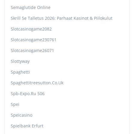
Semaglutide Online
Skrill 5e Talletus 2026: Parhaat Kasinot & Piilokulut
Slotcasinogame2082
Slotcasinogame230761
Slotcasinogame26071
Slottyway
Spaghetti
Spaghettitreesutton.co.uk
Spb-Expo.ru 506
Spei
Speicasino
Spielbank Erfurt