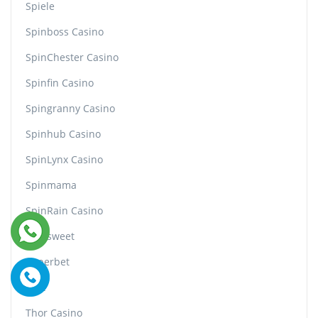
Spiele
Spinboss Casino
SpinChester Casino
Spinfin Casino
Spingranny Casino
Spinhub Casino
SpinLynx Casino
Spinmama
SpinRain Casino
Spinsweet
Superbet
Test
Thor Casino