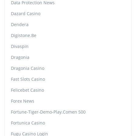
Data Protection News
Dazard Casino
Dendera
Digistone.be
Divaspin
Dragonia
Dragonia Casino
Fast Slots Casino
Felicebet Casino
Forex News
Fortune-Tiger-Demo-Play.comen 500
Fortunica Casino
Fugu Casino Login