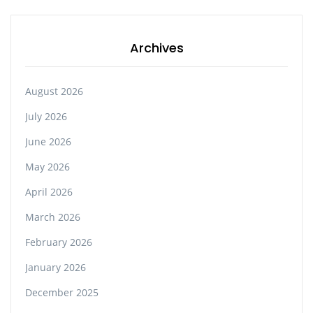
Archives
August 2026
July 2026
June 2026
May 2026
April 2026
March 2026
February 2026
January 2026
December 2025