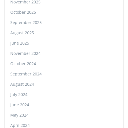
November 2025
October 2025
September 2025
August 2025
June 2025
November 2024
October 2024
September 2024
August 2024
July 2024
June 2024
May 2024
April 2024