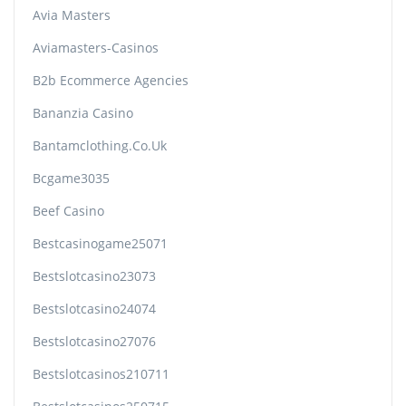
Avia Masters
Aviamasters-Casinos
B2b Ecommerce Agencies
Bananzia Casino
Bantamclothing.co.uk
Bcgame3035
Beef Casino
Bestcasinogame25071
Bestslotcasino23073
Bestslotcasino24074
Bestslotcasino27076
Bestslotcasinos210711