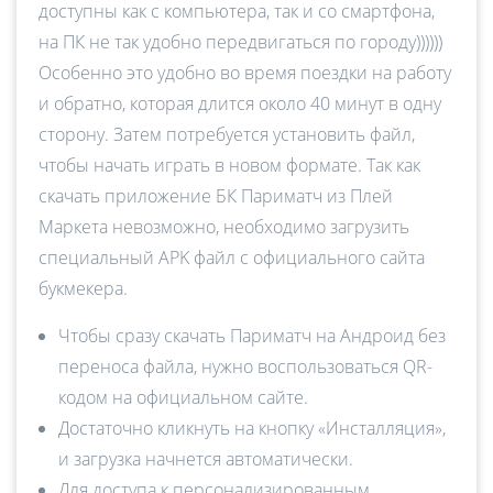
доступны как с компьютера, так и со смартфона,
на ПК не так удобно передвигаться по городу))))))
Особенно это удобно во время поездки на работу
и обратно, которая длится около 40 минут в одну
сторону. Затем потребуется установить файл,
чтобы начать играть в новом формате. Так как
скачать приложение БК Париматч из Плей
Маркета невозможно, необходимо загрузить
специальный APK файл с официального сайта
букмекера.
Чтобы сразу скачать Париматч на Андроид без
переноса файла, нужно воспользоваться QR-
кодом на официальном сайте.
Достаточно кликнуть на кнопку «Инсталляция»,
и загрузка начнется автоматически.
Для доступа к персонализированным