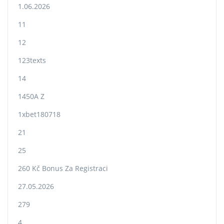
1.06.2026
11
12
123texts
14
1450A Z
1xbet180718
21
25
260 Kč Bonus Za Registraci
27.05.2026
279
4