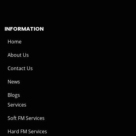
INFORMATION
Home
About Us
Contact Us
News
Blogs
Services
Soft FM Services
Hard FM Services