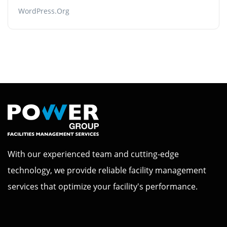
WordPress.org
With our experienced team and cutting-edge
technology, we provide reliable facility management
services that optimize your facility's performance.