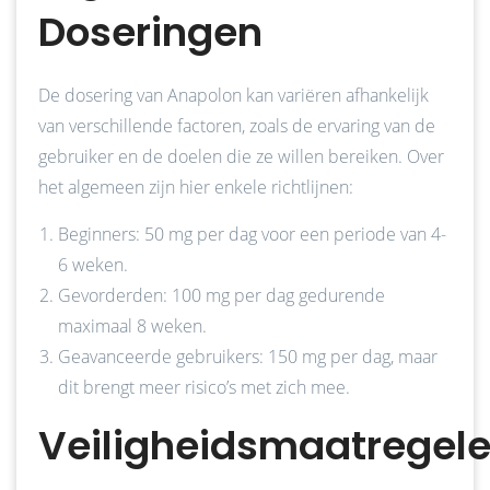
Doseringen
De dosering van Anapolon kan variëren afhankelijk
van verschillende factoren, zoals de ervaring van de
gebruiker en de doelen die ze willen bereiken. Over
het algemeen zijn hier enkele richtlijnen:
Beginners: 50 mg per dag voor een periode van 4-
6 weken.
Gevorderden: 100 mg per dag gedurende
maximaal 8 weken.
Geavanceerde gebruikers: 150 mg per dag, maar
dit brengt meer risico’s met zich mee.
Veiligheidsmaatregel