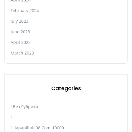
February 2024
July 2023
June 2023
April 2023
March 2023
Categories
! Без Рубрики
1
1_lapapillote08.com_10000