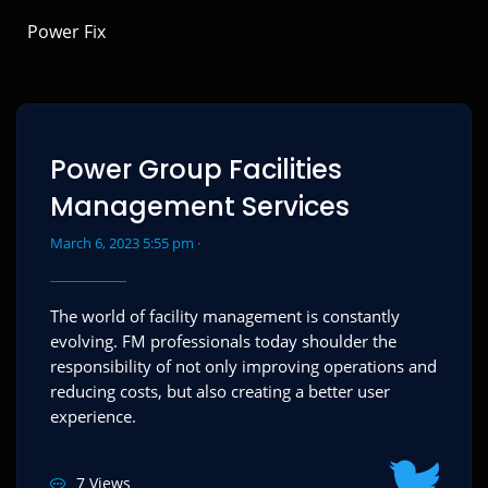
Power Fix
Power Group Facilities
Management Services
March 6, 2023 5:55 pm ·
The world of facility management is constantly
evolving. FM professionals today shoulder the
responsibility of not only improving operations and
reducing costs, but also creating a better user
experience.
7 Views