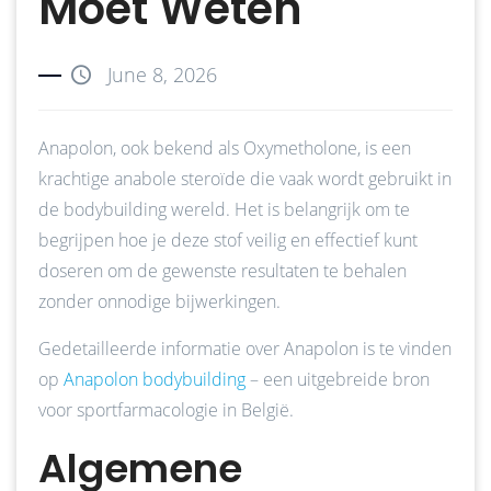
Moet Weten
June 8, 2026
Anapolon, ook bekend als Oxymetholone, is een
krachtige anabole steroïde die vaak wordt gebruikt in
de bodybuilding wereld. Het is belangrijk om te
begrijpen hoe je deze stof veilig en effectief kunt
doseren om de gewenste resultaten te behalen
zonder onnodige bijwerkingen.
Gedetailleerde informatie over Anapolon is te vinden
op
Anapolon bodybuilding
– een uitgebreide bron
voor sportfarmacologie in België.
Algemene