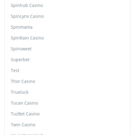
Spinhub Casino
SpinLynx Casino
Spinmama
SpinRain Casino
Spinsweet
Superbet
Test
Thor Casino
Trueluck
Tucan Casino
TuzBet Casino
Twin Casino