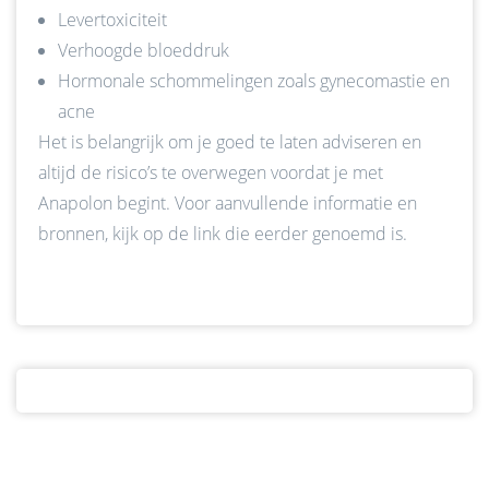
Levertoxiciteit
Verhoogde bloeddruk
Hormonale schommelingen zoals gynecomastie en
acne
Het is belangrijk om je goed te laten adviseren en
altijd de risico’s te overwegen voordat je met
Anapolon begint. Voor aanvullende informatie en
bronnen, kijk op de link die eerder genoemd is.