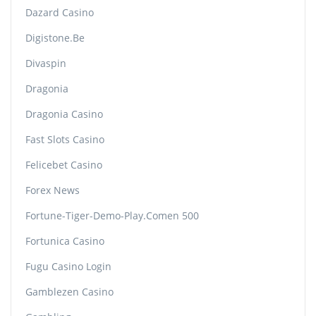
Dazard Casino
Digistone.be
Divaspin
Dragonia
Dragonia Casino
Fast Slots Casino
Felicebet Casino
Forex News
Fortune-Tiger-Demo-Play.comen 500
Fortunica Casino
Fugu Casino Login
Gamblezen Casino