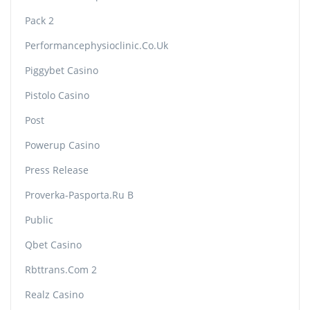
Pack 2
Performancephysioclinic.co.uk
Piggybet Casino
Pistolo Casino
Post
Powerup Casino
Press Release
Proverka-Pasporta.ru B
Public
Qbet Casino
Rbttrans.com 2
Realz Casino