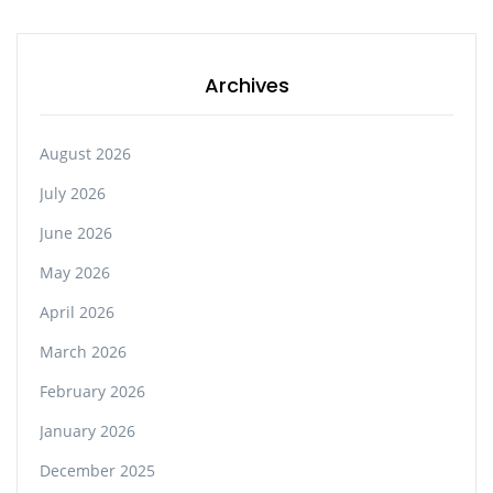
Archives
August 2026
July 2026
June 2026
May 2026
April 2026
March 2026
February 2026
January 2026
December 2025