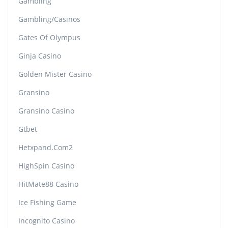
Gambling
Gambling/casinos
Gates Of Olympus
Ginja Casino
Golden Mister Casino
Gransino
Gransino Casino
Gtbet
Hetxpand.com2
HighSpin Casino
HitMate88 Casino
Ice Fishing Game
Incognito Casino