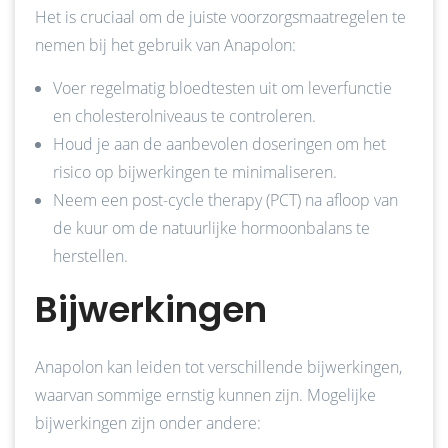
Het is cruciaal om de juiste voorzorgsmaatregelen te
nemen bij het gebruik van Anapolon:
Voer regelmatig bloedtesten uit om leverfunctie
en cholesterolniveaus te controleren.
Houd je aan de aanbevolen doseringen om het
risico op bijwerkingen te minimaliseren.
Neem een post-cycle therapy (PCT) na afloop van
de kuur om de natuurlijke hormoonbalans te
herstellen.
Bijwerkingen
Anapolon kan leiden tot verschillende bijwerkingen,
waarvan sommige ernstig kunnen zijn. Mogelijke
bijwerkingen zijn onder andere: