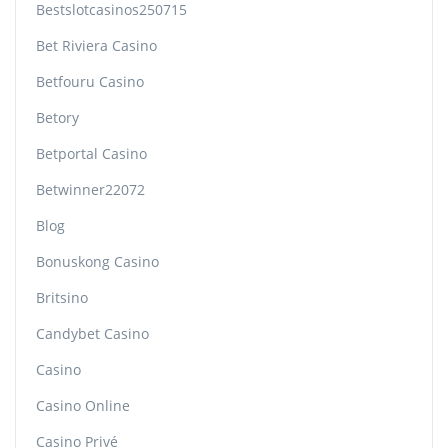
Bestslotcasinos250715
Bet Riviera Casino
Betfouru Casino
Betory
Betportal Casino
Betwinner22072
Blog
Bonuskong Casino
Britsino
Candybet Casino
Casino
Casino Online
Casino Privé