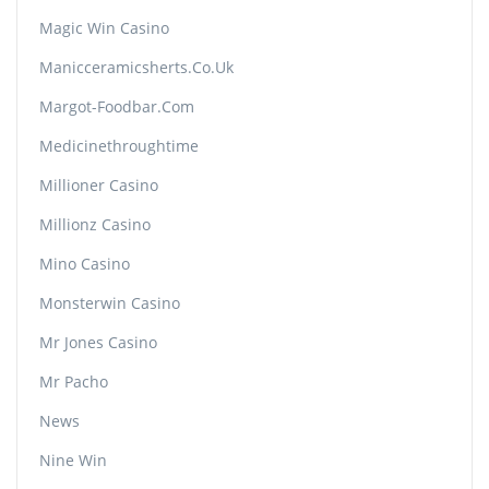
Magic Win Casino
Manicceramicsherts.co.uk
Margot-Foodbar.com
Medicinethroughtime
Millioner Casino
Millionz Casino
Mino Casino
Monsterwin Casino
Mr Jones Casino
Mr Pacho
News
Nine Win